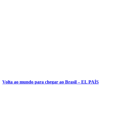
Volta ao mundo para chegar ao Brasil – EL PAÍS