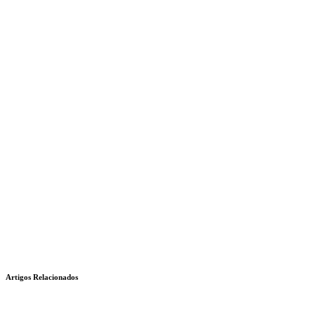
Artigos Relacionados