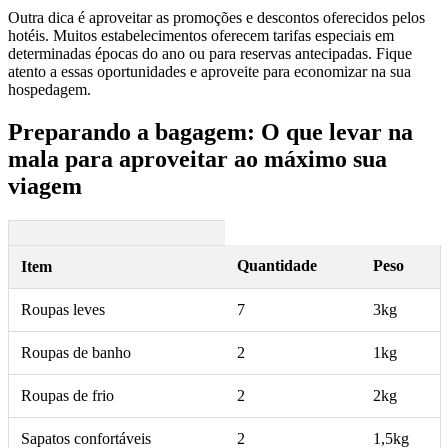
Outra dica é aproveitar as promoções e descontos oferecidos pelos
hotéis. Muitos estabelecimentos oferecem tarifas especiais em
determinadas épocas do ano ou para reservas antecipadas. Fique
atento a essas oportunidades e aproveite para economizar na sua
hospedagem.
Preparando a bagagem: O que levar na
mala para aproveitar ao máximo sua
viagem
Quantidade
Peso
Item
Roupas leves
7
3kg
Roupas de banho
2
1kg
Roupas de frio
2
2kg
Sapatos confortáveis
2
1,5kg