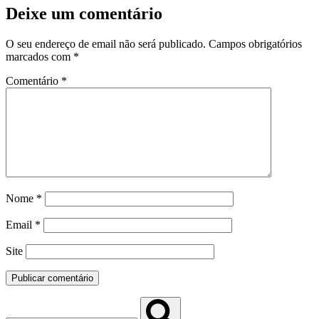
Deixe um comentário
O seu endereço de email não será publicado.
Campos obrigatórios
marcados com
*
Comentário
*
Nome
*
Email
*
Site