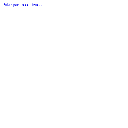
Pular para o conteúdo