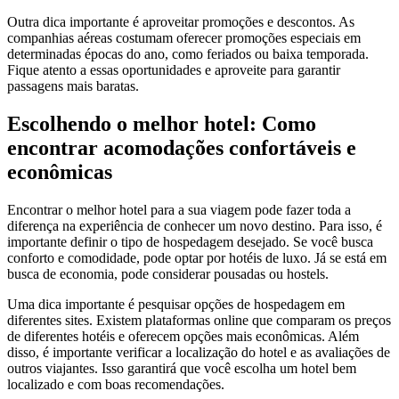
Outra dica importante é aproveitar promoções e descontos. As
companhias aéreas costumam oferecer promoções especiais em
determinadas épocas do ano, como feriados ou baixa temporada.
Fique atento a essas oportunidades e aproveite para garantir
passagens mais baratas.
Escolhendo o melhor hotel: Como
encontrar acomodações confortáveis e
econômicas
Encontrar o melhor hotel para a sua viagem pode fazer toda a
diferença na experiência de conhecer um novo destino. Para isso, é
importante definir o tipo de hospedagem desejado. Se você busca
conforto e comodidade, pode optar por hotéis de luxo. Já se está em
busca de economia, pode considerar pousadas ou hostels.
Uma dica importante é pesquisar opções de hospedagem em
diferentes sites. Existem plataformas online que comparam os preços
de diferentes hotéis e oferecem opções mais econômicas. Além
disso, é importante verificar a localização do hotel e as avaliações de
outros viajantes. Isso garantirá que você escolha um hotel bem
localizado e com boas recomendações.