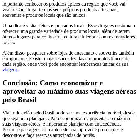
importante conhecer os produtos típicos da região que você vai
visitar. Cada lugar tem os seus próprios produtos artesanais,
souvenirs e produtos locais que são únicos.
Uma dica é visitar feiras e mercados locais. Esses lugares costumam
oferecer uma grande variedade de produtos locais, além de serem
ótimos lugares para conhecer a cultura e interagir com os moradores
locais.
Além disso, pesquisar sobre lojas de artesanato e souvenirs também
é importante. Existem lojas especializadas em produtos típicos de
cada região, onde você pode encontrar lembranças únicas da sua
viagem
.
Conclusão: Como economizar e
aproveitar ao máximo suas viagens aéreas
pelo Brasil
Viajar de avião pelo Brasil pode ser uma experiência incrível, desde
que seja bem planejada. Para economizar e aproveitar ao máximo
suas viagens aéreas, é importante planejar com antecedência.
Pesquise passagens com antecedência, aproveite promoções e
descontos e faça reservas antecipadas de hotéis.