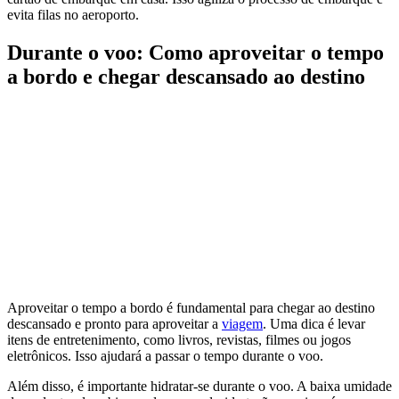
evita filas no aeroporto.
Durante o voo: Como aproveitar o tempo
a bordo e chegar descansado ao destino
Aproveitar o tempo a bordo é fundamental para chegar ao destino
descansado e pronto para aproveitar a
viagem
. Uma dica é levar
itens de entretenimento, como livros, revistas, filmes ou jogos
eletrônicos. Isso ajudará a passar o tempo durante o voo.
Além disso, é importante hidratar-se durante o voo. A baixa umidade