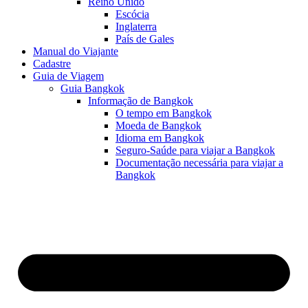
Reino Unido
Escócia
Inglaterra
País de Gales
Manual do Viajante
Cadastre
Guia de Viagem
Guia Bangkok
Informação de Bangkok
O tempo em Bangkok
Moeda de Bangkok
Idioma em Bangkok
Seguro-Saúde para viajar a Bangkok
Documentação necessária para viajar a
Bangkok