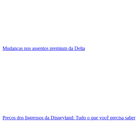
Mudanças nos assentos premium da Delta
Preços dos Ingressos da Disneyland: Tudo o que você precisa saber