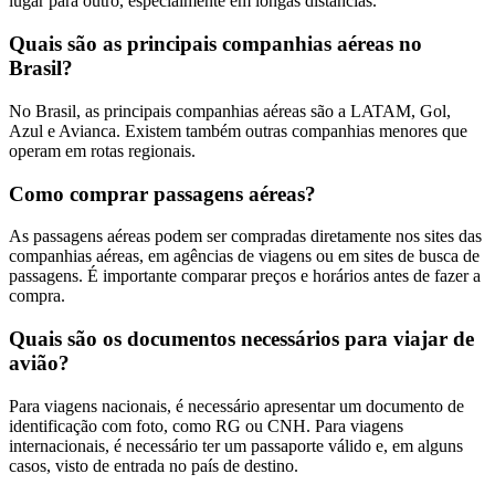
lugar para outro, especialmente em longas distâncias.
Quais são as principais companhias aéreas no
Brasil?
No Brasil, as principais companhias aéreas são a LATAM, Gol,
Azul e Avianca. Existem também outras companhias menores que
operam em rotas regionais.
Como comprar passagens aéreas?
As passagens aéreas podem ser compradas diretamente nos sites das
companhias aéreas, em agências de viagens ou em sites de busca de
passagens. É importante comparar preços e horários antes de fazer a
compra.
Quais são os documentos necessários para viajar de
avião?
Para viagens nacionais, é necessário apresentar um documento de
identificação com foto, como RG ou CNH. Para viagens
internacionais, é necessário ter um passaporte válido e, em alguns
casos, visto de entrada no país de destino.