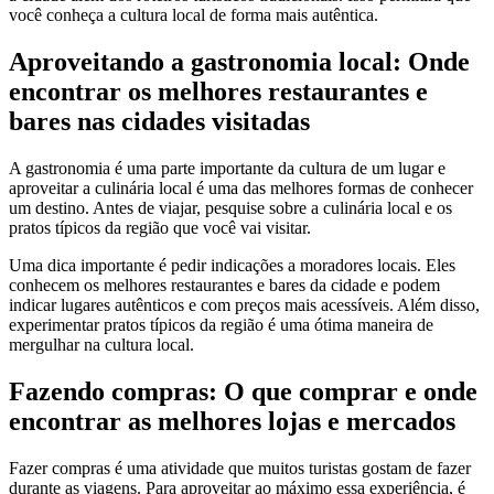
você conheça a cultura local de forma mais autêntica.
Aproveitando a gastronomia local: Onde
encontrar os melhores restaurantes e
bares nas cidades visitadas
A gastronomia é uma parte importante da cultura de um lugar e
aproveitar a culinária local é uma das melhores formas de conhecer
um destino. Antes de viajar, pesquise sobre a culinária local e os
pratos típicos da região que você vai visitar.
Uma dica importante é pedir indicações a moradores locais. Eles
conhecem os melhores restaurantes e bares da cidade e podem
indicar lugares autênticos e com preços mais acessíveis. Além disso,
experimentar pratos típicos da região é uma ótima maneira de
mergulhar na cultura local.
Fazendo compras: O que comprar e onde
encontrar as melhores lojas e mercados
Fazer compras é uma atividade que muitos turistas gostam de fazer
durante as viagens. Para aproveitar ao máximo essa experiência, é