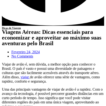
Dicas de Viagem
Viagens Aéreas: Dicas essenciais para
economizar e aproveitar ao máximo suas
aventuras pelo Brasil
Fevereiro 24, 2024
No Comments
Viajar de avião é, sem dúvida, a melhor opção para conhecer o
Brasil. O país é vasto e possui uma diversidade de paisagens e
culturas que são facilmente acessíveis através do transporte aéreo.
Além disso,
viajar
de avião oferece uma série de vantagens, como
rapidez, conforto e segurança.
Uma das principais vantagens de viajar de avião é a rapidez. Com o
avanço da tecnologia, é possível percorrer grandes distâncias em um
curto período de tempo. Isso significa que você pode visitar
diferentes regiões do país em uma única viagem, aproveitando ao