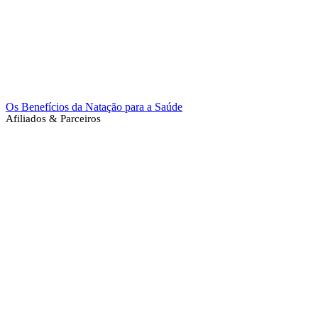
Os Benefícios da Natação para a Saúde
Afiliados & Parceiros