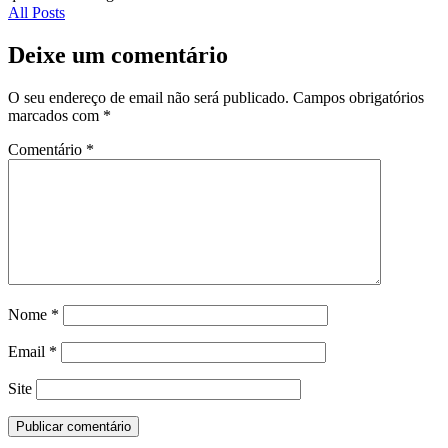
All Posts
Deixe um comentário
O seu endereço de email não será publicado.
Campos obrigatórios
marcados com
*
Comentário
*
Nome
*
Email
*
Site