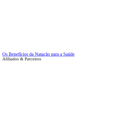
Os Benefícios da Natação para a Saúde
Afiliados & Parceiros