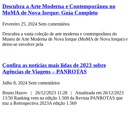
Descubra a Arte Moderna e Contemporânea no
MoMA de Nova Iorque: Guia Completo
Fevereiro 25, 2024
Sem comentários
Descubra a vasta coleção de arte moderna e contemporânea do
Museu de Arte Moderna de Nova Iorque (MoMA de Nova Iorque) e
deixe-se envolver pela
Confira as notícias mais lidas de 2023 sobre
Agências de Viagens – PANROTAS
Julho 8, 2024
Sem comentários
Bruno Hazov | 26/12/2023 11:28 | Atualizada em 26/12/2023
13:50 Ranking vem na edição 1.569 da Revista PANROTAS que
traz a Retrospectiva 2023A edição 1.569