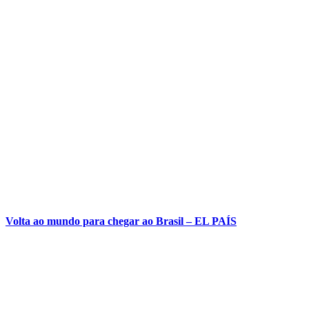
Volta ao mundo para chegar ao Brasil – EL PAÍS