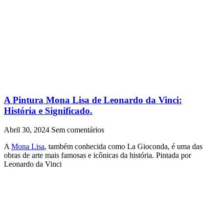
A Pintura Mona Lisa de Leonardo da Vinci:
História e Significado.
Abril 30, 2024
Sem comentários
A
Mona Lisa
, também conhecida como La Gioconda, é uma das
obras de arte mais famosas e icônicas da história. Pintada por
Leonardo da Vinci