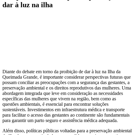
dar à luz na ilha
Diante do debate em torno da proibição de dar à luz na Ilha da
Queimada Grande, é importante considerar perspectivas futuras que
possam conciliar as preocupações com a segurança das gestantes, a
preservação ambiental e os direitos reprodutivos das mulheres. Uma
abordagem integrada que leve em consideração as necessidades
específicas das mulheres que vivem na região, bem como as
questões ambientais, é essencial para encontrar soluções
sustentáveis. Investimentos em infraestrutura médica e transporte
para facilitar o acesso das gestantes ao continente são fundamentais
para garantir um parto seguro e assistência médica adequada.
Além disso, políticas públicas voltadas para a preservação ambiental