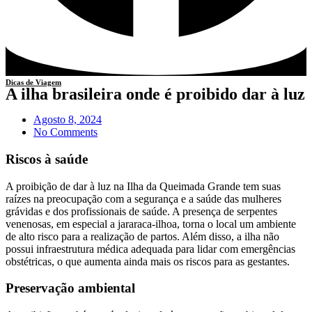
Dicas de Viagem
A ilha brasileira onde é proibido dar à luz
Agosto 8, 2024
No Comments
Riscos à saúde
A proibição de dar à luz na Ilha da Queimada Grande tem suas
raízes na preocupação com a segurança e a saúde das mulheres
grávidas e dos profissionais de saúde. A presença de serpentes
venenosas, em especial a jararaca-ilhoa, torna o local um ambiente
de alto risco para a realização de partos. Além disso, a ilha não
possui infraestrutura médica adequada para lidar com emergências
obstétricas, o que aumenta ainda mais os riscos para as gestantes.
Preservação ambiental