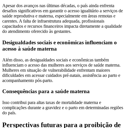
Apesar dos avanços nas últimas décadas, o país ainda enfrenta
desafios significativos em garantir o acesso igualitário a serviços de
saúde reprodutiva e materna, especialmente em áreas remotas e
carentes. A falta de infraestrutura adequada, profissionais
capacitados e recursos financeiros impacta diretamente a qualidade
do atendimento oferecido às gestantes.
Desigualdades sociais e econômicas influenciam o
acesso à saúde materna
Além disso, as desigualdades sociais e econômicas também
influenciam o acesso das mulheres aos serviços de saúde materna.
Mulheres em situação de vulnerabilidade enfrentam maiores
dificuldades em acessar cuidados pré-natais, assistência ao parto e
acompanhamento pós-parto.
Consequências para a saúde materna
Isso contribui para altas taxas de mortalidade materna e
complicações durante a gravidez e o parto em determinadas regiões
do país.
Perspectivas futuras para a proibição de