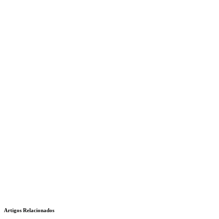
Artigos Relacionados