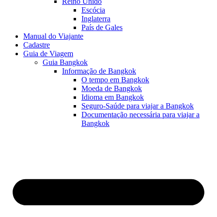
Reino Unido
Escócia
Inglaterra
País de Gales
Manual do Viajante
Cadastre
Guia de Viagem
Guia Bangkok
Informação de Bangkok
O tempo em Bangkok
Moeda de Bangkok
Idioma em Bangkok
Seguro-Saúde para viajar a Bangkok
Documentação necessária para viajar a
Bangkok