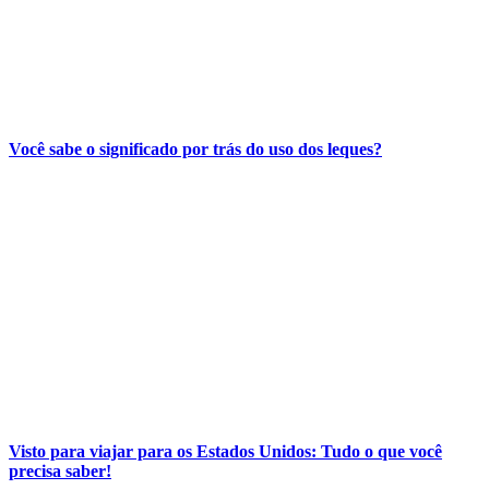
Você sabe o significado por trás do uso dos leques?
Visto para viajar para os Estados Unidos: Tudo o que você
precisa saber!