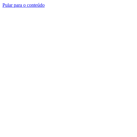
Pular para o conteúdo