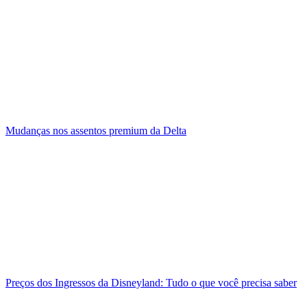
Mudanças nos assentos premium da Delta
Preços dos Ingressos da Disneyland: Tudo o que você precisa saber