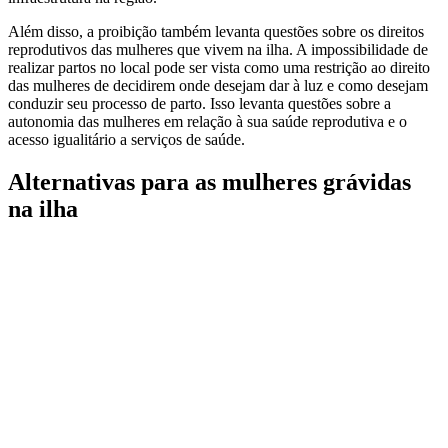
Além disso, a proibição também levanta questões sobre os direitos
reprodutivos das mulheres que vivem na ilha. A impossibilidade de
realizar partos no local pode ser vista como uma restrição ao direito
das mulheres de decidirem onde desejam dar à luz e como desejam
conduzir seu processo de parto. Isso levanta questões sobre a
autonomia das mulheres em relação à sua saúde reprodutiva e o
acesso igualitário a serviços de saúde.
Alternativas para as mulheres grávidas
na ilha