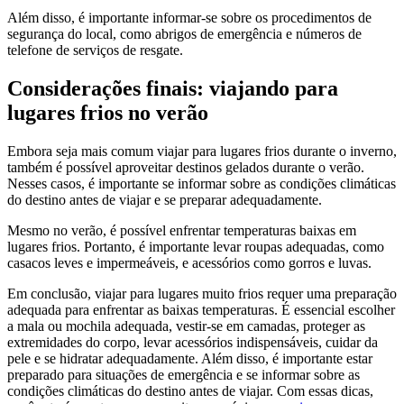
Além disso, é importante informar-se sobre os procedimentos de
segurança do local, como abrigos de emergência e números de
telefone de serviços de resgate.
Considerações finais: viajando para
lugares frios no verão
Embora seja mais comum viajar para lugares frios durante o inverno,
também é possível aproveitar destinos gelados durante o verão.
Nesses casos, é importante se informar sobre as condições climáticas
do destino antes de viajar e se preparar adequadamente.
Mesmo no verão, é possível enfrentar temperaturas baixas em
lugares frios. Portanto, é importante levar roupas adequadas, como
casacos leves e impermeáveis, e acessórios como gorros e luvas.
Em conclusão, viajar para lugares muito frios requer uma preparação
adequada para enfrentar as baixas temperaturas. É essencial escolher
a mala ou mochila adequada, vestir-se em camadas, proteger as
extremidades do corpo, levar acessórios indispensáveis, cuidar da
pele e se hidratar adequadamente. Além disso, é importante estar
preparado para situações de emergência e se informar sobre as
condições climáticas do destino antes de viajar. Com essas dicas,