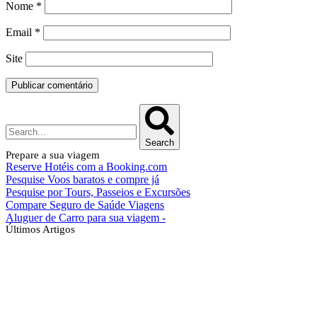
Nome
*
Email
*
Site
Search
Prepare a sua viagem
Reserve Hotéis com a Booking.com
Pesquise Voos baratos e compre já
Pesquise por Tours, Passeios e Excursões
Compare Seguro de Saúde Viagens
Aluguer de Carro para sua viagem -
Últimos Artigos