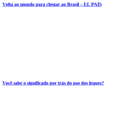
Volta ao mundo para chegar ao Brasil – EL PAÍS
Você sabe o significado por trás do uso dos leques?