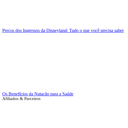
Preços dos Ingressos da Disneyland: Tudo o que você precisa saber
Os Benefícios da Natação para a Saúde
Afiliados & Parceiros