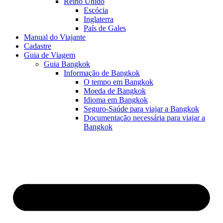
Reino Unido
Escócia
Inglaterra
País de Gales
Manual do Viajante
Cadastre
Guia de Viagem
Guia Bangkok
Informação de Bangkok
O tempo em Bangkok
Moeda de Bangkok
Idioma em Bangkok
Seguro-Saúde para viajar a Bangkok
Documentação necessária para viajar a
Bangkok