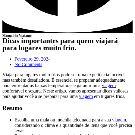
Manual do Viajante
Dicas importantes para quem viajará
para lugares muito frio.
Fevereiro 29, 2024
No Comments
Viajar para lugares muito frios pode ser uma experiência incrível,
mas também desafiadora. É essencial se preparar adequadamente
para enfrentar as baixas temperaturas e garantir uma
viagem
confortável e segura. Neste artigo, vamos apresentar dicas valiosas
para ajudar você a se preparar para uma
viagem
em lugares frios.
Resumo
Escolha uma mala ou mochila adequada para a sua
viagem
,
considerando o clima e a quantidade de itens que você precisa
levar.