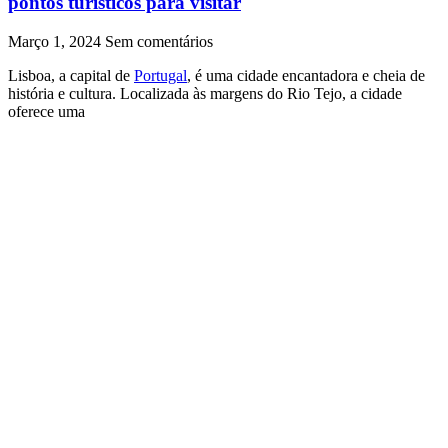
pontos turísticos para visitar
Março 1, 2024
Sem comentários
Lisboa, a capital de
Portugal
, é uma cidade encantadora e cheia de
história e cultura. Localizada às margens do Rio Tejo, a cidade
oferece uma