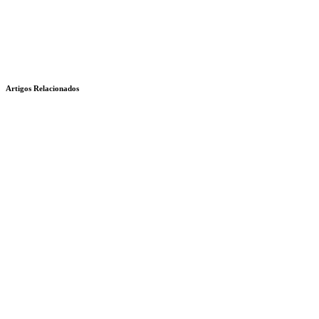
Artigos Relacionados