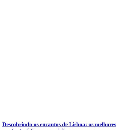
Descobrindo os encantos de Lisboa: os melhores