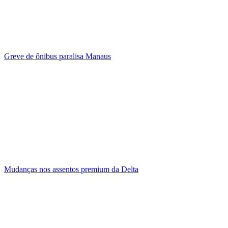
Greve de ônibus paralisa Manaus
Mudanças nos assentos premium da Delta