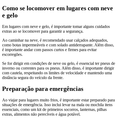
Como se locomover em lugares com neve
e gelo
Em lugares com neve e gelo, é importante tomar alguns cuidados
extras ao se locomover para garantir a segurança.
Ao caminhar na neve, é recomendado usar calçados adequados,
como botas impermeáveis e com solado antiderrapante. Além disso,
é importante andar com passos curtos e firmes para evitar
escorregões.
Se for dirigir em condições de neve ou gelo, é essencial ter pneus de
inverno ou correntes para os pneus. Além disso, é importante dirigir
com cautela, respeitando os limites de velocidade e mantendo uma
distância segura do veículo da frente.
Preparação para emergências
Ao viajar para lugares muito frios, é importante estar preparado para
situações de emergência. Isso inclui levar na mala ou mochila itens
essenciais, como um kit de primeiros socorros, lanternas, pilhas
extras, alimentos não perecíveis e água potável.