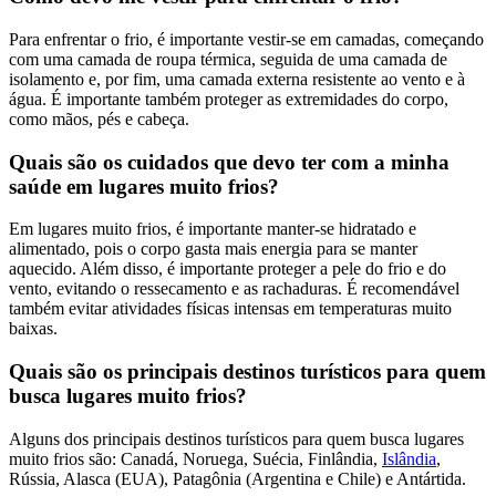
Para enfrentar o frio, é importante vestir-se em camadas, começando
com uma camada de roupa térmica, seguida de uma camada de
isolamento e, por fim, uma camada externa resistente ao vento e à
água. É importante também proteger as extremidades do corpo,
como mãos, pés e cabeça.
Quais são os cuidados que devo ter com a minha
saúde em lugares muito frios?
Em lugares muito frios, é importante manter-se hidratado e
alimentado, pois o corpo gasta mais energia para se manter
aquecido. Além disso, é importante proteger a pele do frio e do
vento, evitando o ressecamento e as rachaduras. É recomendável
também evitar atividades físicas intensas em temperaturas muito
baixas.
Quais são os principais destinos turísticos para quem
busca lugares muito frios?
Alguns dos principais destinos turísticos para quem busca lugares
muito frios são: Canadá, Noruega, Suécia, Finlândia,
Islândia
,
Rússia, Alasca (EUA), Patagônia (Argentina e Chile) e Antártida.