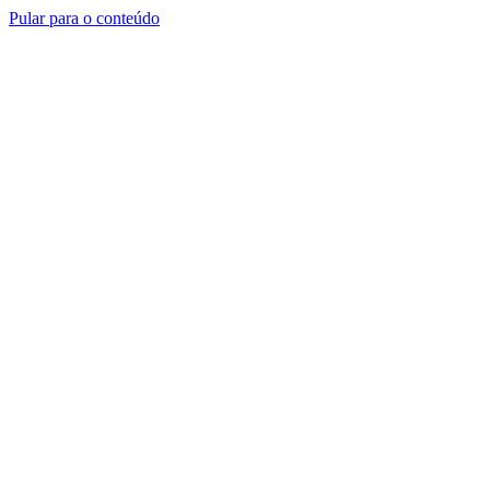
Pular para o conteúdo