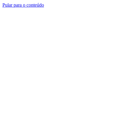
Pular para o conteúdo