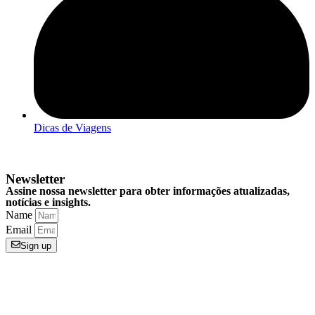
Dicas de Viagens
Newsletter
Assine nossa newsletter para obter informações atualizadas,
notícias e insights.
Name
Email
Sign up