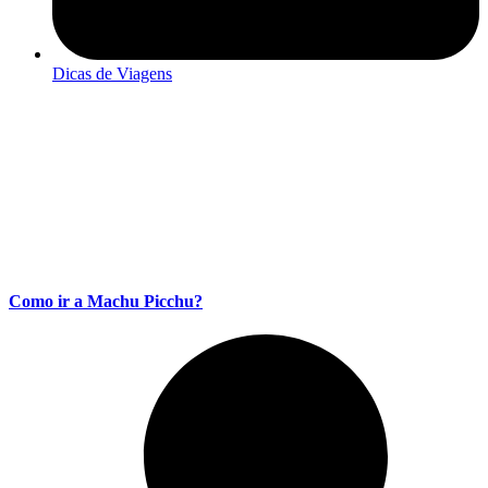
Dicas de Viagens
Como ir a Machu Picchu?