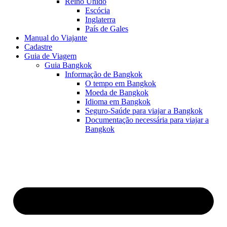
Reino Unido
Escócia
Inglaterra
País de Gales
Manual do Viajante
Cadastre
Guia de Viagem
Guia Bangkok
Informação de Bangkok
O tempo em Bangkok
Moeda de Bangkok
Idioma em Bangkok
Seguro-Saúde para viajar a Bangkok
Documentação necessária para viajar a
Bangkok