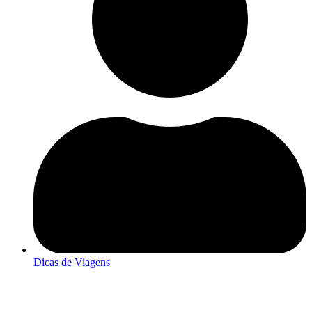
Dicas de Viagens