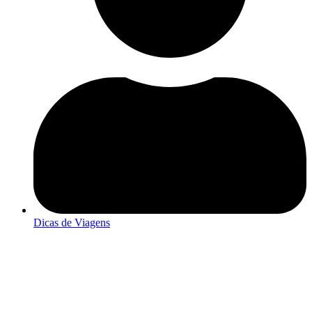
Dicas de Viagens