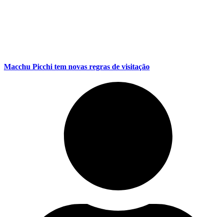
Macchu Picchi tem novas regras de visitação