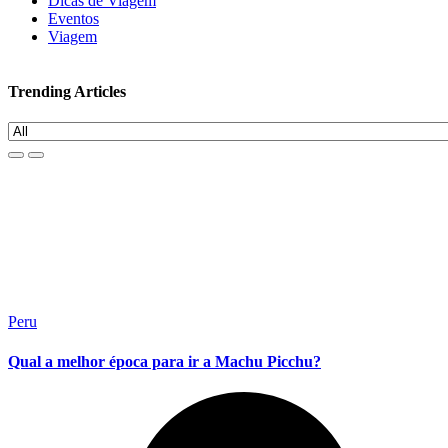
Dicas de Viagem
Eventos
Viagem
Trending Articles
Peru
Qual a melhor época para ir a Machu Picchu?