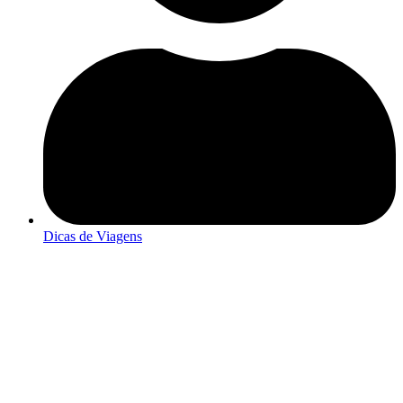
Dicas de Viagens