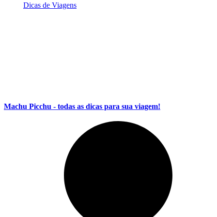
Dicas de Viagens
Machu Picchu - todas as dicas para sua viagem!