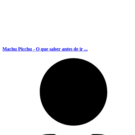
Machu Picchu - O que saber antes de ir ...