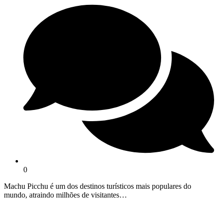
0
Machu Picchu é um dos destinos turísticos mais populares do
mundo, atraindo milhões de visitantes…