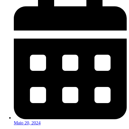
Maio 20, 2024