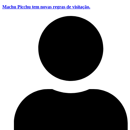
Machu Picchu tem novas regras de visitação.