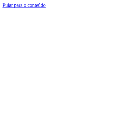
Pular para o conteúdo