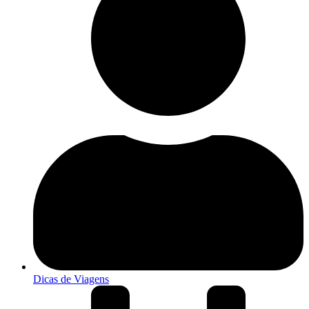
Dicas de Viagens