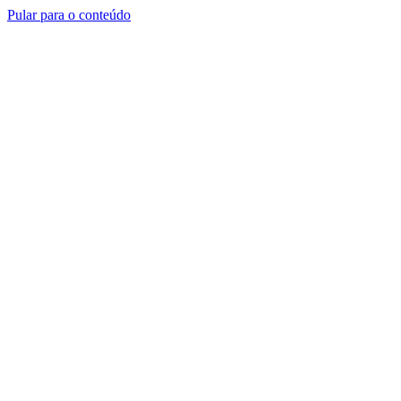
Pular para o conteúdo