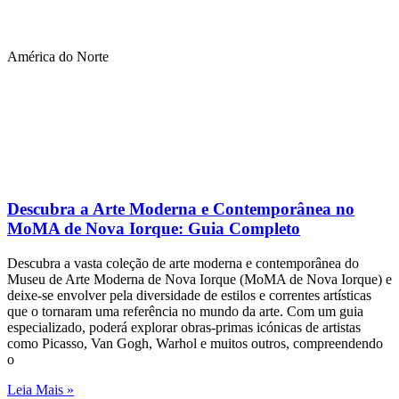
América do Norte
Descubra a Arte Moderna e Contemporânea no
MoMA de Nova Iorque: Guia Completo
Descubra a vasta coleção de arte moderna e contemporânea do
Museu de Arte Moderna de Nova Iorque (MoMA de Nova Iorque) e
deixe-se envolver pela diversidade de estilos e correntes artísticas
que o tornaram uma referência no mundo da arte. Com um guia
especializado, poderá explorar obras-primas icónicas de artistas
como Picasso, Van Gogh, Warhol e muitos outros, compreendendo
o
Leia Mais »