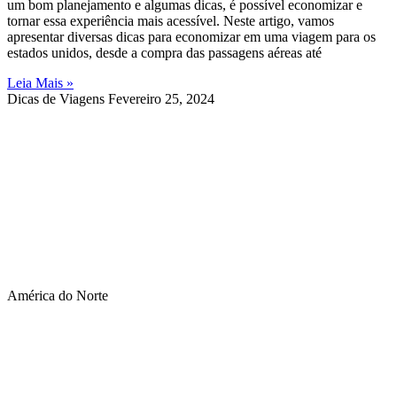
um bom planejamento e algumas dicas, é possível economizar e
tornar essa experiência mais acessível. Neste artigo, vamos
apresentar diversas dicas para economizar em uma viagem para os
estados unidos, desde a compra das passagens aéreas até
Leia Mais »
Dicas de Viagens
Fevereiro 25, 2024
América do Norte