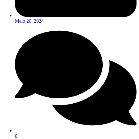
Maio 20, 2024
0