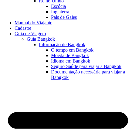
Reino Unido
Escócia
Inglaterra
País de Gales
Manual do Viajante
Cadastre
Guia de Viagem
Guia Bangkok
Informação de Bangkok
O tempo em Bangkok
Moeda de Bangkok
Idioma em Bangkok
Seguro-Saúde para viajar a Bangkok
Documentação necessária para viajar a
Bangkok