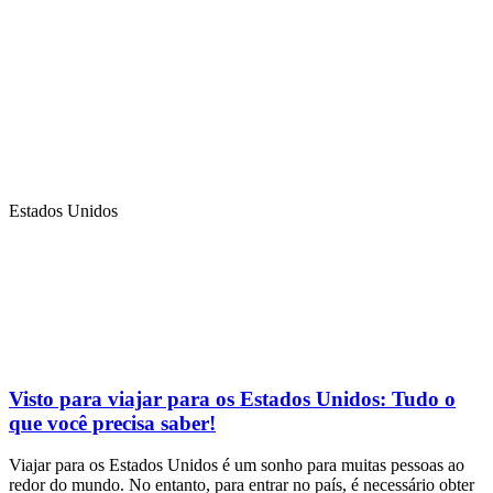
Estados Unidos
Visto para viajar para os Estados Unidos: Tudo o
que você precisa saber!
Viajar para os Estados Unidos é um sonho para muitas pessoas ao
redor do mundo. No entanto, para entrar no país, é necessário obter