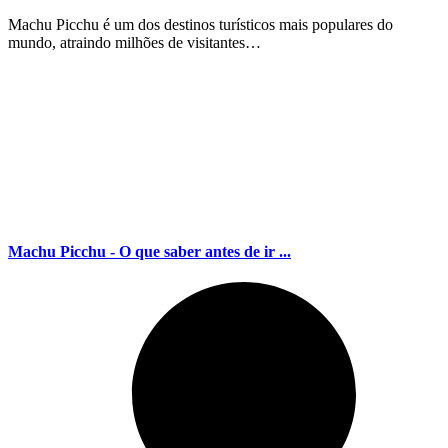
Machu Picchu é um dos destinos turísticos mais populares do
mundo, atraindo milhões de visitantes…
Machu Picchu - O que saber antes de ir ...