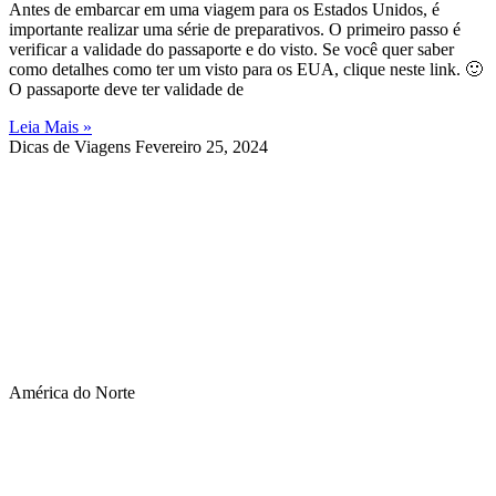
Antes de embarcar em uma viagem para os Estados Unidos, é
importante realizar uma série de preparativos. O primeiro passo é
verificar a validade do passaporte e do visto. Se você quer saber
como detalhes como ter um visto para os EUA, clique neste link. 🙂
O passaporte deve ter validade de
Leia Mais »
Dicas de Viagens
Fevereiro 25, 2024
América do Norte