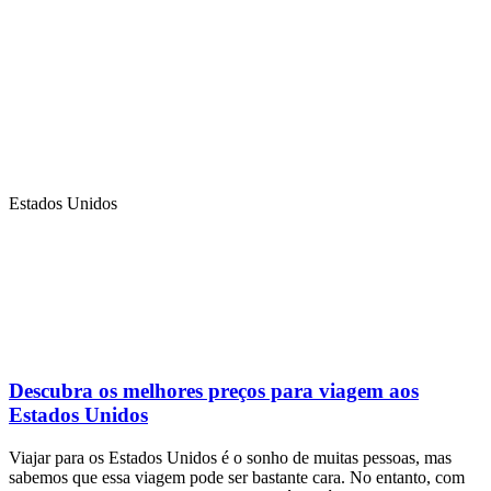
Estados Unidos
Descubra os melhores preços para viagem aos
Estados Unidos
Viajar para os Estados Unidos é o sonho de muitas pessoas, mas
sabemos que essa viagem pode ser bastante cara. No entanto, com