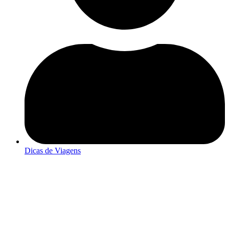
Dicas de Viagens