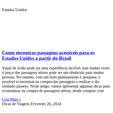
Estados Unidos
Como encontrar passagens acessíveis para os
Estados Unidos a partir do Brasil
Viajar de avião pode ser uma experiência incrível, mas muitas vezes
o preço das passagens aéreas pode ser um obstáculo para muitas
pessoas. No entanto, com um bom planejamento e pesquisa, é
possível economizar na compra das passagens e realizar o tão
sonhado passeio. Neste artigo, vamos apresentar algumas dicas para
economizar na compra de passagens aéreas, desde comprar com
Leia Mais »
Dicas de Viagens
Fevereiro 26, 2024