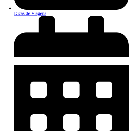
Dicas de Viagens