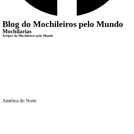
Blog do Mochileiros pelo Mundo
Mochilarias
Artigos do Mochileiros pelo Mundo
América do Norte