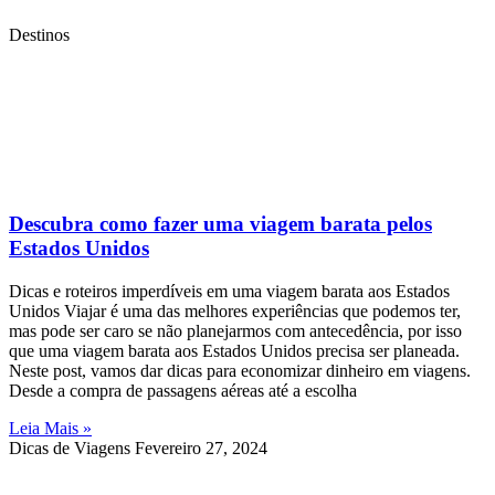
Destinos
Descubra como fazer uma viagem barata pelos
Estados Unidos
Dicas e roteiros imperdíveis em uma viagem barata aos Estados
Unidos Viajar é uma das melhores experiências que podemos ter,
mas pode ser caro se não planejarmos com antecedência, por isso
que uma viagem barata aos Estados Unidos precisa ser planeada.
Neste post, vamos dar dicas para economizar dinheiro em viagens.
Desde a compra de passagens aéreas até a escolha
Leia Mais »
Dicas de Viagens
Fevereiro 27, 2024