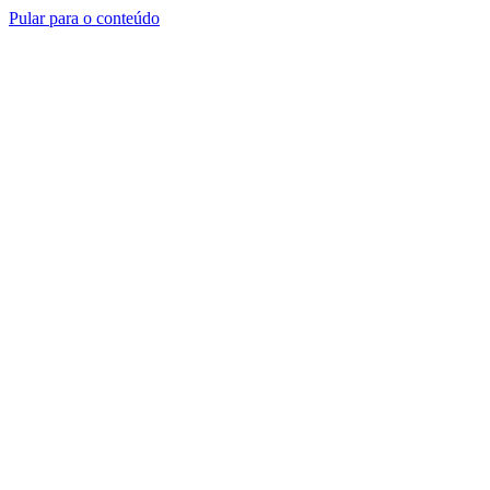
Pular para o conteúdo