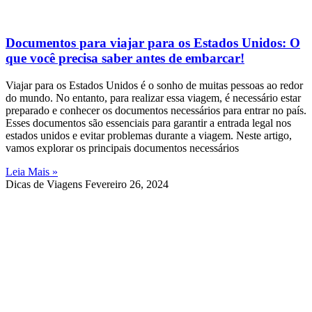
Documentos para viajar para os Estados Unidos: O
que você precisa saber antes de embarcar!
Viajar para os Estados Unidos é o sonho de muitas pessoas ao redor
do mundo. No entanto, para realizar essa viagem, é necessário estar
preparado e conhecer os documentos necessários para entrar no país.
Esses documentos são essenciais para garantir a entrada legal nos
estados unidos e evitar problemas durante a viagem. Neste artigo,
vamos explorar os principais documentos necessários
Leia Mais »
Dicas de Viagens
Fevereiro 26, 2024