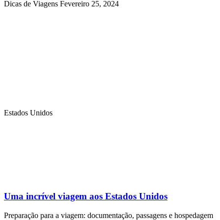
Dicas de Viagens
Fevereiro 25, 2024
Estados Unidos
Uma incrível viagem aos Estados Unidos
Preparação para a viagem: documentação, passagens e hospedagem