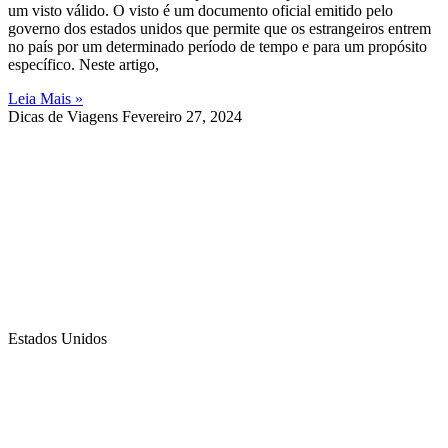
um visto válido. O visto é um documento oficial emitido pelo
governo dos estados unidos que permite que os estrangeiros entrem
no país por um determinado período de tempo e para um propósito
específico. Neste artigo,
Leia Mais »
Dicas de Viagens
Fevereiro 27, 2024
Estados Unidos