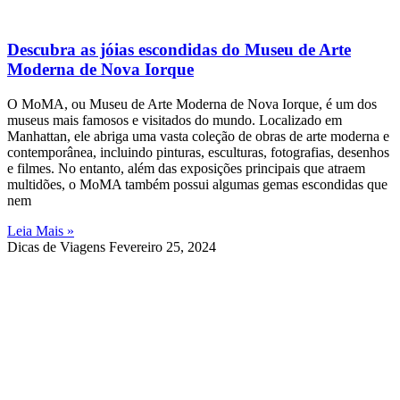
Descubra as jóias escondidas do Museu de Arte
Moderna de Nova Iorque
O MoMA, ou Museu de Arte Moderna de Nova Iorque, é um dos
museus mais famosos e visitados do mundo. Localizado em
Manhattan, ele abriga uma vasta coleção de obras de arte moderna e
contemporânea, incluindo pinturas, esculturas, fotografias, desenhos
e filmes. No entanto, além das exposições principais que atraem
multidões, o MoMA também possui algumas gemas escondidas que
nem
Leia Mais »
Dicas de Viagens
Fevereiro 25, 2024