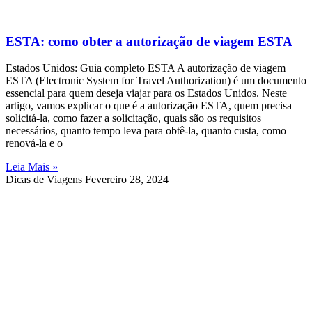
ESTA: como obter a autorização de viagem ESTA
Estados Unidos: Guia completo ESTA A autorização de viagem
ESTA (Electronic System for Travel Authorization) é um documento
essencial para quem deseja viajar para os Estados Unidos. Neste
artigo, vamos explicar o que é a autorização ESTA, quem precisa
solicitá-la, como fazer a solicitação, quais são os requisitos
necessários, quanto tempo leva para obtê-la, quanto custa, como
renová-la e o
Leia Mais »
Dicas de Viagens
Fevereiro 28, 2024