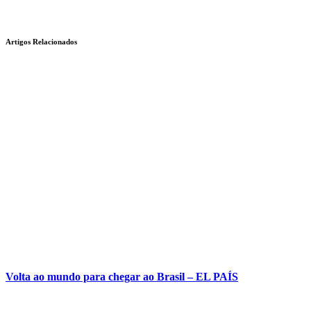
Artigos Relacionados
Volta ao mundo para chegar ao Brasil – EL PAÍS