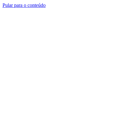
Pular para o conteúdo