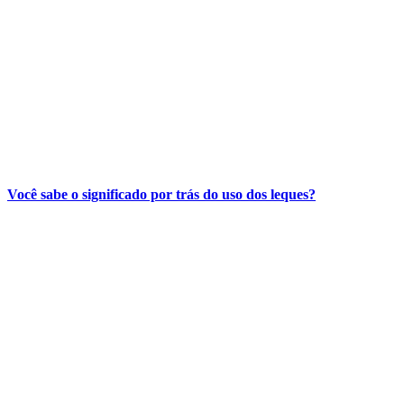
Você sabe o significado por trás do uso dos leques?