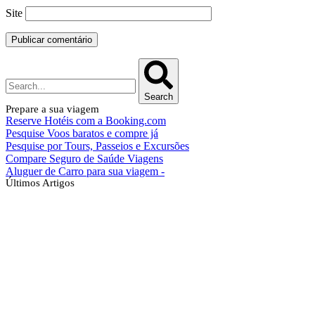
Site
Search
Prepare a sua viagem
Reserve Hotéis com a Booking.com
Pesquise Voos baratos e compre já
Pesquise por Tours, Passeios e Excursões
Compare Seguro de Saúde Viagens
Aluguer de Carro para sua viagem -
Últimos Artigos