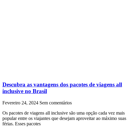
Descubra as vantagens dos pacotes de viagens all
inclusive no Brasil
Fevereiro 24, 2024
Sem comentários
Os pacotes de viagens all inclusive são uma opção cada vez mais
popular entre os viajantes que desejam aproveitar ao máximo suas
férias. Esses pacotes