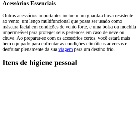
Acessórios Essenciais
Outros acessórios importantes incluem um guarda-chuva resistente
ao vento, um lenço multifuncional que possa ser usado como
máscara facial em condições de vento forte, e uma bolsa ou mochila
impermeável para proteger seus pertences em caso de neve ou
chuva. Ao preparar-se com os acessórios certos, você estará mais
bem equipado para enfrentar as condições climáticas adversas e
desfrutar plenamente da sua
viagem
para um destino frio.
Itens de higiene pessoal