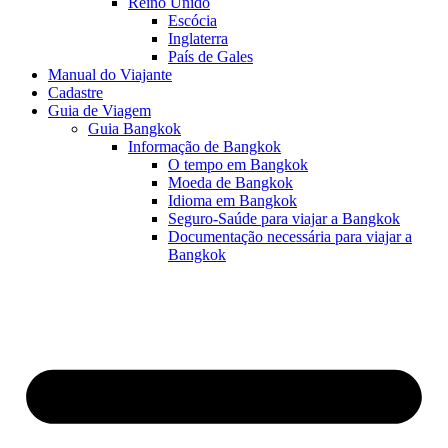
Reino Unido
Escócia
Inglaterra
País de Gales
Manual do Viajante
Cadastre
Guia de Viagem
Guia Bangkok
Informação de Bangkok
O tempo em Bangkok
Moeda de Bangkok
Idioma em Bangkok
Seguro-Saúde para viajar a Bangkok
Documentação necessária para viajar a
Bangkok