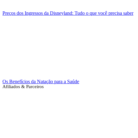
Preços dos Ingressos da Disneyland: Tudo o que você precisa saber
Os Benefícios da Natação para a Saúde
Afiliados & Parceiros