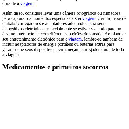
durante a
viagem
.
Além disso, considere levar uma câmera fotográfica ou filmadora
para capturar os momentos especiais da sua
viagem
. Certifique-se de
embalar carregadores e adaptadores adequados para seus
dispositivos eletrônicos, especialmente se estiver viajando para um
destino internacional com diferentes padrões de tomada. Ao planejar
seu entretenimento eletrônico para a
viagem
, lembre-se também de
incluir adaptadores de energia portáteis ou baterias extras para
garantir que seus dispositivos permaneçam carregados durante toda
a viagem.
Medicamentos e primeiros socorros