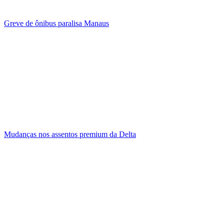
Greve de ônibus paralisa Manaus
Mudanças nos assentos premium da Delta