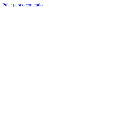
Pular para o conteúdo