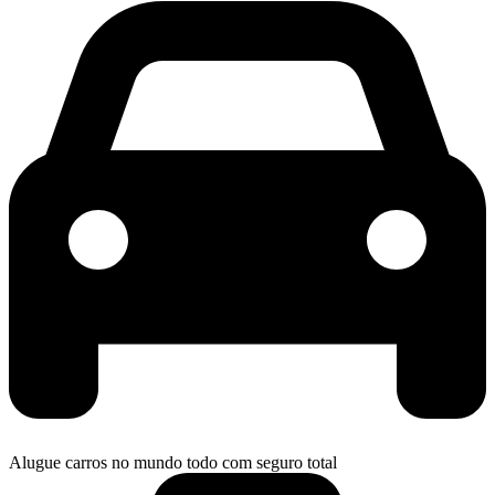
Alugue carros no mundo todo com seguro total