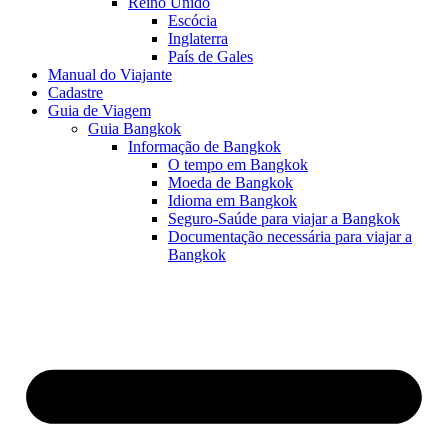
Reino Unido
Escócia
Inglaterra
País de Gales
Manual do Viajante
Cadastre
Guia de Viagem
Guia Bangkok
Informação de Bangkok
O tempo em Bangkok
Moeda de Bangkok
Idioma em Bangkok
Seguro-Saúde para viajar a Bangkok
Documentação necessária para viajar a
Bangkok