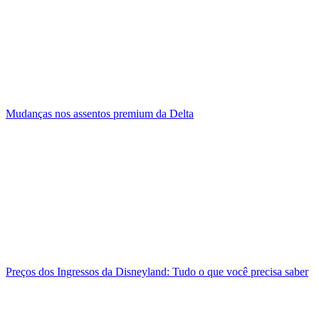
Mudanças nos assentos premium da Delta
Preços dos Ingressos da Disneyland: Tudo o que você precisa saber