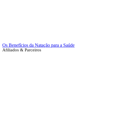
Os Benefícios da Natação para a Saúde
Afiliados & Parceiros