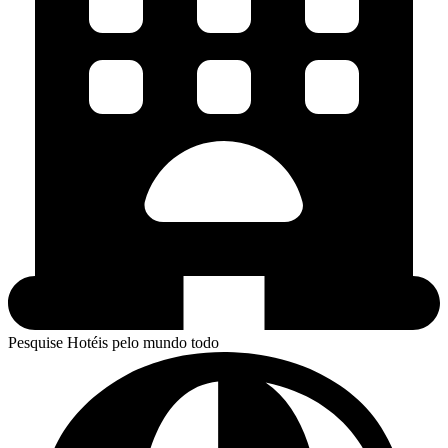
Pesquise Hotéis pelo mundo todo