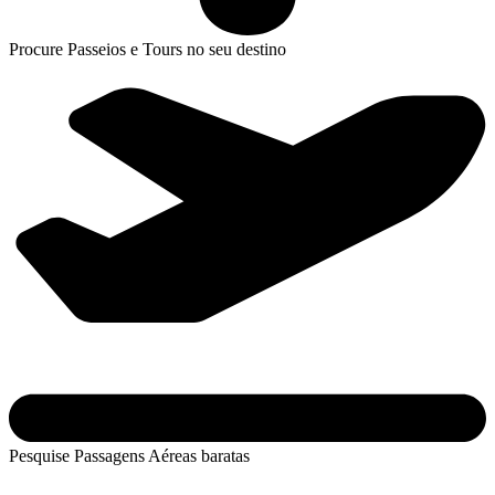
Procure Passeios e Tours no seu destino
Pesquise Passagens Aéreas baratas