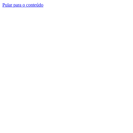
Pular para o conteúdo