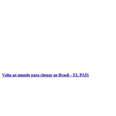
Volta ao mundo para chegar ao Brasil – EL PAÍS