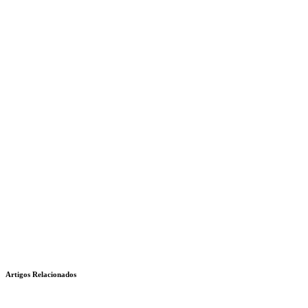
Artigos Relacionados