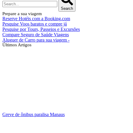
Search
Prepare a sua viagem
Reserve Hotéis com a Booking.com
Pesquise Voos baratos e compre já
Pesquise por Tours, Passeios e Excursões
Compare Seguro de Saúde Viagens
Aluguer de Carro para sua viagem -
Últimos Artigos
Greve de ônibus paralisa Manaus