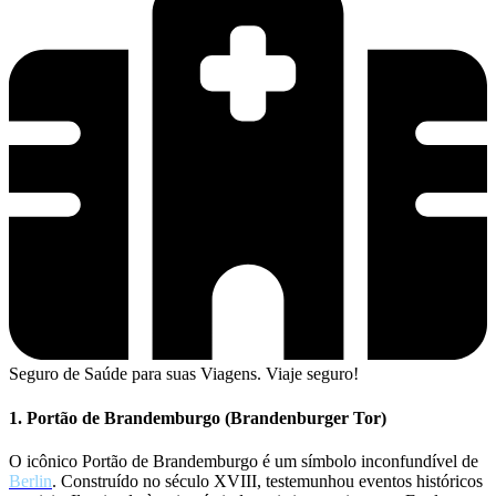
Seguro de Saúde para suas Viagens. Viaje seguro!
1. Portão de Brandemburgo (Brandenburger Tor)
O icônico Portão de Brandemburgo é um símbolo inconfundível de
Berlin
. Construído no século XVIII, testemunhou eventos históricos