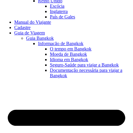
Reino Unido
Escócia
Inglaterra
País de Gales
Manual do Viajante
Cadastre
Guia de Viagem
Guia Bangkok
Informação de Bangkok
O tempo em Bangkok
Moeda de Bangkok
Idioma em Bangkok
Seguro-Saúde para viajar a Bangkok
Documentação necessária para viajar a
Bangkok