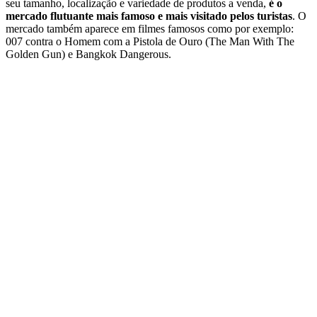
seu tamanho, localização e variedade de produtos a venda,
é o
mercado flutuante mais famoso e mais visitado pelos turistas
. O
mercado também aparece em filmes famosos como por exemplo:
007 contra o Homem com a Pistola de Ouro (The Man With The
Golden Gun) e Bangkok Dangerous.