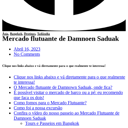
Ásia
,
Bangkok
,
Destinos
,
Tailândia
Mercado flutuante de Damnoen Saduak
Abril 16, 2023
No Comments
Clique nos links abaixo e vá diretamente para o que realmente te interessa!
Clique nos links abaixo e vá diretamente para o que realmente
te interessa!
O Mercado flutuante de Damnown Saduak, onde fica?
É possível visitar o mercado de barco ou a pé: eu recomendo
que faça os dois!
Como fomos para o Mercado Flutuante?
Como foi a nossa excursão
Confira o vídeo do nosso passeio ao Mercado Flutuante de
Damnoen Saduak
Tours e Passeios em Bangkok