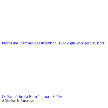
Preços dos Ingressos da Disneyland: Tudo o que você precisa saber
Os Benefícios da Natação para a Saúde
Afiliados & Parceiros