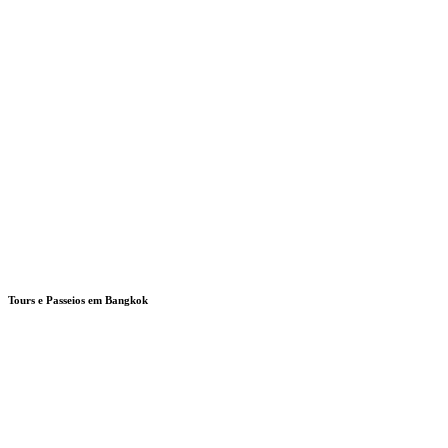
Tours e Passeios em Bangkok