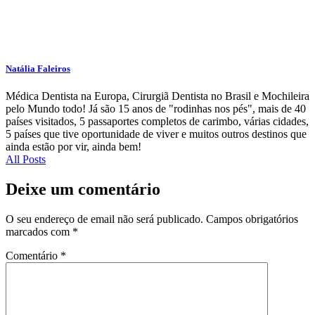
Natália Faleiros
Médica Dentista na Europa, Cirurgiã Dentista no Brasil e Mochileira
pelo Mundo todo! Já são 15 anos de "rodinhas nos pés", mais de 40
países visitados, 5 passaportes completos de carimbo, várias cidades,
5 países que tive oportunidade de viver e muitos outros destinos que
ainda estão por vir, ainda bem!
All Posts
Deixe um comentário
O seu endereço de email não será publicado.
Campos obrigatórios
marcados com
*
Comentário
*