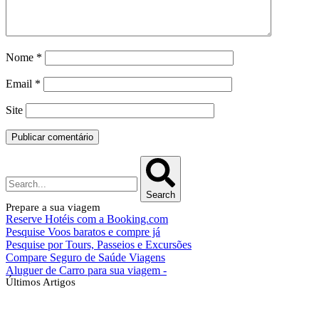
Nome
*
Email
*
Site
Search
Prepare a sua viagem
Reserve Hotéis com a Booking.com
Pesquise Voos baratos e compre já
Pesquise por Tours, Passeios e Excursões
Compare Seguro de Saúde Viagens
Aluguer de Carro para sua viagem -
Últimos Artigos