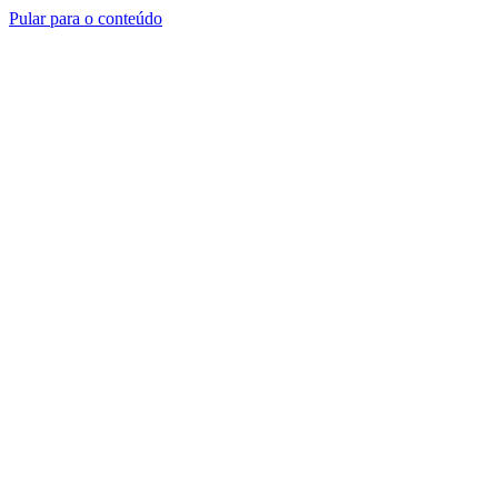
Pular para o conteúdo