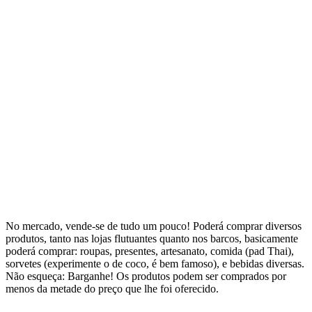
No mercado, vende-se de tudo um pouco! Poderá comprar diversos
produtos, tanto nas lojas flutuantes quanto nos barcos, basicamente
poderá comprar: roupas, presentes, artesanato, comida (pad Thai),
sorvetes (experimente o de coco, é bem famoso), e bebidas diversas.
Não esqueça: Barganhe! Os produtos podem ser comprados por
menos da metade do preço que lhe foi oferecido.