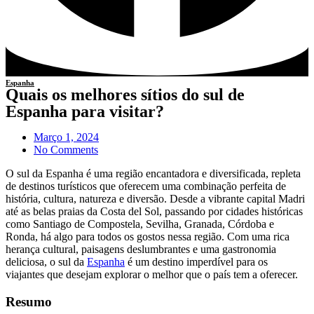
Espanha
Quais os melhores sítios do sul de
Espanha para visitar?
Março 1, 2024
No Comments
O sul da Espanha é uma região encantadora e diversificada, repleta
de destinos turísticos que oferecem uma combinação perfeita de
história, cultura, natureza e diversão. Desde a vibrante capital Madri
até as belas praias da Costa del Sol, passando por cidades históricas
como Santiago de Compostela, Sevilha, Granada, Córdoba e
Ronda, há algo para todos os gostos nessa região. Com uma rica
herança cultural, paisagens deslumbrantes e uma gastronomia
deliciosa, o sul da
Espanha
é um destino imperdível para os
viajantes que desejam explorar o melhor que o país tem a oferecer.
Resumo