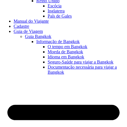
Reino Unido
Escócia
Inglaterra
País de Gales
Manual do Viajante
Cadastre
Guia de Viagem
Guia Bangkok
Informação de Bangkok
O tempo em Bangkok
Moeda de Bangkok
Idioma em Bangkok
Seguro-Saúde para viajar a Bangkok
Documentação necessária para viajar a
Bangkok