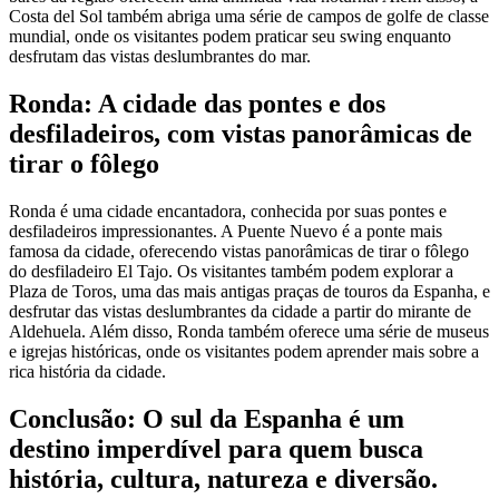
Costa del Sol também abriga uma série de campos de golfe de classe
mundial, onde os visitantes podem praticar seu swing enquanto
desfrutam das vistas deslumbrantes do mar.
Ronda: A cidade das pontes e dos
desfiladeiros, com vistas panorâmicas de
tirar o fôlego
Ronda é uma cidade encantadora, conhecida por suas pontes e
desfiladeiros impressionantes. A Puente Nuevo é a ponte mais
famosa da cidade, oferecendo vistas panorâmicas de tirar o fôlego
do desfiladeiro El Tajo. Os visitantes também podem explorar a
Plaza de Toros, uma das mais antigas praças de touros da Espanha, e
desfrutar das vistas deslumbrantes da cidade a partir do mirante de
Aldehuela. Além disso, Ronda também oferece uma série de museus
e igrejas históricas, onde os visitantes podem aprender mais sobre a
rica história da cidade.
Conclusão: O sul da Espanha é um
destino imperdível para quem busca
história, cultura, natureza e diversão.