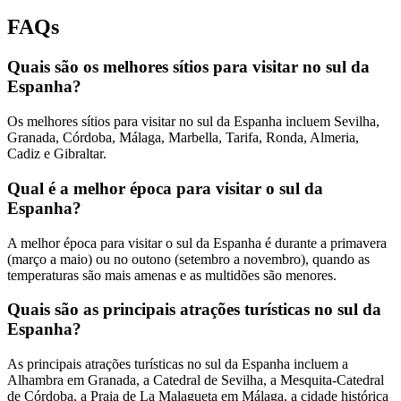
FAQs
Quais são os melhores sítios para visitar no sul da
Espanha?
Os melhores sítios para visitar no sul da Espanha incluem Sevilha,
Granada, Córdoba, Málaga, Marbella, Tarifa, Ronda, Almeria,
Cadiz e Gibraltar.
Qual é a melhor época para visitar o sul da
Espanha?
A melhor época para visitar o sul da Espanha é durante a primavera
(março a maio) ou no outono (setembro a novembro), quando as
temperaturas são mais amenas e as multidões são menores.
Quais são as principais atrações turísticas no sul da
Espanha?
As principais atrações turísticas no sul da Espanha incluem a
Alhambra em Granada, a Catedral de Sevilha, a Mesquita-Catedral
de Córdoba, a Praia de La Malagueta em Málaga, a cidade histórica