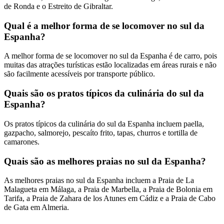
de Ronda e o Estreito de Gibraltar.
Qual é a melhor forma de se locomover no sul da
Espanha?
A melhor forma de se locomover no sul da Espanha é de carro, pois
muitas das atrações turísticas estão localizadas em áreas rurais e não
são facilmente acessíveis por transporte público.
Quais são os pratos típicos da culinária do sul da
Espanha?
Os pratos típicos da culinária do sul da Espanha incluem paella,
gazpacho, salmorejo, pescaíto frito, tapas, churros e tortilla de
camarones.
Quais são as melhores praias no sul da Espanha?
As melhores praias no sul da Espanha incluem a Praia de La
Malagueta em Málaga, a Praia de Marbella, a Praia de Bolonia em
Tarifa, a Praia de Zahara de los Atunes em Cádiz e a Praia de Cabo
de Gata em Almeria.