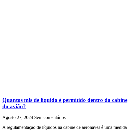
Quantos mls de liquido é permitido dentro da cabine
do avião?
Agosto 27, 2024
Sem comentários
A regulamentação de líquidos na cabine de aeronaves é uma medida