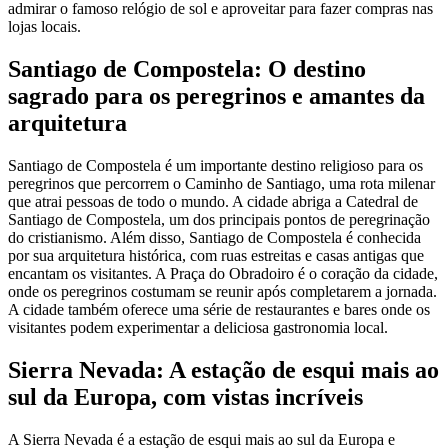
admirar o famoso relógio de sol e aproveitar para fazer compras nas
lojas locais.
Santiago de Compostela: O destino
sagrado para os peregrinos e amantes da
arquitetura
Santiago de Compostela é um importante destino religioso para os
peregrinos que percorrem o Caminho de Santiago, uma rota milenar
que atrai pessoas de todo o mundo. A cidade abriga a Catedral de
Santiago de Compostela, um dos principais pontos de peregrinação
do cristianismo. Além disso, Santiago de Compostela é conhecida
por sua arquitetura histórica, com ruas estreitas e casas antigas que
encantam os visitantes. A Praça do Obradoiro é o coração da cidade,
onde os peregrinos costumam se reunir após completarem a jornada.
A cidade também oferece uma série de restaurantes e bares onde os
visitantes podem experimentar a deliciosa gastronomia local.
Sierra Nevada: A estação de esqui mais ao
sul da Europa, com vistas incríveis
A Sierra Nevada é a estação de esqui mais ao sul da Europa e