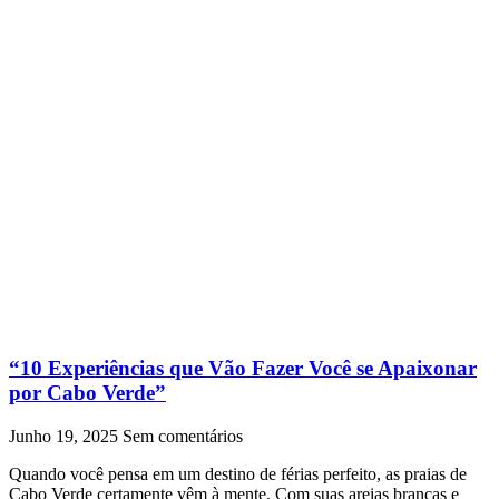
“10 Experiências que Vão Fazer Você se Apaixonar
por Cabo Verde”
Junho 19, 2025
Sem comentários
Quando você pensa em um destino de férias perfeito, as praias de
Cabo Verde certamente vêm à mente. Com suas areias brancas e