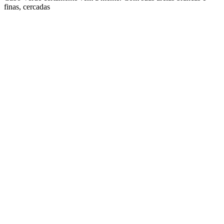
finas, cercadas