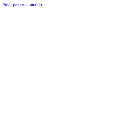
Pular para o conteúdo