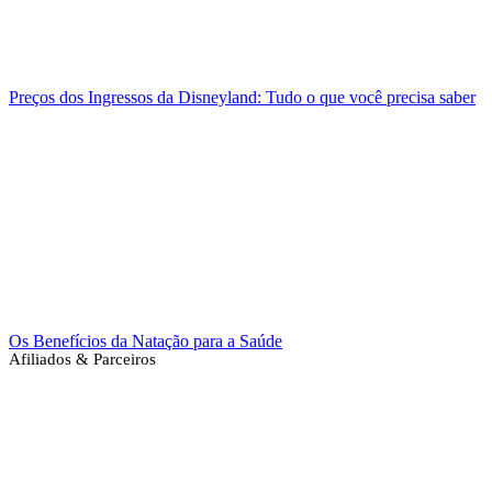
Preços dos Ingressos da Disneyland: Tudo o que você precisa saber
Os Benefícios da Natação para a Saúde
Afiliados & Parceiros