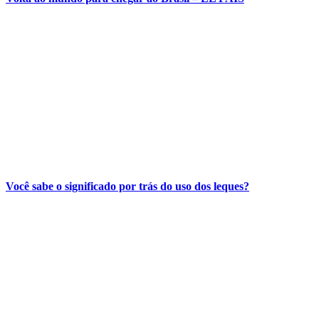
Você sabe o significado por trás do uso dos leques?