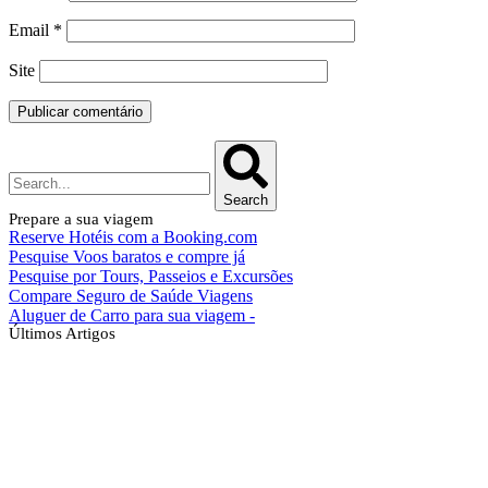
Email
*
Site
Search
Prepare a sua viagem
Reserve Hotéis com a Booking.com
Pesquise Voos baratos e compre já
Pesquise por Tours, Passeios e Excursões
Compare Seguro de Saúde Viagens
Aluguer de Carro para sua viagem -
Últimos Artigos