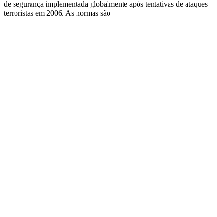
de segurança implementada globalmente após tentativas de ataques
terroristas em 2006. As normas são