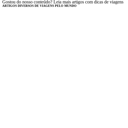
Gostou do nosso conteúdo? Leia mais artigos com dicas de viagens
ARTIGOS DIVERSOS DE VIAGENS PELO MUNDO​