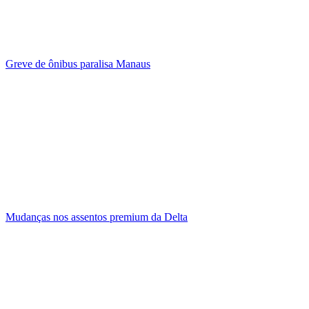
Greve de ônibus paralisa Manaus
Mudanças nos assentos premium da Delta