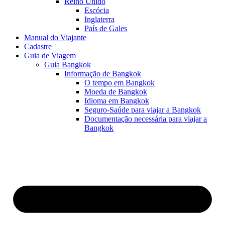
Reino Unido
Escócia
Inglaterra
País de Gales
Manual do Viajante
Cadastre
Guia de Viagem
Guia Bangkok
Informação de Bangkok
O tempo em Bangkok
Moeda de Bangkok
Idioma em Bangkok
Seguro-Saúde para viajar a Bangkok
Documentação necessária para viajar a
Bangkok