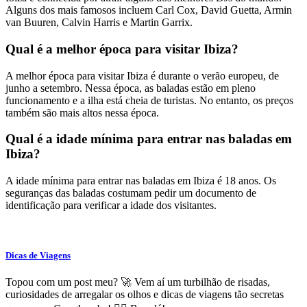
Alguns dos mais famosos incluem Carl Cox, David Guetta, Armin
van Buuren, Calvin Harris e Martin Garrix.
Qual é a melhor época para visitar Ibiza?
A melhor época para visitar Ibiza é durante o verão europeu, de
junho a setembro. Nessa época, as baladas estão em pleno
funcionamento e a ilha está cheia de turistas. No entanto, os preços
também são mais altos nessa época.
Qual é a idade mínima para entrar nas baladas em
Ibiza?
A idade mínima para entrar nas baladas em Ibiza é 18 anos. Os
seguranças das baladas costumam pedir um documento de
identificação para verificar a idade dos visitantes.
Dicas de Viagens
Topou com um post meu? 🚀 Vem aí um turbilhão de risadas,
curiosidades de arregalar os olhos e dicas de viagens tão secretas