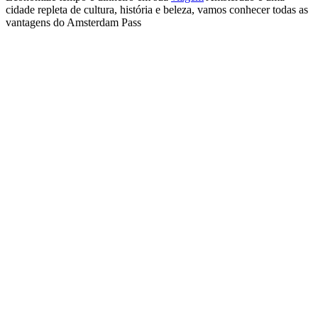
cidade repleta de cultura, história e beleza, vamos conhecer todas as
vantagens do Amsterdam Pass