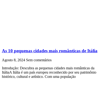
As 10 pequenas cidades mais românticas de Itália
Agosto 8, 2024
Sem comentários
Introdução: Descubra as pequenas cidades mais românticas da
ItáliaA Itália é um país europeu reconhecido por seu patrimônio
histórico, cultural e artístico. Com uma população