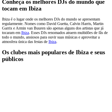
Conheça os melhores DJs do mundo que
tocam em Ibiza
Ibiza é o lugar onde os melhores DJs do mundo se apresentam
regularmente. Nomes como David Guetta, Calvin Harris, Martin
Garrix e Armin van Buuren são apenas alguns dos artistas que já
tocaram em
Ibiza
. Esses DJs renomados atraem multidões de fãs de
todo o mundo, ansiosos para ouvir suas músicas e aproveitar a
atmosfera única das festas de
Ibiza
.
Os clubes mais populares de Ibiza e seus
públicos