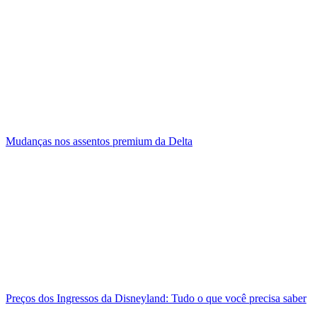
Mudanças nos assentos premium da Delta
Preços dos Ingressos da Disneyland: Tudo o que você precisa saber