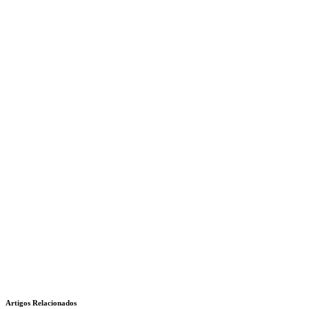
Artigos Relacionados