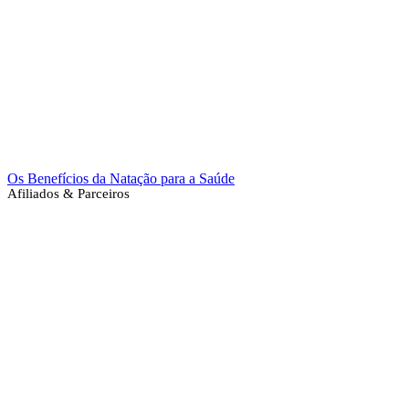
Os Benefícios da Natação para a Saúde
Afiliados & Parceiros