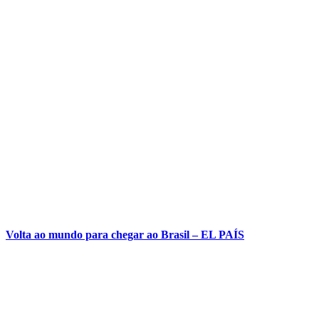
Volta ao mundo para chegar ao Brasil – EL PAÍS