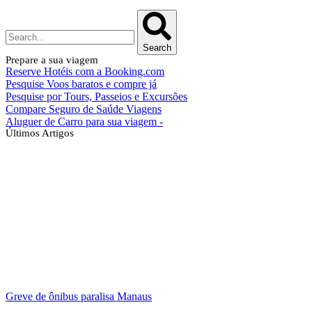
Search
Prepare a sua viagem
Reserve Hotéis com a Booking.com
Pesquise Voos baratos e compre já
Pesquise por Tours, Passeios e Excursões
Compare Seguro de Saúde Viagens
Aluguer de Carro para sua viagem -
Últimos Artigos
Greve de ônibus paralisa Manaus