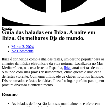
Espanha
Guia das baladas em Ibiza. A noite em
Ibiza. Os melhores Djs do mundo.
Março 3, 2024
No Comments
Ibiza é conhecida como a ilha das festas, um destino popular para os
amantes da música eletrônica e da vida noturna. Localizada no Mar
Mediterrâneo, na costa leste da Espanha,
Ibiza
atrai turistas de todo
o mundo com suas praias deslumbrantes, clima quente e uma cena
de festas vibrante. Com uma infinidade de clubes noturnos famosos,
DJs renomados e festas lendárias, Ibiza é o lugar perfeito para quem
procura diversão e entretenimento.
Resumo
As baladas de Ibiza são famosas mundialmente e oferecem