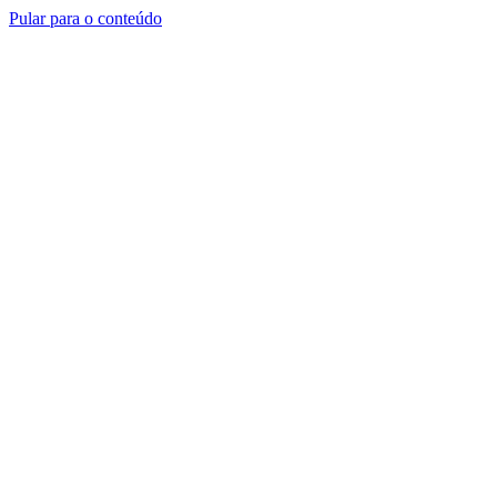
Pular para o conteúdo