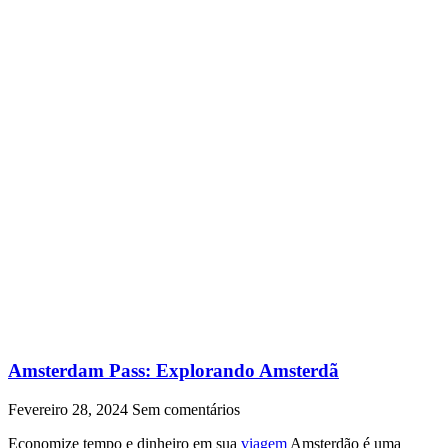
Amsterdam Pass: Explorando Amsterdã
Fevereiro 28, 2024
Sem comentários
Economize tempo e dinheiro em sua
viagem
Amsterdão é uma