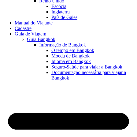
Reino Unido
Escócia
Inglaterra
País de Gales
Manual do Viajante
Cadastre
Guia de Viagem
Guia Bangkok
Informação de Bangkok
O tempo em Bangkok
Moeda de Bangkok
Idioma em Bangkok
Seguro-Saúde para viajar a Bangkok
Documentação necessária para viajar a
Bangkok