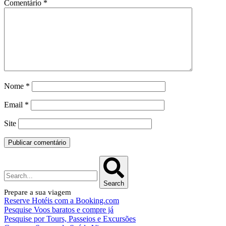
Comentário
*
Nome
*
Email
*
Site
Search
Prepare a sua viagem
Reserve Hotéis com a Booking.com
Pesquise Voos baratos e compre já
Pesquise por Tours, Passeios e Excursões