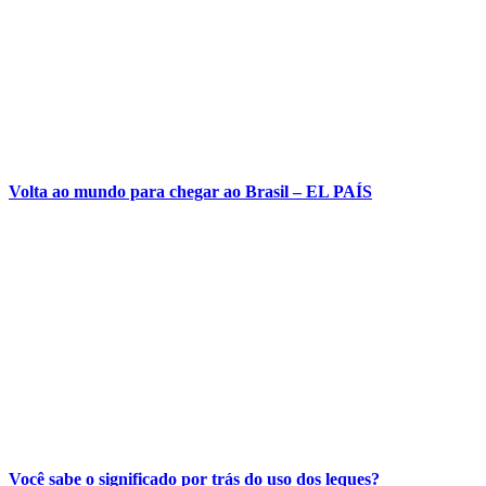
Volta ao mundo para chegar ao Brasil – EL PAÍS
Você sabe o significado por trás do uso dos leques?