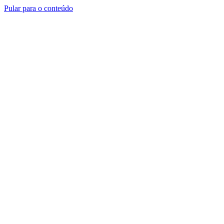
Pular para o conteúdo