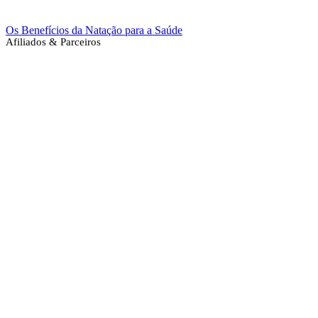
Os Benefícios da Natação para a Saúde
Afiliados & Parceiros