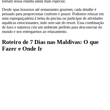
tornam nossa estadia ainda mais especial.
Desde spas luxuosos até restaurantes gourmet, cada detalhe é
pensado para proporcionar conforto e prazer. Podemos relaxar em
uma espreguiçadeira à beira da piscina ou participar de atividades
aquáticas emocionantes, tudo sem sair do resort. Essa combinação
de luxo e natureza cria um ambiente perfeito para desconectar do
mundo e nos entregarmos ao relaxamento.
Roteiro de 7 Dias nas Maldivas: O que
Fazer e Onde Ir