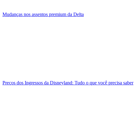
Mudanças nos assentos premium da Delta
Preços dos Ingressos da Disneyland: Tudo o que você precisa saber