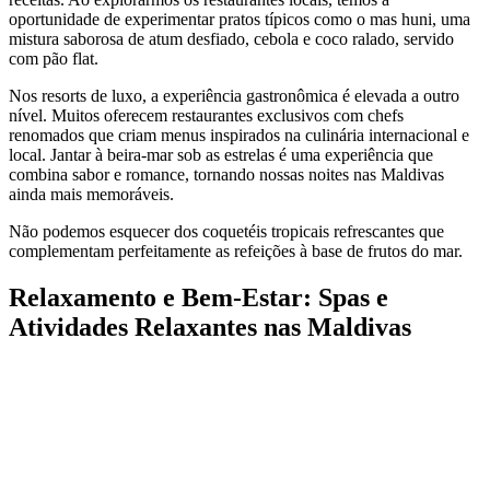
oportunidade de experimentar pratos típicos como o mas huni, uma
mistura saborosa de atum desfiado, cebola e coco ralado, servido
com pão flat.
Nos resorts de luxo, a experiência gastronômica é elevada a outro
nível. Muitos oferecem restaurantes exclusivos com chefs
renomados que criam menus inspirados na culinária internacional e
local. Jantar à beira-mar sob as estrelas é uma experiência que
combina sabor e romance, tornando nossas noites nas Maldivas
ainda mais memoráveis.
Não podemos esquecer dos coquetéis tropicais refrescantes que
complementam perfeitamente as refeições à base de frutos do mar.
Relaxamento e Bem-Estar: Spas e
Atividades Relaxantes nas Maldivas