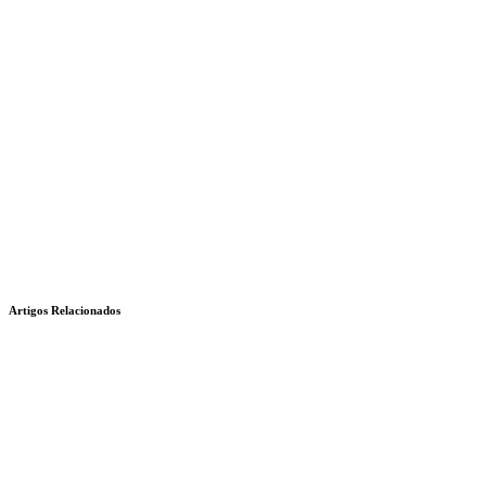
Artigos Relacionados