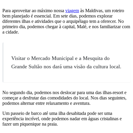
Para aproveitar ao máximo nossa
viagem
às Maldivas, um roteiro
bem planejado é essencial. Em sete dias, podemos explorar
diferentes ilhas e atividades que o arquipélago tem a oferecer. No
primeiro dia, podemos chegar à capital, Malé, e nos familiarizar com
a cidade.
Visitar o Mercado Municipal e a Mesquita do
Grande Sultão nos dará uma visão da cultura local.
No segundo dia, podemos nos deslocar para uma das ilhas-resort e
começar a desfrutar das comodidades do local. Nos dias seguintes,
podemos alternar entre relaxamento e aventura.
Um passeio de barco até uma ilha desabitada pode ser uma
experiência incrível, onde podemos nadar em águas cristalinas e
fazer um piquenique na praia.