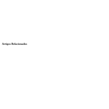
Artigos Relacionados