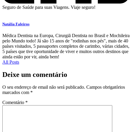
Seguro de Saúde para suas Viagens. Viaje seguro!
Natália Faleiros
Médica Dentista na Europa, Cirurgiã Dentista no Brasil e Mochileira
pelo Mundo todo! Já são 15 anos de "rodinhas nos pés", mais de 40
países visitados, 5 passaportes completos de carimbo, várias cidades,
5 países que tive oportunidade de viver e muitos outros destinos que
ainda estão por vir, ainda bem!
All Posts
Deixe um comentário
O seu endereço de email não será publicado.
Campos obrigatórios
marcados com
*
Comentário
*