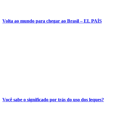
Volta ao mundo para chegar ao Brasil – EL PAÍS
Você sabe o significado por trás do uso dos leques?