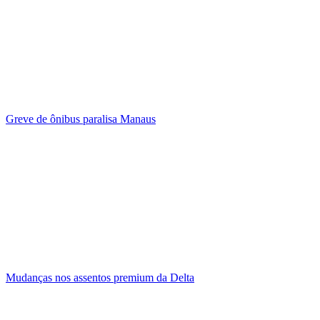
Greve de ônibus paralisa Manaus
Mudanças nos assentos premium da Delta