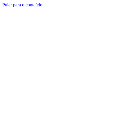
Pular para o conteúdo