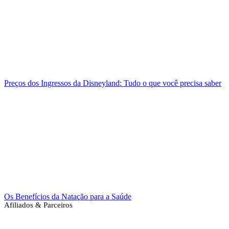
Preços dos Ingressos da Disneyland: Tudo o que você precisa saber
Os Benefícios da Natação para a Saúde
Afiliados & Parceiros