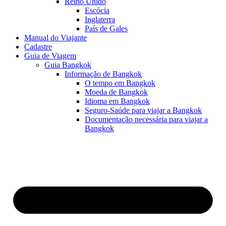
Reino Unido
Escócia
Inglaterra
País de Gales
Manual do Viajante
Cadastre
Guia de Viagem
Guia Bangkok
Informação de Bangkok
O tempo em Bangkok
Moeda de Bangkok
Idioma em Bangkok
Seguro-Saúde para viajar a Bangkok
Documentação necessária para viajar a
Bangkok