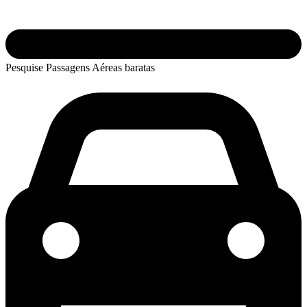
Pesquise Passagens Aéreas baratas