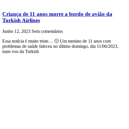
Criança de 11 anos morre a bordo de avião da
Turkish Airlines
Junho 12, 2023
Sem comentários
Essa notícia é muito triste… 🙁 Um menino de 11 anos com
problemas de saúde faleceu no último domingo, dia 11/06/2023,
num voo da Turkish