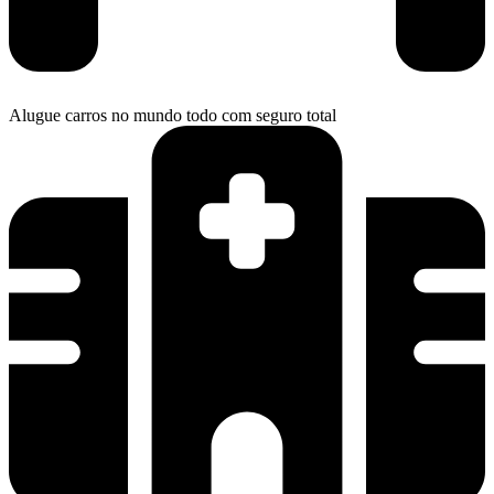
Alugue carros no mundo todo com seguro total