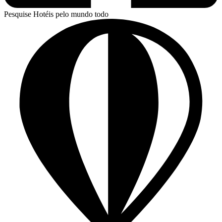
Pesquise Hotéis pelo mundo todo