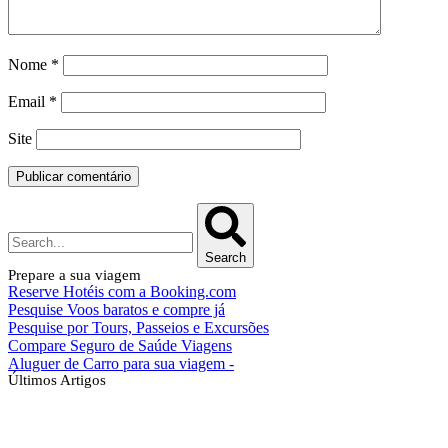
Nome
*
Email
*
Site
Search
Prepare a sua viagem
Reserve Hotéis com a Booking.com
Pesquise Voos baratos e compre já
Pesquise por Tours, Passeios e Excursões
Compare Seguro de Saúde Viagens
Aluguer de Carro para sua viagem -
Últimos Artigos