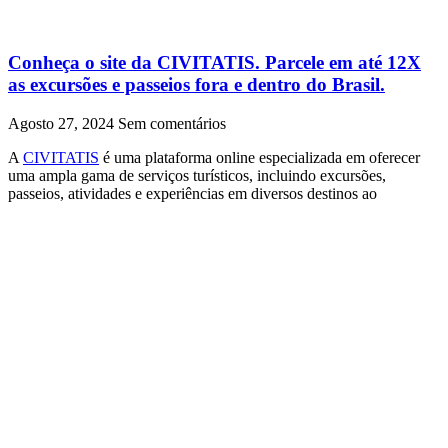
Conheça o site da CIVITATIS. Parcele em até 12X
as excursões e passeios fora e dentro do Brasil.
Agosto 27, 2024
Sem comentários
A
CIVITATIS
é uma plataforma online especializada em oferecer
uma ampla gama de serviços turísticos, incluindo excursões,
passeios, atividades e experiências em diversos destinos ao