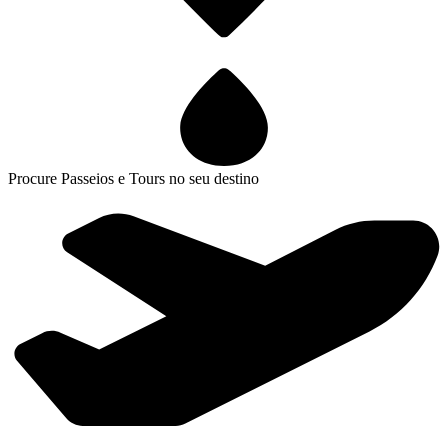
Procure Passeios e Tours no seu destino