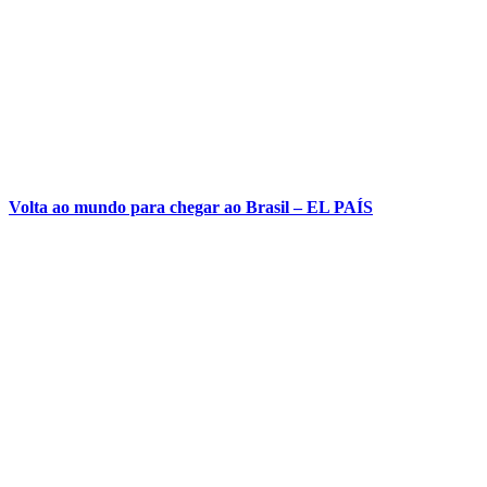
Volta ao mundo para chegar ao Brasil – EL PAÍS