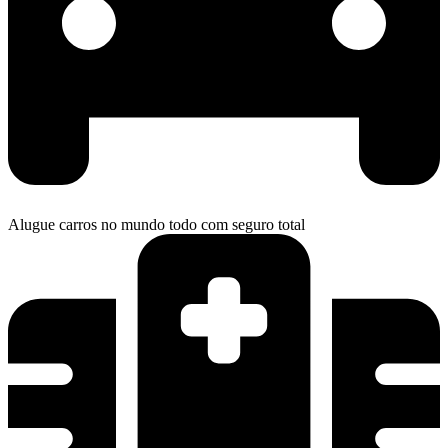
Alugue carros no mundo todo com seguro total