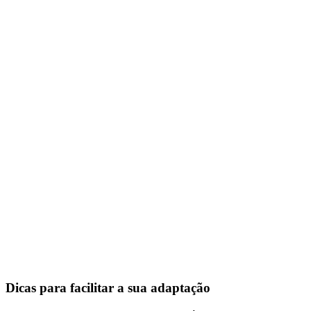
Dicas para facilitar a sua adaptação