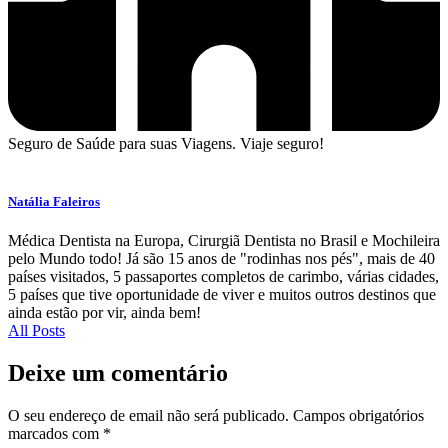
Seguro de Saúde para suas Viagens. Viaje seguro!
Natália Faleiros
Médica Dentista na Europa, Cirurgiã Dentista no Brasil e Mochileira
pelo Mundo todo! Já são 15 anos de "rodinhas nos pés", mais de 40
países visitados, 5 passaportes completos de carimbo, várias cidades,
5 países que tive oportunidade de viver e muitos outros destinos que
ainda estão por vir, ainda bem!
All Posts
Deixe um comentário
O seu endereço de email não será publicado.
Campos obrigatórios
marcados com
*