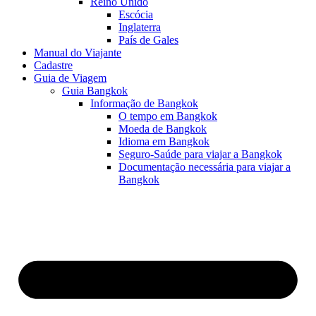
Reino Unido
Escócia
Inglaterra
País de Gales
Manual do Viajante
Cadastre
Guia de Viagem
Guia Bangkok
Informação de Bangkok
O tempo em Bangkok
Moeda de Bangkok
Idioma em Bangkok
Seguro-Saúde para viajar a Bangkok
Documentação necessária para viajar a
Bangkok