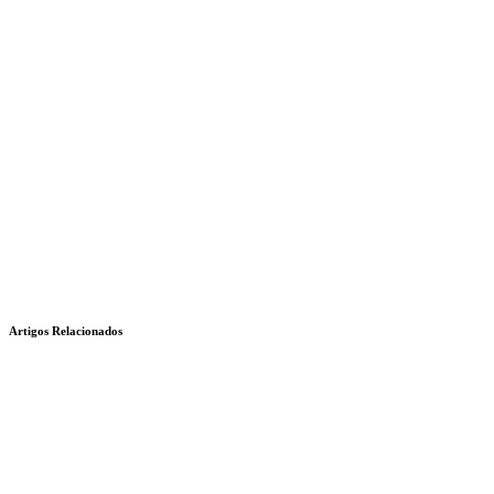
Artigos Relacionados