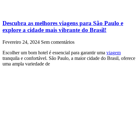
Descubra as melhores viagens para São Paulo e
explore a cidade mais vibrante do Brasil!
Fevereiro 24, 2024
Sem comentários
Escolher um bom hotel é essencial para garantir uma
viagem
tranquila e confortável. São Paulo, a maior cidade do Brasil, oferece
uma ampla variedade de