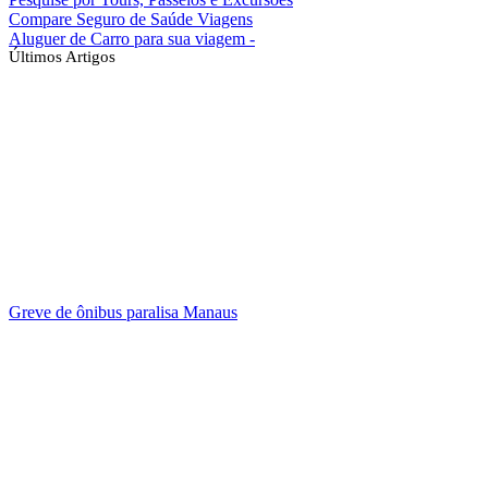
Compare Seguro de Saúde Viagens
Aluguer de Carro para sua viagem -
Últimos Artigos
Greve de ônibus paralisa Manaus