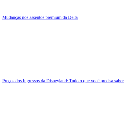
Mudanças nos assentos premium da Delta
Preços dos Ingressos da Disneyland: Tudo o que você precisa saber