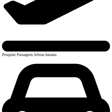
Pesquise Passagens Aéreas baratas