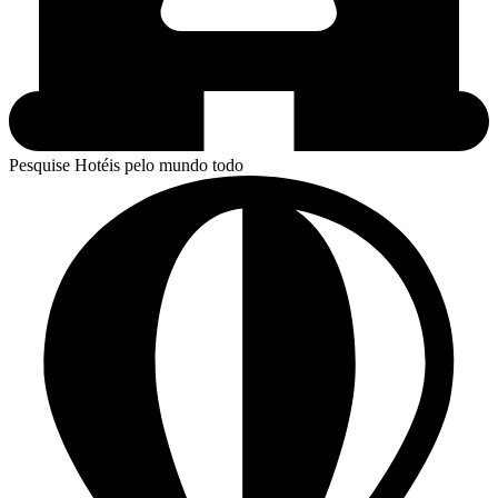
Pesquise Hotéis pelo mundo todo