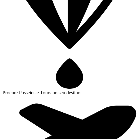
Procure Passeios e Tours no seu destino