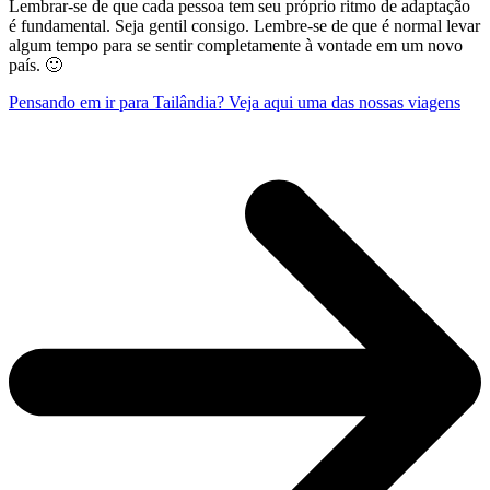
Lembrar-se de que cada pessoa tem seu próprio ritmo de adaptação
é fundamental. Seja gentil consigo. Lembre-se de que é normal levar
algum tempo para se sentir completamente à vontade em um novo
país. 🙂
Pensando em ir para Tailândia? Veja aqui uma das nossas viagens