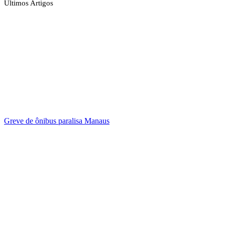
Últimos Artigos
Greve de ônibus paralisa Manaus