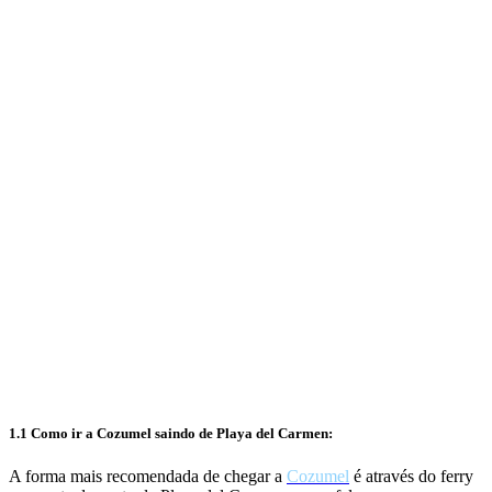
1.1 Como ir a Cozumel saindo de Playa del Carmen:
A forma mais recomendada de chegar a
Cozumel
é através do ferry