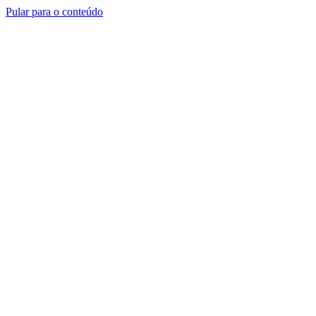
Pular para o conteúdo