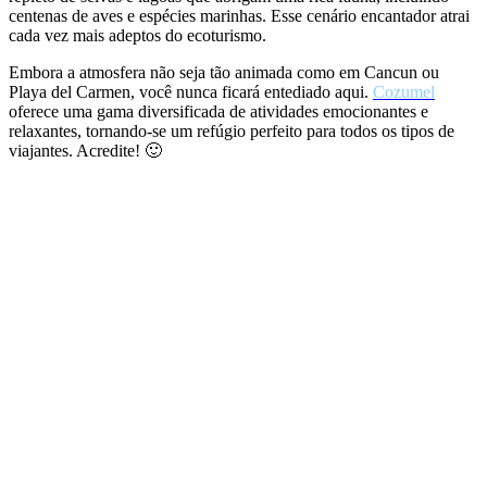
centenas de aves e espécies marinhas. Esse cenário encantador atrai
cada vez mais adeptos do ecoturismo.
Embora a atmosfera não seja tão animada como em Cancun ou
Playa del Carmen, você nunca ficará entediado aqui.
Cozumel
oferece uma gama diversificada de atividades emocionantes e
relaxantes, tornando-se um refúgio perfeito para todos os tipos de
viajantes. Acredite! 🙂