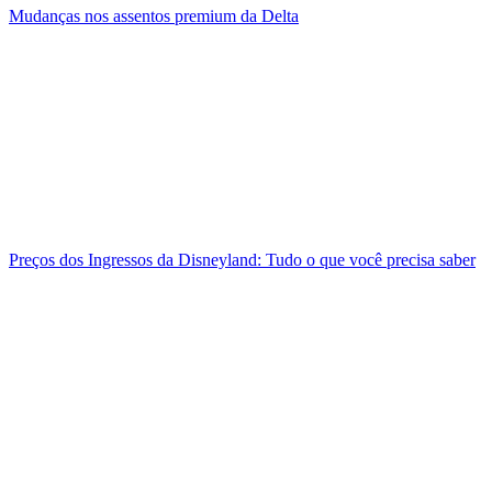
Mudanças nos assentos premium da Delta
Preços dos Ingressos da Disneyland: Tudo o que você precisa saber