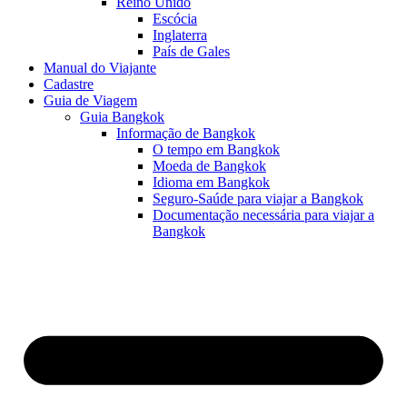
Reino Unido
Escócia
Inglaterra
País de Gales
Manual do Viajante
Cadastre
Guia de Viagem
Guia Bangkok
Informação de Bangkok
O tempo em Bangkok
Moeda de Bangkok
Idioma em Bangkok
Seguro-Saúde para viajar a Bangkok
Documentação necessária para viajar a
Bangkok