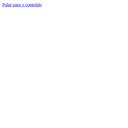
Pular para o conteúdo