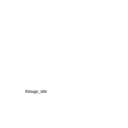
#image_title