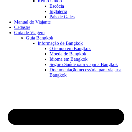
Reino Unido
Escócia
Inglaterra
País de Gales
Manual do Viajante
Cadastre
Guia de Viagem
Guia Bangkok
Informação de Bangkok
O tempo em Bangkok
Moeda de Bangkok
Idioma em Bangkok
Seguro-Saúde para viajar a Bangkok
Documentação necessária para viajar a
Bangkok