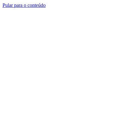
Pular para o conteúdo