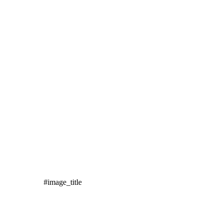
#image_title