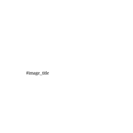
#image_title