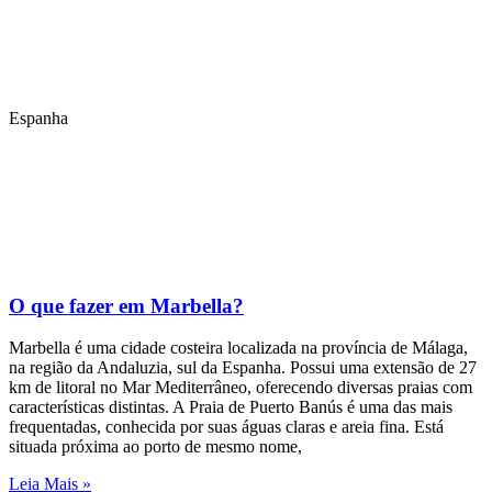
Espanha
O que fazer em Marbella?
Marbella é uma cidade costeira localizada na província de Málaga,
na região da Andaluzia, sul da Espanha. Possui uma extensão de 27
km de litoral no Mar Mediterrâneo, oferecendo diversas praias com
características distintas. A Praia de Puerto Banús é uma das mais
frequentadas, conhecida por suas águas claras e areia fina. Está
situada próxima ao porto de mesmo nome,
Leia Mais »