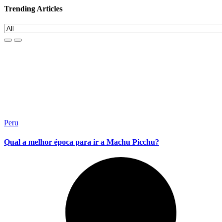
Trending Articles
Peru
Qual a melhor época para ir a Machu Picchu?