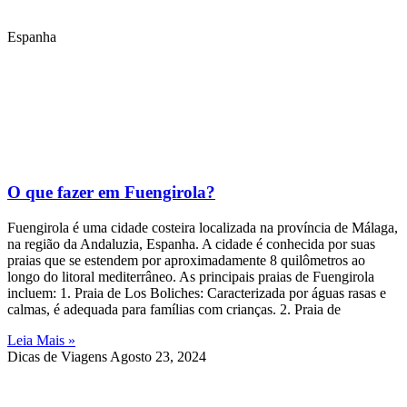
Espanha
O que fazer em Fuengirola?
Fuengirola é uma cidade costeira localizada na província de Málaga,
na região da Andaluzia, Espanha. A cidade é conhecida por suas
praias que se estendem por aproximadamente 8 quilômetros ao
longo do litoral mediterrâneo. As principais praias de Fuengirola
incluem: 1. Praia de Los Boliches: Caracterizada por águas rasas e
calmas, é adequada para famílias com crianças. 2. Praia de
Leia Mais »
Dicas de Viagens
Agosto 23, 2024