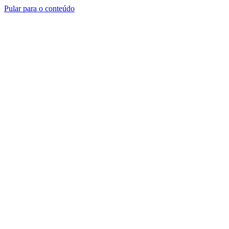
Pular para o conteúdo