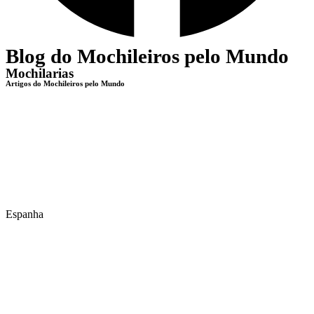
Blog do Mochileiros pelo Mundo
Mochilarias
Artigos do Mochileiros pelo Mundo
Espanha