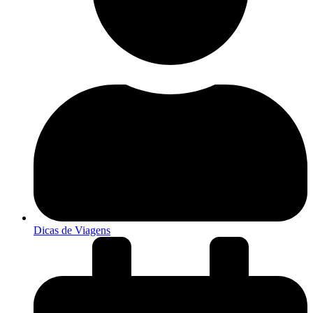
Dicas de Viagens