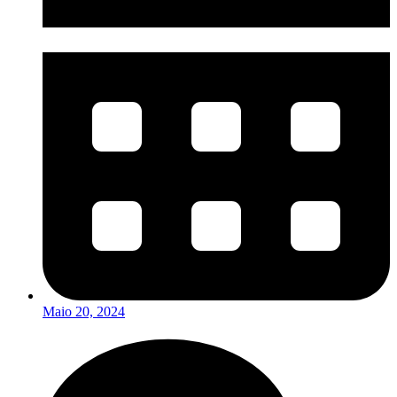
Maio 20, 2024