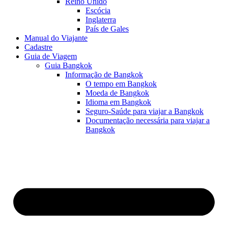
Reino Unido
Escócia
Inglaterra
País de Gales
Manual do Viajante
Cadastre
Guia de Viagem
Guia Bangkok
Informação de Bangkok
O tempo em Bangkok
Moeda de Bangkok
Idioma em Bangkok
Seguro-Saúde para viajar a Bangkok
Documentação necessária para viajar a
Bangkok