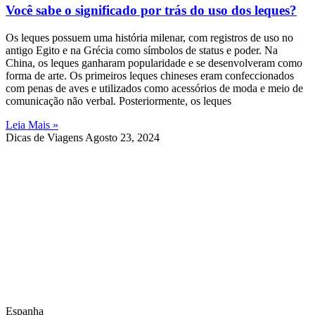
Você sabe o significado por trás do uso dos leques?
Os leques possuem uma história milenar, com registros de uso no
antigo Egito e na Grécia como símbolos de status e poder. Na
China, os leques ganharam popularidade e se desenvolveram como
forma de arte. Os primeiros leques chineses eram confeccionados
com penas de aves e utilizados como acessórios de moda e meio de
comunicação não verbal. Posteriormente, os leques
Leia Mais »
Dicas de Viagens
Agosto 23, 2024
Espanha