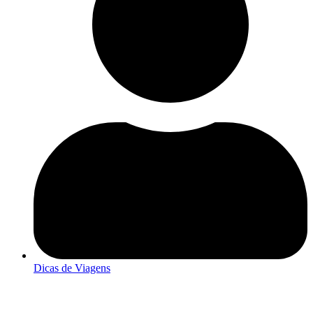
Dicas de Viagens