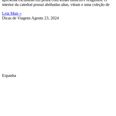
interior da catedral possui abóbadas altas, vitrais e uma coleção de
Leia Mais »
Dicas de Viagens
Agosto 23, 2024
Espanha