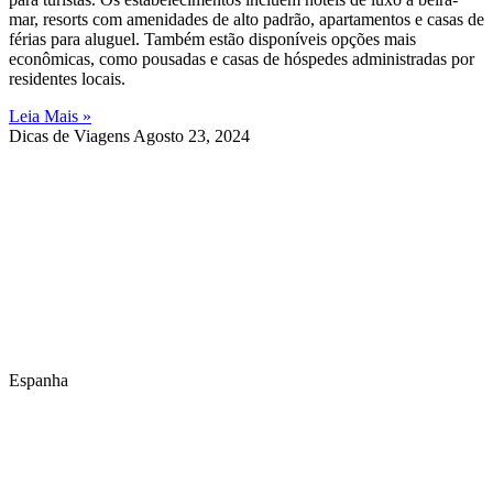
mar, resorts com amenidades de alto padrão, apartamentos e casas de
férias para aluguel. Também estão disponíveis opções mais
econômicas, como pousadas e casas de hóspedes administradas por
residentes locais.
Leia Mais »
Dicas de Viagens
Agosto 23, 2024
Espanha