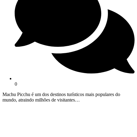
0
Machu Picchu é um dos destinos turísticos mais populares do
mundo, atraindo milhões de visitantes…