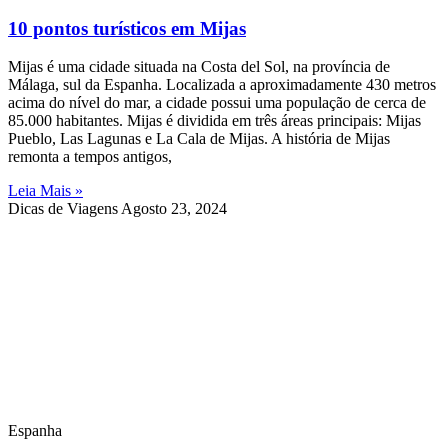
10 pontos turísticos em Mijas
Mijas é uma cidade situada na Costa del Sol, na província de
Málaga, sul da Espanha. Localizada a aproximadamente 430 metros
acima do nível do mar, a cidade possui uma população de cerca de
85.000 habitantes. Mijas é dividida em três áreas principais: Mijas
Pueblo, Las Lagunas e La Cala de Mijas. A história de Mijas
remonta a tempos antigos,
Leia Mais »
Dicas de Viagens
Agosto 23, 2024
Espanha