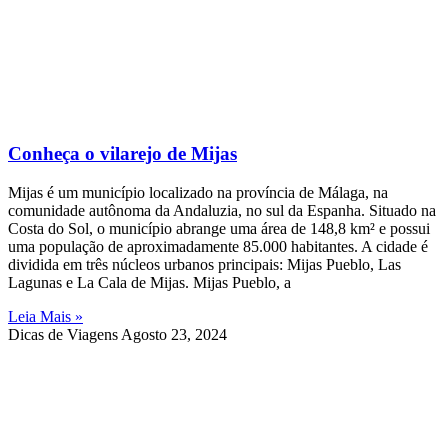
Conheça o vilarejo de Mijas
Mijas é um município localizado na província de Málaga, na
comunidade autônoma da Andaluzia, no sul da Espanha. Situado na
Costa do Sol, o município abrange uma área de 148,8 km² e possui
uma população de aproximadamente 85.000 habitantes. A cidade é
dividida em três núcleos urbanos principais: Mijas Pueblo, Las
Lagunas e La Cala de Mijas. Mijas Pueblo, a
Leia Mais »
Dicas de Viagens
Agosto 23, 2024