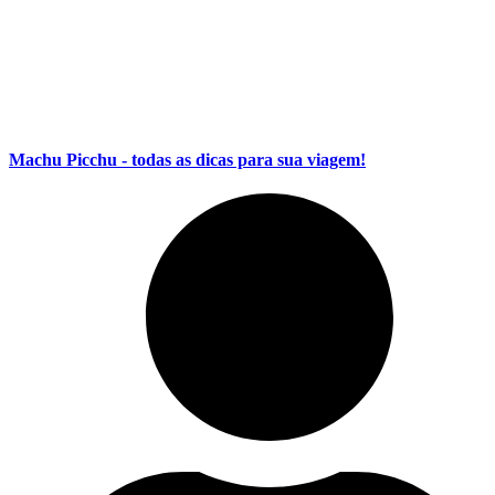
Machu Picchu - todas as dicas para sua viagem!