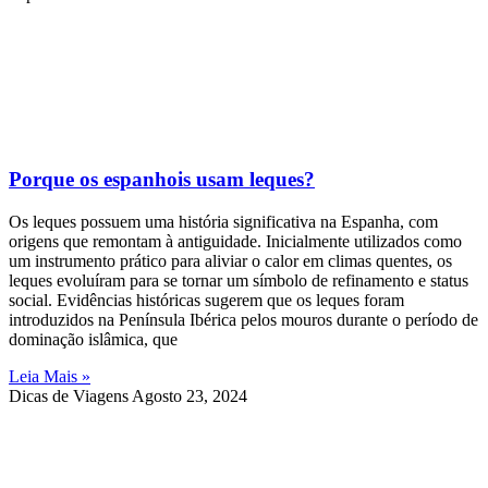
Porque os espanhois usam leques?
Os leques possuem uma história significativa na Espanha, com
origens que remontam à antiguidade. Inicialmente utilizados como
um instrumento prático para aliviar o calor em climas quentes, os
leques evoluíram para se tornar um símbolo de refinamento e status
social. Evidências históricas sugerem que os leques foram
introduzidos na Península Ibérica pelos mouros durante o período de
dominação islâmica, que
Leia Mais »
Dicas de Viagens
Agosto 23, 2024