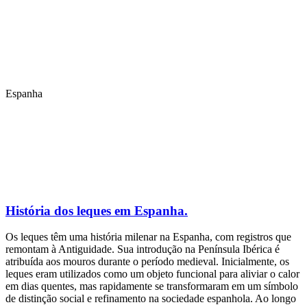
Espanha
História dos leques em Espanha.
Os leques têm uma história milenar na Espanha, com registros que
remontam à Antiguidade. Sua introdução na Península Ibérica é
atribuída aos mouros durante o período medieval. Inicialmente, os
leques eram utilizados como um objeto funcional para aliviar o calor
em dias quentes, mas rapidamente se transformaram em um símbolo
de distinção social e refinamento na sociedade espanhola. Ao longo