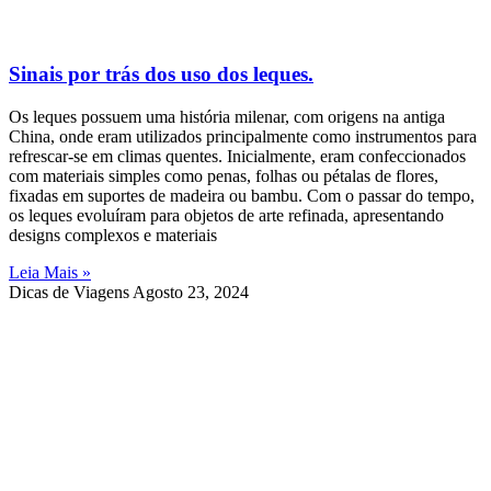
Sinais por trás dos uso dos leques.
Os leques possuem uma história milenar, com origens na antiga
China, onde eram utilizados principalmente como instrumentos para
refrescar-se em climas quentes. Inicialmente, eram confeccionados
com materiais simples como penas, folhas ou pétalas de flores,
fixadas em suportes de madeira ou bambu. Com o passar do tempo,
os leques evoluíram para objetos de arte refinada, apresentando
designs complexos e materiais
Leia Mais »
Dicas de Viagens
Agosto 23, 2024