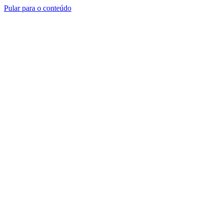
Pular para o conteúdo