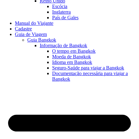
Reino Unido
Escócia
Inglaterra
País de Gales
Manual do Viajante
Cadastre
Guia de Viagem
Guia Bangkok
Informação de Bangkok
O tempo em Bangkok
Moeda de Bangkok
Idioma em Bangkok
Seguro-Saúde para viajar a Bangkok
Documentação necessária para viajar a
Bangkok