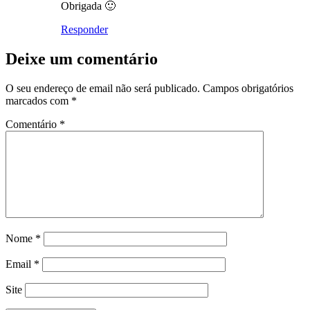
Obrigada 🙂
Responder
Deixe um comentário
O seu endereço de email não será publicado.
Campos obrigatórios
marcados com
*
Comentário
*
Nome
*
Email
*
Site