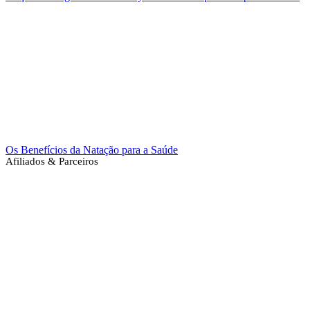
Os Benefícios da Natação para a Saúde
Afiliados & Parceiros