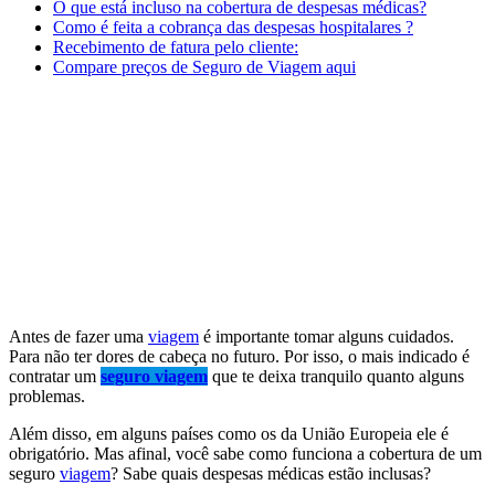
O que está incluso na cobertura de despesas médicas?
Como é feita a cobrança das despesas hospitalares ?
Recebimento de fatura pelo cliente:
Compare preços de Seguro de Viagem aqui
Antes de fazer uma
viagem
é importante tomar alguns cuidados.
Para não ter dores de cabeça no futuro. Por isso, o mais indicado é
contratar um
seguro viagem
que te deixa tranquilo quanto alguns
problemas.
Além disso, em alguns países como os da União Europeia ele é
obrigatório. Mas afinal, você sabe como funciona a cobertura de um
seguro
viagem
? Sabe quais despesas médicas estão inclusas?