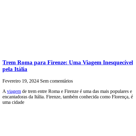
Trem Roma para Firenze: Uma Viagem Inesquecível
pela Itália
Fevereiro 19, 2024
Sem comentários
A
viagem
de trem entre Roma e Firenze é uma das mais populares e
encantadoras da Itália. Firenze, também conhecida como Florença, é
uma cidade