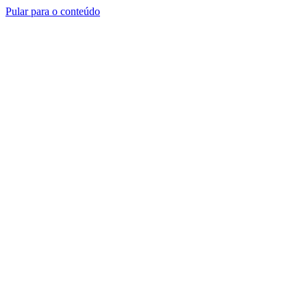
Pular para o conteúdo