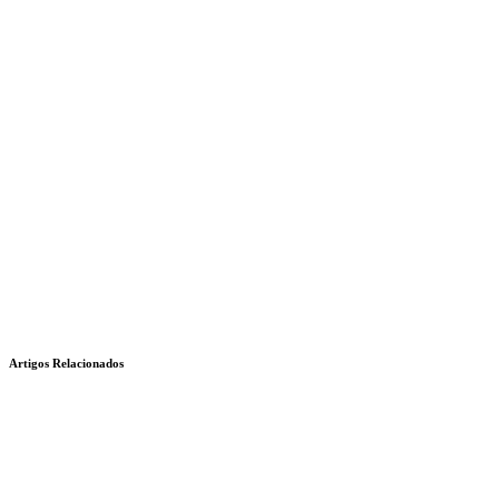
Artigos Relacionados