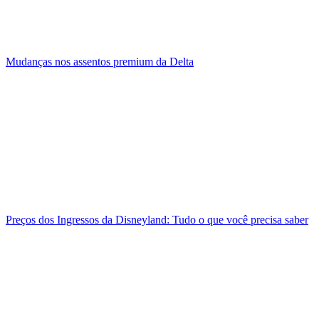
Mudanças nos assentos premium da Delta
Preços dos Ingressos da Disneyland: Tudo o que você precisa saber