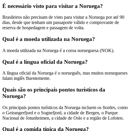
É necessário visto para visitar a Noruega?
Brasileiros não precisam de visto para visitar a Noruega por até 90
dias, desde que tenham um passaporte válido e comprovante de
reserva de hospedagem e passagem de volta.
Qual é a moeda utilizada na Noruega?
A moeda utilizada na Noruega é a coroa norueguesa (NOK).
Qual é a língua oficial da Noruega?
A língua oficial da Noruega é o norueguês, mas muitos noruegueses
falam inglês fluentemente.
Quais são os principais pontos turísticos da
Noruega?
Os principais pontos turísticos da Noruega incluem os fiordes, como
o Geirangerfjord e o Sognefjord, a cidade de Bergen, o Parque
Nacional de Jotunheimen, a cidade de Oslo e a região de Lofoten.
Qual é a comida típica da Noruega?