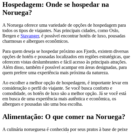
Hospedagem: Onde se hospedar na
Noruega?
A Noruega oferece uma variedade de opções de hospedagem para
todos os tipos de viajantes. Nas principais cidades, como Oslo,
Bergen e
Stavanger
, é possível encontrar hotéis de luxo, pousadas
charmosas e albergues econômicos.
Para quem deseja se hospedar próximo aos Fjords, existem diversas
opções de hotéis e pousadas localizados em regiões estratégicas, que
oferecem vistas deslumbrantes e fácil acesso às principais atrações.
Além disso, também é possível acampar em áreas designadas, para
quem prefere uma experiência mais próxima da natureza.
Ao escolher a melhor opção de hospedagem, é importante levar em
consideração o perfil do viajante. Se você busca conforto e
comodidade, os hotéis de luxo são a melhor opção. Já se você está
em busca de uma experiência mais autêntica e econômica, os
albergues e pousadas são uma boa escolha.
Alimentação: O que comer na Noruega?
A culinária norueguesa é conhecida por seus pratos à base de peixe