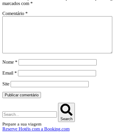
marcados com
*
Comentário
*
Nome
*
Email
*
Site
Search
Prepare a sua viagem
Reserve Hotéis com a Booking.com