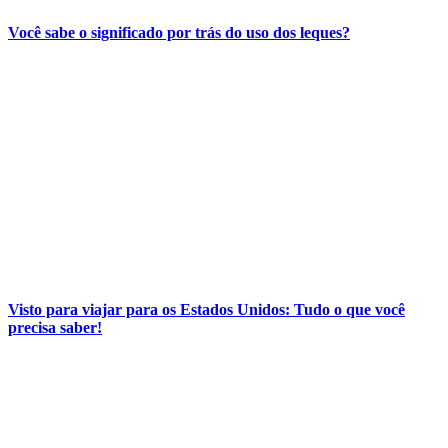
Você sabe o significado por trás do uso dos leques?
Visto para viajar para os Estados Unidos: Tudo o que você
precisa saber!