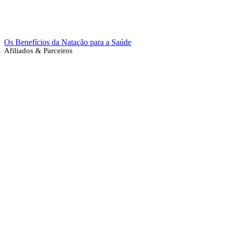
Os Benefícios da Natação para a Saúde
Afiliados & Parceiros