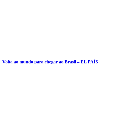
Volta ao mundo para chegar ao Brasil – EL PAÍS