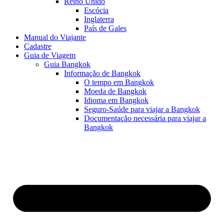
Reino Unido
Escócia
Inglaterra
País de Gales
Manual do Viajante
Cadastre
Guia de Viagem
Guia Bangkok
Informação de Bangkok
O tempo em Bangkok
Moeda de Bangkok
Idioma em Bangkok
Seguro-Saúde para viajar a Bangkok
Documentação necessária para viajar a
Bangkok