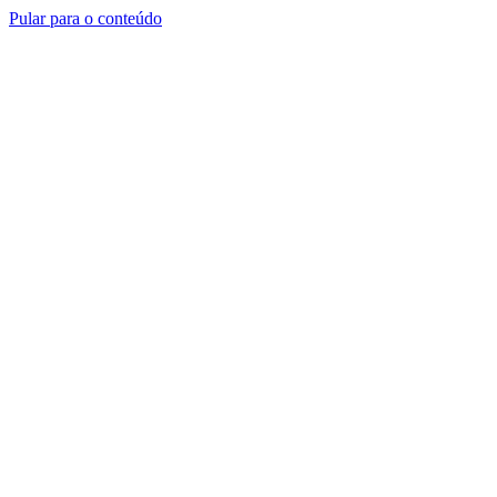
Pular para o conteúdo