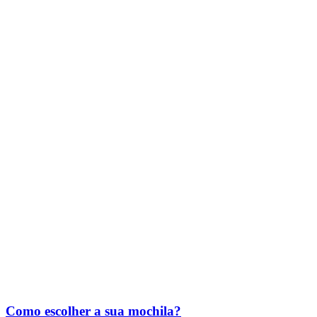
Como escolher a sua mochila?