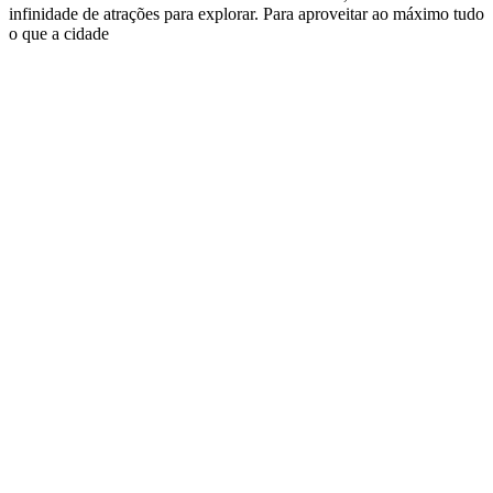
infinidade de atrações para explorar. Para aproveitar ao máximo tudo
o que a cidade