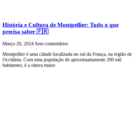
História e Cultura de Montpellier: Tudo o que
precisa saber 🇫🇷
Março 20, 2024
Sem comentários
Montpellier é uma cidade localizada no sul da França, na região de
Occitânia. Com uma população de aproximadamente 290 mil
habitantes, é a oitava maior