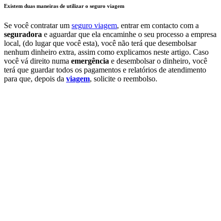
Existem duas maneiras de utilizar o seguro viagem
Se você contratar um
seguro viagem
, entrar em contacto com a
seguradora
e aguardar que ela encaminhe o seu processo a empresa
local, (do lugar que você esta), você não terá que desembolsar
nenhum dinheiro extra, assim como explicamos neste artigo. Caso
você vá direito numa
emergência
e desembolsar o dinheiro, você
terá que guardar todos os pagamentos e relatórios de atendimento
para que, depois da
viagem
, solicite o reembolso.