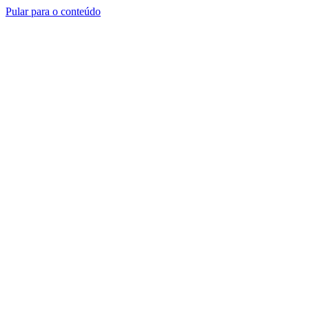
Pular para o conteúdo