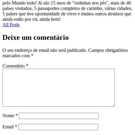
pelo Mundo todo! Já são 15 anos de "rodinhas nos pés", mais de 40
países visitados, 5 passaportes completos de carimbo, várias cidades,
5 países que tive oportunidade de viver e muitos outros destinos que
ainda estão por vir, ainda bem!
All Posts
Deixe um comentário
O seu endereço de email não será publicado.
Campos obrigatórios
marcados com
*
Comentário
*
Nome
*
Email
*