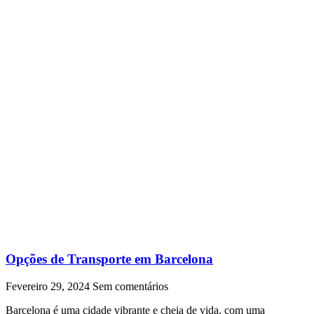
Opções de Transporte em Barcelona
Fevereiro 29, 2024
Sem comentários
Barcelona é uma cidade vibrante e cheia de vida, com uma