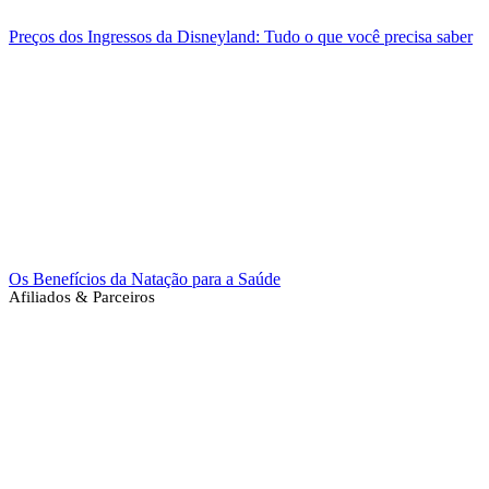
Preços dos Ingressos da Disneyland: Tudo o que você precisa saber
Os Benefícios da Natação para a Saúde
Afiliados & Parceiros