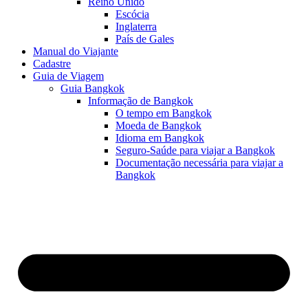
Reino Unido
Escócia
Inglaterra
País de Gales
Manual do Viajante
Cadastre
Guia de Viagem
Guia Bangkok
Informação de Bangkok
O tempo em Bangkok
Moeda de Bangkok
Idioma em Bangkok
Seguro-Saúde para viajar a Bangkok
Documentação necessária para viajar a
Bangkok