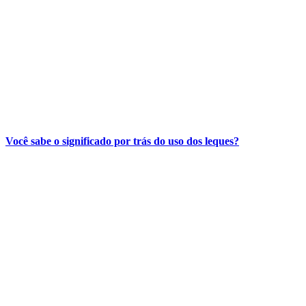
Você sabe o significado por trás do uso dos leques?