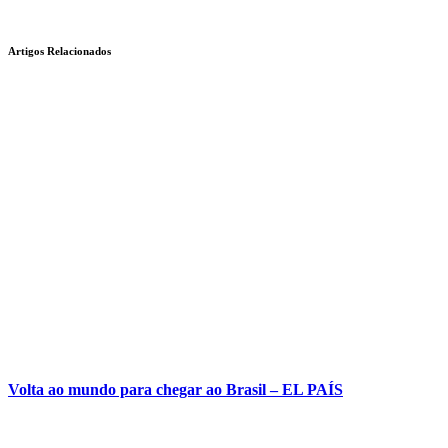
Artigos Relacionados
Volta ao mundo para chegar ao Brasil – EL PAÍS