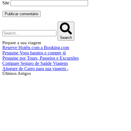
Site
Search
Prepare a sua viagem
Reserve Hotéis com a Booking.com
Pesquise Voos baratos e compre já
Pesquise por Tours, Passeios e Excursões
Compare Seguro de Saúde Viagens
Aluguer de Carro para sua viagem -
Últimos Artigos