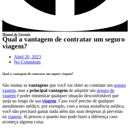
Manual do Viajante
Qual a vantagem de contratar um seguro
viagem?
Abril 20, 2023
No Comments
Qual a vantagem de contratar um seguro viagem?
São muitas as
vantagens
que você vai obter ao contratar um
seguro
viagem,
mas a
principal vantagem
de adquirir um
seguro de
viagem
é poder minimizar qualquer situação desconfortável que
surja ao longo da sua
viagem
. Caso você precise de qualquer
atendimento médico, por exemplo, com a nossa assistência médica,
você não precisará gastar nada além das suas despesas já previstas
na
viagem
. Já pensou o quanto isso pode fazer a diferença caso
aconteça alguma coisa.