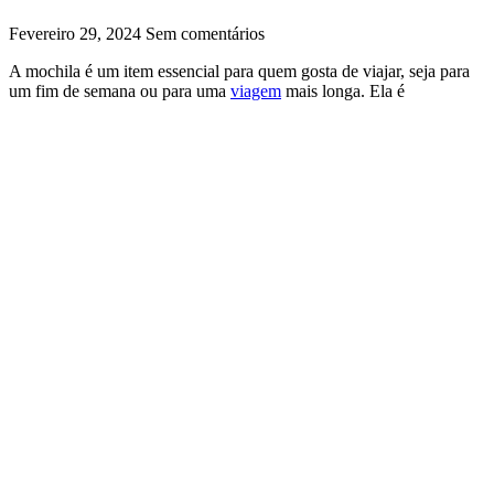
Fevereiro 29, 2024
Sem comentários
A mochila é um item essencial para quem gosta de viajar, seja para
um fim de semana ou para uma
viagem
mais longa. Ela é