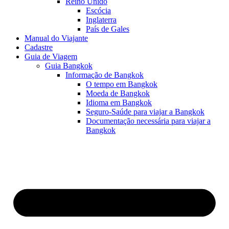
Reino Unido
Escócia
Inglaterra
País de Gales
Manual do Viajante
Cadastre
Guia de Viagem
Guia Bangkok
Informação de Bangkok
O tempo em Bangkok
Moeda de Bangkok
Idioma em Bangkok
Seguro-Saúde para viajar a Bangkok
Documentação necessária para viajar a
Bangkok