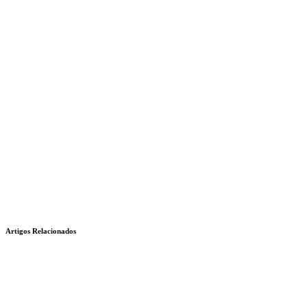
Artigos Relacionados