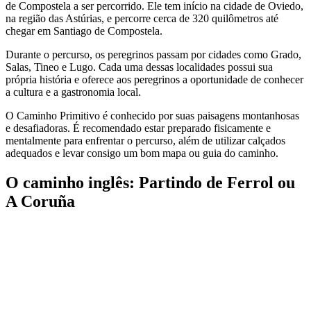
de Compostela a ser percorrido. Ele tem início na cidade de Oviedo,
na região das Astúrias, e percorre cerca de 320 quilômetros até
chegar em Santiago de Compostela.
Durante o percurso, os peregrinos passam por cidades como Grado,
Salas, Tineo e Lugo. Cada uma dessas localidades possui sua
própria história e oferece aos peregrinos a oportunidade de conhecer
a cultura e a gastronomia local.
O Caminho Primitivo é conhecido por suas paisagens montanhosas
e desafiadoras. É recomendado estar preparado fisicamente e
mentalmente para enfrentar o percurso, além de utilizar calçados
adequados e levar consigo um bom mapa ou guia do caminho.
O caminho inglês: Partindo de Ferrol ou
A Coruña