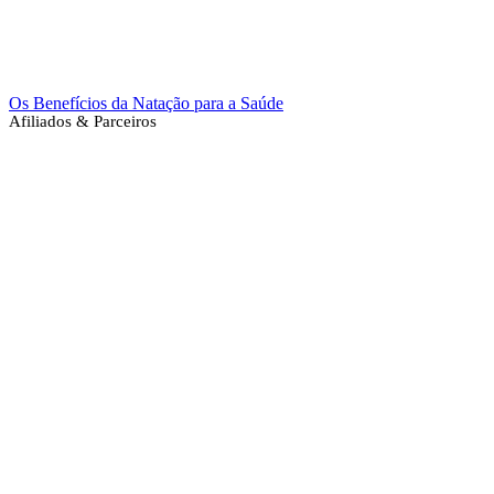
Os Benefícios da Natação para a Saúde
Afiliados & Parceiros