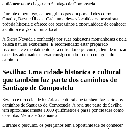
quilômetros até chegar em Santiago de Compostela.
Durante o percurso, os peregrinos passam por cidades como
Guadix, Baza e Úbeda. Cada uma dessas localidades possui sua
própria história e oferece aos peregrinos a oportunidade de conhecer
a cultura e a gastronomia local.
A Sierra Nevada é conhecida por suas paisagens montanhosas e pela
beleza natural exuberante. É recomendado estar preparado
fisicamente e mentalmente para enfrentar o percurso, além de utilizar
calçados adequados e levar consigo um bom mapa ou guia do
caminho.
Sevilha: Uma cidade histórica e cultural
que também faz parte dos caminhos de
Santiago de Compostela
Sevilha é uma cidade histórica e cultural que também faz parte dos
caminhos de Santiago de Compostela. A rota que parte de Sevilha
tem aproximadamente 1.000 quilômetros e passa por cidades como
Córdoba, Mérida e Salamanca.
Durante o percurso, os peregrinos têm a oportunidade de conhecer