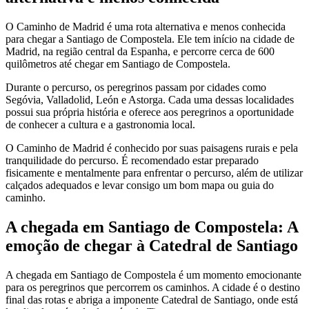
O Caminho de Madrid é uma rota alternativa e menos conhecida
para chegar a Santiago de Compostela. Ele tem início na cidade de
Madrid, na região central da Espanha, e percorre cerca de 600
quilômetros até chegar em Santiago de Compostela.
Durante o percurso, os peregrinos passam por cidades como
Segóvia, Valladolid, León e Astorga. Cada uma dessas localidades
possui sua própria história e oferece aos peregrinos a oportunidade
de conhecer a cultura e a gastronomia local.
O Caminho de Madrid é conhecido por suas paisagens rurais e pela
tranquilidade do percurso. É recomendado estar preparado
fisicamente e mentalmente para enfrentar o percurso, além de utilizar
calçados adequados e levar consigo um bom mapa ou guia do
caminho.
A chegada em Santiago de Compostela: A
emoção de chegar à Catedral de Santiago
A chegada em Santiago de Compostela é um momento emocionante
para os peregrinos que percorrem os caminhos. A cidade é o destino
final das rotas e abriga a imponente Catedral de Santiago, onde está