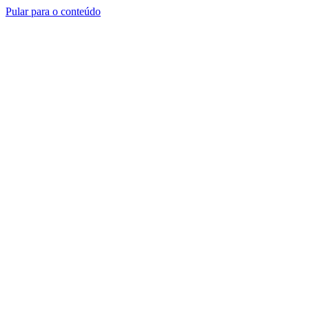
Pular para o conteúdo