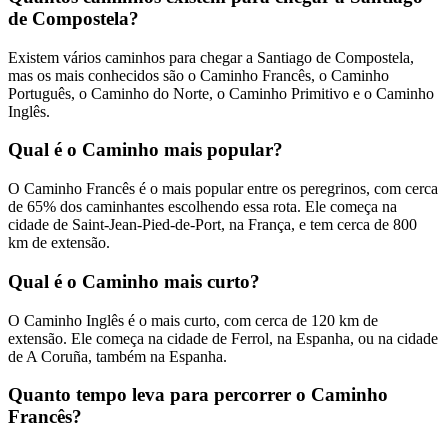
de Compostela?
Existem vários caminhos para chegar a Santiago de Compostela,
mas os mais conhecidos são o Caminho Francês, o Caminho
Português, o Caminho do Norte, o Caminho Primitivo e o Caminho
Inglês.
Qual é o Caminho mais popular?
O Caminho Francês é o mais popular entre os peregrinos, com cerca
de 65% dos caminhantes escolhendo essa rota. Ele começa na
cidade de Saint-Jean-Pied-de-Port, na França, e tem cerca de 800
km de extensão.
Qual é o Caminho mais curto?
O Caminho Inglês é o mais curto, com cerca de 120 km de
extensão. Ele começa na cidade de Ferrol, na Espanha, ou na cidade
de A Coruña, também na Espanha.
Quanto tempo leva para percorrer o Caminho
Francês?