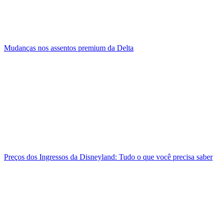
Mudanças nos assentos premium da Delta
Preços dos Ingressos da Disneyland: Tudo o que você precisa saber