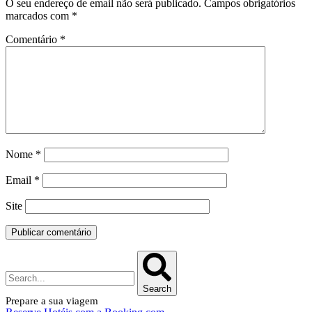
O seu endereço de email não será publicado.
Campos obrigatórios
marcados com
*
Comentário
*
Nome
*
Email
*
Site
Search
Prepare a sua viagem