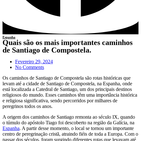
Espanha
Quais são os mais importantes caminhos
de Santiago de Compostela.
Fevereiro 29, 2024
No Comments
Os caminhos de Santiago de Compostela são rotas históricas que
levam até a cidade de Santiago de Compostela, na Espanha, onde
está localizada a Catedral de Santiago, um dos principais destinos
religiosos do mundo. Esses caminhos têm uma importância histórica
e religiosa significativa, sendo percorridos por milhares de
peregrinos todos os anos.
A origem dos caminhos de Santiago remonta ao século IX, quando
o túmulo do apóstolo Tiago foi descoberto na região da Galícia, na
Espanha
. A partir desse momento, o local se tornou um importante
centro de peregrinação cristã, atraindo fiéis de toda a Europa. Com o
passar dos séculos, foram surgindo diferentes rotas que levavam até