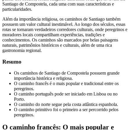
Santiago de Compostela, cada uma com suas características e
particularidades.
Além da importância religiosa, os caminhos de Santiago também
possuem um valor cultural inestimável. Ao longo dos séculos, essas
rotas se tornaram verdadeiros corredores culturais, onde peregrinos e
moradores locais compartilham experiências, tradições e
conhecimentos. Os caminhos são marcados por belas paisagens
naturais, patrimônios históricos e culturais, além de uma rica
gastronomia regional.
Resumo
Os caminhos de Santiago de Compostela possuem grande
importância histórica e religiosa.
O caminho francês é o mais popular e tradicional entre os
peregrinos.
O caminho português pode ser iniciado em Lisboa ou no
Porto.
O caminho do norte segue pela costa atlântica espanhola.
O caminho primitivo foi o primeiro a ser percorrido pelos
peregrinos.
O caminho francês: O mais popular e