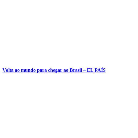
Volta ao mundo para chegar ao Brasil – EL PAÍS