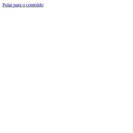
Pular para o conteúdo