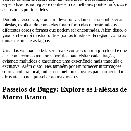
especializados na região e conhecem os melhores pontos turísticos e
as histórias por trás deles.
Durante a excursão, o guia irá levar os visitantes para conhecer as
falésias, explicando como elas foram formadas e mostrando as
diferentes cores e formas que podem ser encontradas. Além disso, o
guia também irá mostrar outros pontos turísticos da região, como as
dunas de areia e as lagoas.
Uma das vantagens de fazer uma excursão com um guia local é que
eles conhecem os melhores horários para visitar cada atração,
evitando multidões e garantindo uma experiência mais tranquila e
exclusiva. Além disso, eles também podem fornecer informações
sobre a cultura local, indicar os melhores lugares para comer e dar
dicas úteis para aproveitar ao máximo a visita.
Passeios de Buggy: Explore as Falésias de
Morro Branco