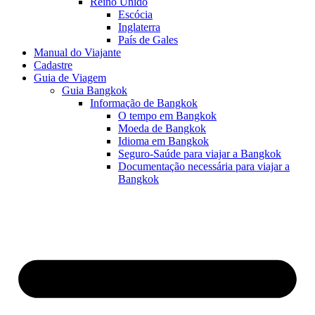
Reino Unido
Escócia
Inglaterra
País de Gales
Manual do Viajante
Cadastre
Guia de Viagem
Guia Bangkok
Informação de Bangkok
O tempo em Bangkok
Moeda de Bangkok
Idioma em Bangkok
Seguro-Saúde para viajar a Bangkok
Documentação necessária para viajar a
Bangkok