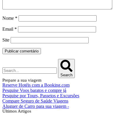
Nome
*
Email
*
Site
Search
Prepare a sua viagem
Reserve Hotéis com a Booking.com
Pesquise Voos baratos e compre já
Pesquise por Tours, Passeios e Excursões
Compare Seguro de Saúde Viagens
Aluguer de Carro para sua viagem -
Últimos Artigos