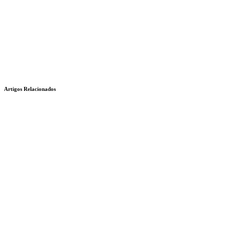
Artigos Relacionados