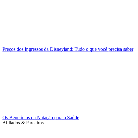
Preços dos Ingressos da Disneyland: Tudo o que você precisa saber
Os Benefícios da Natação para a Saúde
Afiliados & Parceiros