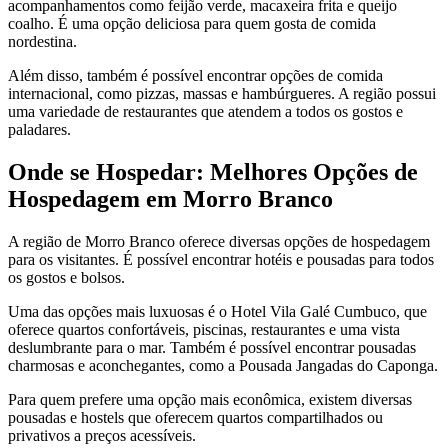
acompanhamentos como feijão verde, macaxeira frita e queijo
coalho. É uma opção deliciosa para quem gosta de comida
nordestina.
Além disso, também é possível encontrar opções de comida
internacional, como pizzas, massas e hambúrgueres. A região possui
uma variedade de restaurantes que atendem a todos os gostos e
paladares.
Onde se Hospedar: Melhores Opções de
Hospedagem em Morro Branco
A região de Morro Branco oferece diversas opções de hospedagem
para os visitantes. É possível encontrar hotéis e pousadas para todos
os gostos e bolsos.
Uma das opções mais luxuosas é o Hotel Vila Galé Cumbuco, que
oferece quartos confortáveis, piscinas, restaurantes e uma vista
deslumbrante para o mar. Também é possível encontrar pousadas
charmosas e aconchegantes, como a Pousada Jangadas do Caponga.
Para quem prefere uma opção mais econômica, existem diversas
pousadas e hostels que oferecem quartos compartilhados ou
privativos a preços acessíveis.