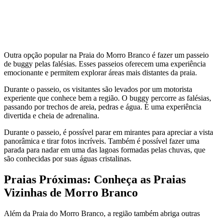
Outra opção popular na Praia do Morro Branco é fazer um passeio
de buggy pelas falésias. Esses passeios oferecem uma experiência
emocionante e permitem explorar áreas mais distantes da praia.
Durante o passeio, os visitantes são levados por um motorista
experiente que conhece bem a região. O buggy percorre as falésias,
passando por trechos de areia, pedras e água. É uma experiência
divertida e cheia de adrenalina.
Durante o passeio, é possível parar em mirantes para apreciar a vista
panorâmica e tirar fotos incríveis. Também é possível fazer uma
parada para nadar em uma das lagoas formadas pelas chuvas, que
são conhecidas por suas águas cristalinas.
Praias Próximas: Conheça as Praias
Vizinhas de Morro Branco
Além da Praia do Morro Branco, a região também abriga outras