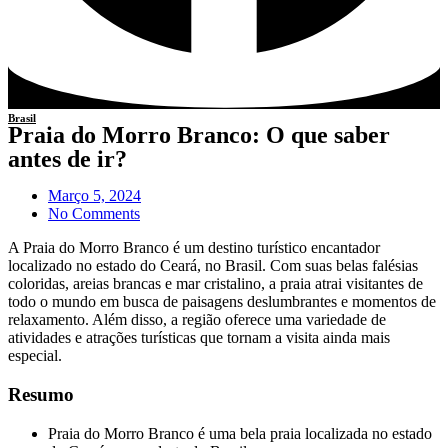
Brasil
Praia do Morro Branco: O que saber
antes de ir?
Março 5, 2024
No Comments
A Praia do Morro Branco é um destino turístico encantador
localizado no estado do Ceará, no Brasil. Com suas belas falésias
coloridas, areias brancas e mar cristalino, a praia atrai visitantes de
todo o mundo em busca de paisagens deslumbrantes e momentos de
relaxamento. Além disso, a região oferece uma variedade de
atividades e atrações turísticas que tornam a visita ainda mais
especial.
Resumo
Praia do Morro Branco é uma bela praia localizada no estado