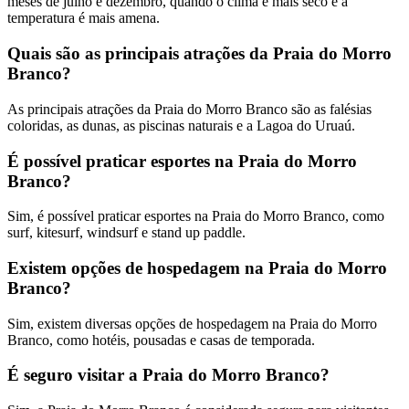
meses de julho e dezembro, quando o clima é mais seco e a
temperatura é mais amena.
Quais são as principais atrações da Praia do Morro
Branco?
As principais atrações da Praia do Morro Branco são as falésias
coloridas, as dunas, as piscinas naturais e a Lagoa do Uruaú.
É possível praticar esportes na Praia do Morro
Branco?
Sim, é possível praticar esportes na Praia do Morro Branco, como
surf, kitesurf, windsurf e stand up paddle.
Existem opções de hospedagem na Praia do Morro
Branco?
Sim, existem diversas opções de hospedagem na Praia do Morro
Branco, como hotéis, pousadas e casas de temporada.
É seguro visitar a Praia do Morro Branco?