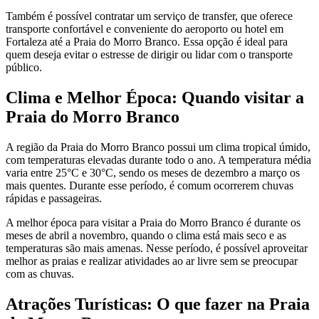
Também é possível contratar um serviço de transfer, que oferece
transporte confortável e conveniente do aeroporto ou hotel em
Fortaleza até a Praia do Morro Branco. Essa opção é ideal para
quem deseja evitar o estresse de dirigir ou lidar com o transporte
público.
Clima e Melhor Época: Quando visitar a
Praia do Morro Branco
A região da Praia do Morro Branco possui um clima tropical úmido,
com temperaturas elevadas durante todo o ano. A temperatura média
varia entre 25°C e 30°C, sendo os meses de dezembro a março os
mais quentes. Durante esse período, é comum ocorrerem chuvas
rápidas e passageiras.
A melhor época para visitar a Praia do Morro Branco é durante os
meses de abril a novembro, quando o clima está mais seco e as
temperaturas são mais amenas. Nesse período, é possível aproveitar
melhor as praias e realizar atividades ao ar livre sem se preocupar
com as chuvas.
Atrações Turísticas: O que fazer na Praia