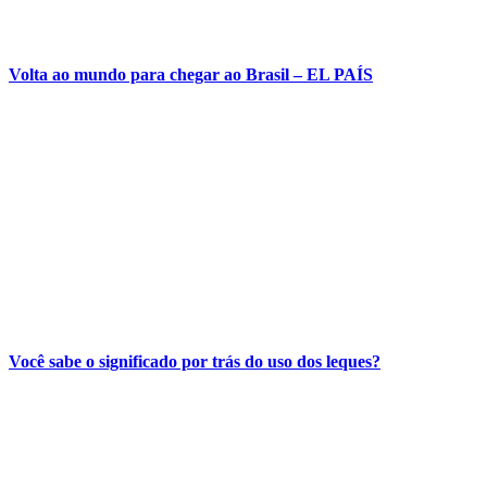
Volta ao mundo para chegar ao Brasil – EL PAÍS
Você sabe o significado por trás do uso dos leques?