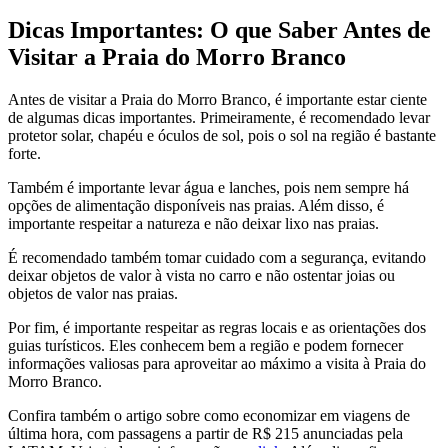
Dicas Importantes: O que Saber Antes de
Visitar a Praia do Morro Branco
Antes de visitar a Praia do Morro Branco, é importante estar ciente
de algumas dicas importantes. Primeiramente, é recomendado levar
protetor solar, chapéu e óculos de sol, pois o sol na região é bastante
forte.
Também é importante levar água e lanches, pois nem sempre há
opções de alimentação disponíveis nas praias. Além disso, é
importante respeitar a natureza e não deixar lixo nas praias.
É recomendado também tomar cuidado com a segurança, evitando
deixar objetos de valor à vista no carro e não ostentar joias ou
objetos de valor nas praias.
Por fim, é importante respeitar as regras locais e as orientações dos
guias turísticos. Eles conhecem bem a região e podem fornecer
informações valiosas para aproveitar ao máximo a visita à Praia do
Morro Branco.
Confira também o artigo sobre como economizar em viagens de
última hora, com passagens a partir de R$ 215 anunciadas pela