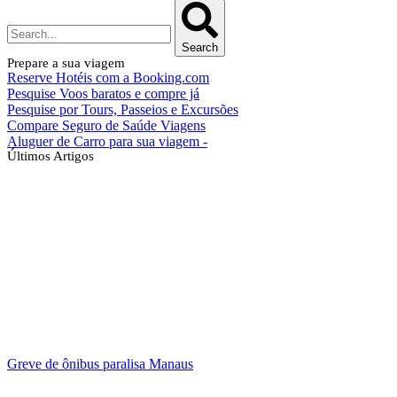
Search
Prepare a sua viagem
Reserve Hotéis com a Booking.com
Pesquise Voos baratos e compre já
Pesquise por Tours, Passeios e Excursões
Compare Seguro de Saúde Viagens
Aluguer de Carro para sua viagem -
Últimos Artigos
Greve de ônibus paralisa Manaus