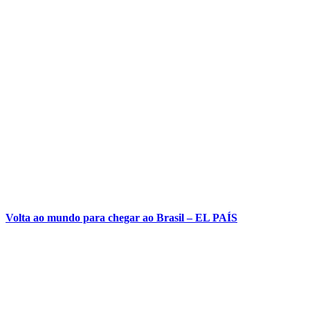
Volta ao mundo para chegar ao Brasil – EL PAÍS