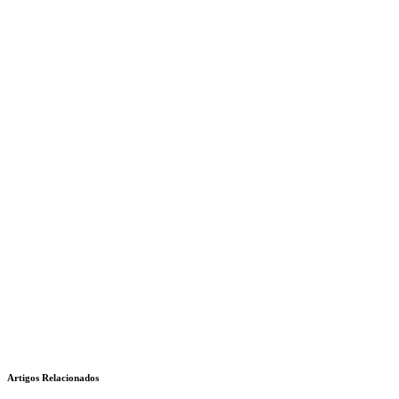
Artigos Relacionados