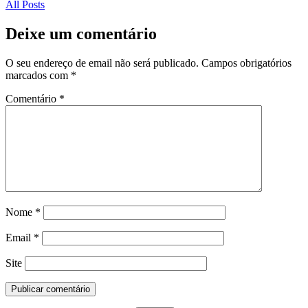
All Posts
Deixe um comentário
O seu endereço de email não será publicado.
Campos obrigatórios
marcados com
*
Comentário
*
Nome
*
Email
*
Site