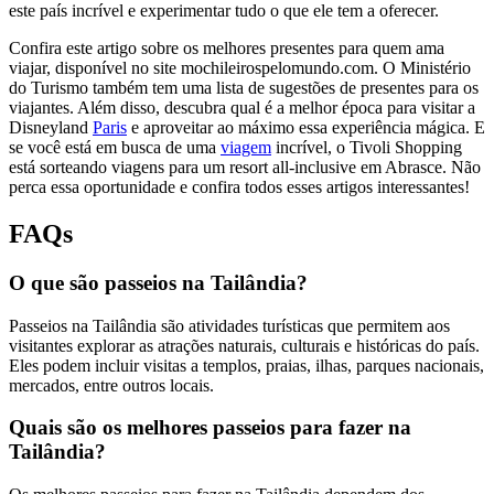
este país incrível e experimentar tudo o que ele tem a oferecer.
Confira este artigo sobre os melhores presentes para quem ama
viajar, disponível no site mochileirospelomundo.com. O Ministério
do Turismo também tem uma lista de sugestões de presentes para os
viajantes. Além disso, descubra qual é a melhor época para visitar a
Disneyland
Paris
e aproveitar ao máximo essa experiência mágica. E
se você está em busca de uma
viagem
incrível, o Tivoli Shopping
está sorteando viagens para um resort all-inclusive em Abrasce. Não
perca essa oportunidade e confira todos esses artigos interessantes!
FAQs
O que são passeios na Tailândia?
Passeios na Tailândia são atividades turísticas que permitem aos
visitantes explorar as atrações naturais, culturais e históricas do país.
Eles podem incluir visitas a templos, praias, ilhas, parques nacionais,
mercados, entre outros locais.
Quais são os melhores passeios para fazer na
Tailândia?