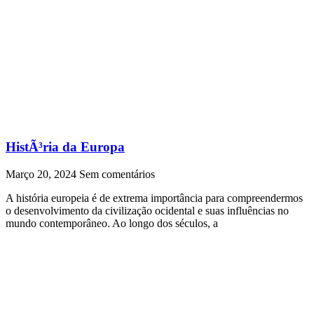
HistÃ³ria da Europa
Março 20, 2024
Sem comentários
A história europeia é de extrema importância para compreendermos
o desenvolvimento da civilização ocidental e suas influências no
mundo contemporâneo. Ao longo dos séculos, a