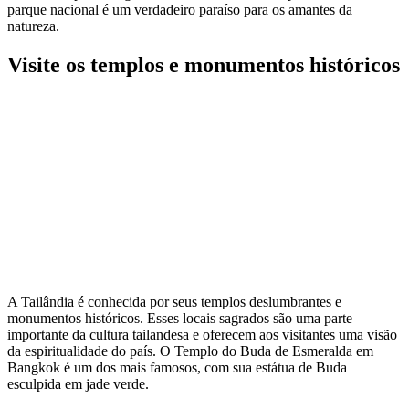
parque nacional é um verdadeiro paraíso para os amantes da
natureza.
Visite os templos e monumentos históricos
A Tailândia é conhecida por seus templos deslumbrantes e
monumentos históricos. Esses locais sagrados são uma parte
importante da cultura tailandesa e oferecem aos visitantes uma visão
da espiritualidade do país. O Templo do Buda de Esmeralda em
Bangkok é um dos mais famosos, com sua estátua de Buda
esculpida em jade verde.