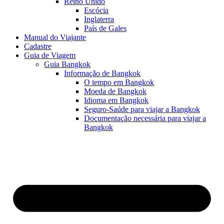
Reino Unido
Escócia
Inglaterra
País de Gales
Manual do Viajante
Cadastre
Guia de Viagem
Guia Bangkok
Informação de Bangkok
O tempo em Bangkok
Moeda de Bangkok
Idioma em Bangkok
Seguro-Saúde para viajar a Bangkok
Documentação necessária para viajar a
Bangkok