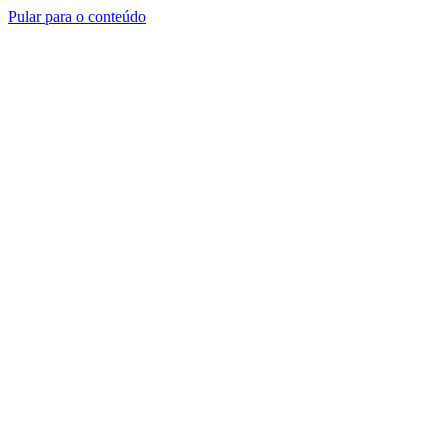
Pular para o conteúdo