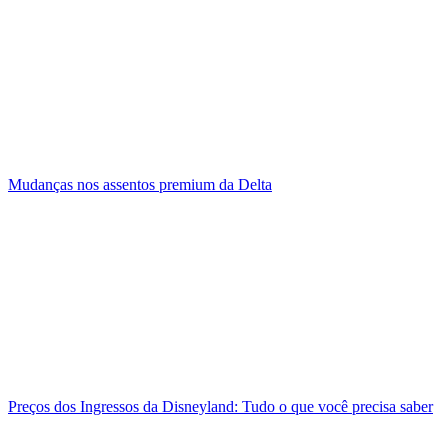
Mudanças nos assentos premium da Delta
Preços dos Ingressos da Disneyland: Tudo o que você precisa saber