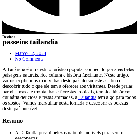
Destinos
passeios tailandia
Março 12, 2024
No Comments
A Tailândia é um destino turístico popular conhecido por suas belas
paisagens naturais, rica cultura e história fascinante. Neste artigo,
vamos explorar as maravilhas deste país do sudeste asiático e
descobrir tudo o que ele tem a oferecer aos visitantes. Desde praias
paradisíacas até montanhas e florestas tropicais, templos históricos,
culinária deliciosa e festas animadas, a
Tailândia
tem algo para todos
os gostos. Vamos mergulhar nesta jornada e descobrir as belezas
deste país incrível.
Resumo
A Tailândia possui belezas naturais incríveis para serem
descobertas.