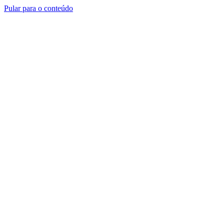
Pular para o conteúdo