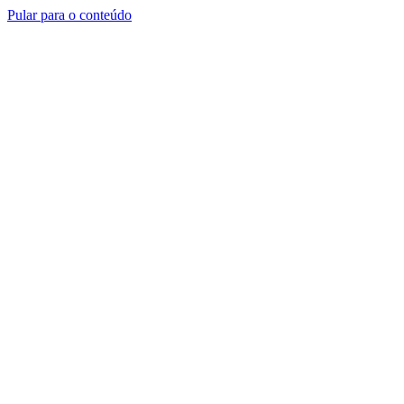
Pular para o conteúdo