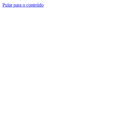
Pular para o conteúdo