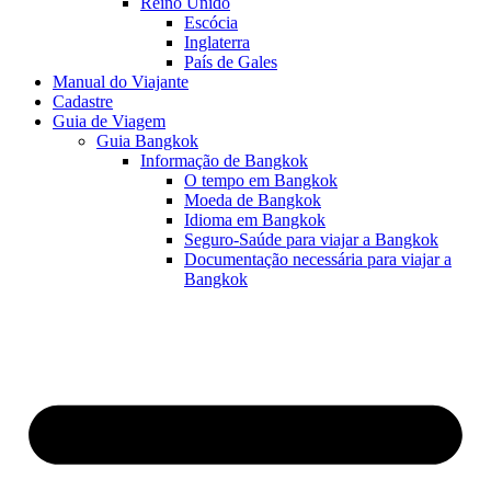
Reino Unido
Escócia
Inglaterra
País de Gales
Manual do Viajante
Cadastre
Guia de Viagem
Guia Bangkok
Informação de Bangkok
O tempo em Bangkok
Moeda de Bangkok
Idioma em Bangkok
Seguro-Saúde para viajar a Bangkok
Documentação necessária para viajar a
Bangkok