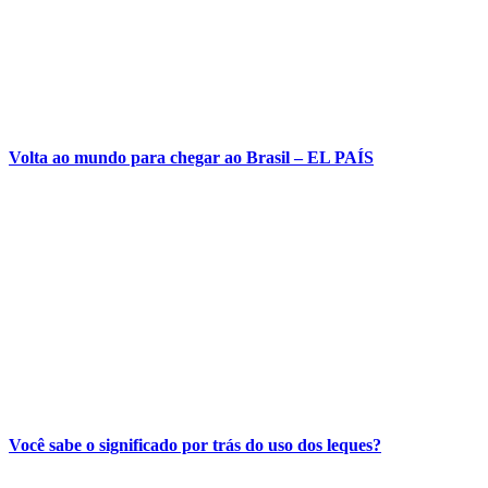
Volta ao mundo para chegar ao Brasil – EL PAÍS
Você sabe o significado por trás do uso dos leques?