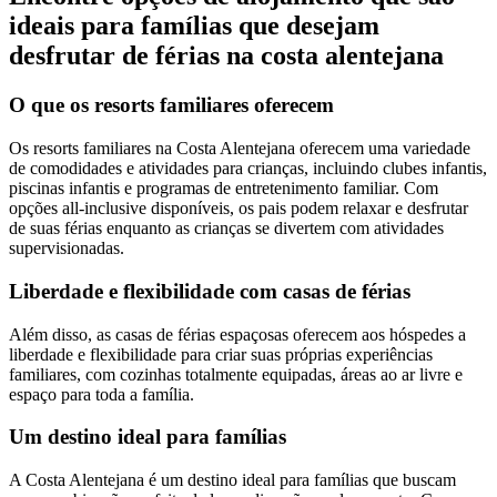
ideais para famílias que desejam
desfrutar de férias na costa alentejana
O que os resorts familiares oferecem
Os resorts familiares na Costa Alentejana oferecem uma variedade
de comodidades e atividades para crianças, incluindo clubes infantis,
piscinas infantis e programas de entretenimento familiar. Com
opções all-inclusive disponíveis, os pais podem relaxar e desfrutar
de suas férias enquanto as crianças se divertem com atividades
supervisionadas.
Liberdade e flexibilidade com casas de férias
Além disso, as casas de férias espaçosas oferecem aos hóspedes a
liberdade e flexibilidade para criar suas próprias experiências
familiares, com cozinhas totalmente equipadas, áreas ao ar livre e
espaço para toda a família.
Um destino ideal para famílias
A Costa Alentejana é um destino ideal para famílias que buscam