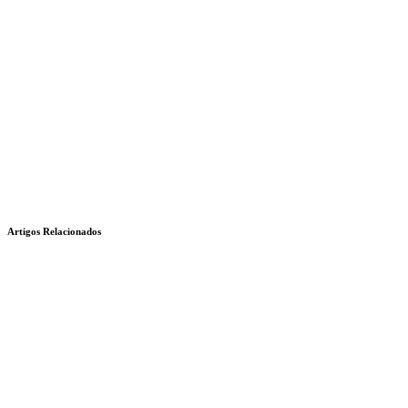
Artigos Relacionados