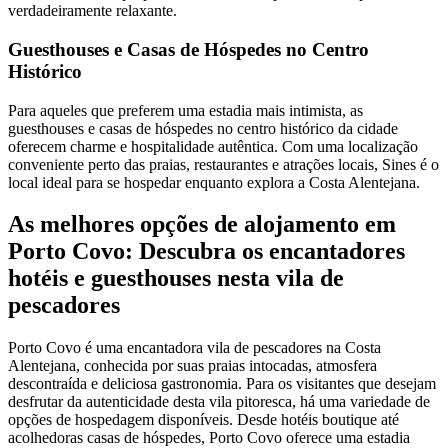
verdadeiramente relaxante.
Guesthouses e Casas de Hóspedes no Centro
Histórico
Para aqueles que preferem uma estadia mais intimista, as
guesthouses e casas de hóspedes no centro histórico da cidade
oferecem charme e hospitalidade autêntica. Com uma localização
conveniente perto das praias, restaurantes e atrações locais, Sines é o
local ideal para se hospedar enquanto explora a Costa Alentejana.
As melhores opções de alojamento em
Porto Covo: Descubra os encantadores
hotéis e guesthouses nesta vila de
pescadores
Porto Covo é uma encantadora vila de pescadores na Costa
Alentejana, conhecida por suas praias intocadas, atmosfera
descontraída e deliciosa gastronomia. Para os visitantes que desejam
desfrutar da autenticidade desta vila pitoresca, há uma variedade de
opções de hospedagem disponíveis. Desde hotéis boutique até
acolhedoras casas de hóspedes, Porto Covo oferece uma estadia