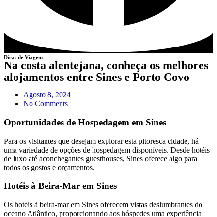
Dicas de Viagem
Na costa alentejana, conheça os melhores
alojamentos entre Sines e Porto Covo
Agosto 8, 2024
No Comments
Oportunidades de Hospedagem em Sines
Para os visitantes que desejam explorar esta pitoresca cidade, há
uma variedade de opções de hospedagem disponíveis. Desde hotéis
de luxo até aconchegantes guesthouses, Sines oferece algo para
todos os gostos e orçamentos.
Hotéis à Beira-Mar em Sines
Os hotéis à beira-mar em Sines oferecem vistas deslumbrantes do
oceano Atlântico, proporcionando aos hóspedes uma experiência