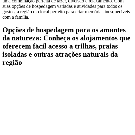
uma combinação perfeita de lazer, diversão e relaxamento. Com
suas opções de hospedagem variadas e atividades para todos os
gostos, a região é o local perfeito para criar memórias inesquecíveis
com a família.
Opções de hospedagem para os amantes
da natureza: Conheça os alojamentos que
oferecem fácil acesso a trilhas, praias
isoladas e outras atrações naturais da
região