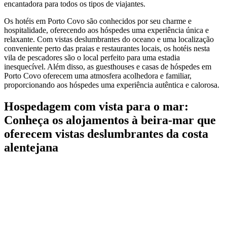
encantadora para todos os tipos de viajantes.
Os hotéis em Porto Covo são conhecidos por seu charme e
hospitalidade, oferecendo aos hóspedes uma experiência única e
relaxante. Com vistas deslumbrantes do oceano e uma localização
conveniente perto das praias e restaurantes locais, os hotéis nesta
vila de pescadores são o local perfeito para uma estadia
inesquecível. Além disso, as guesthouses e casas de hóspedes em
Porto Covo oferecem uma atmosfera acolhedora e familiar,
proporcionando aos hóspedes uma experiência autêntica e calorosa.
Hospedagem com vista para o mar:
Conheça os alojamentos à beira-mar que
oferecem vistas deslumbrantes da costa
alentejana