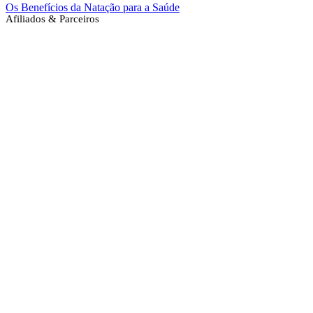
Os Benefícios da Natação para a Saúde
Afiliados & Parceiros