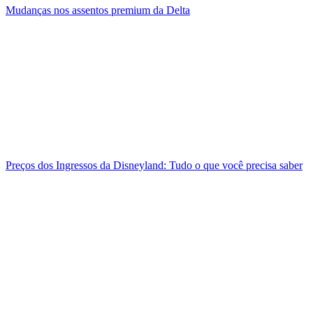
Mudanças nos assentos premium da Delta
Preços dos Ingressos da Disneyland: Tudo o que você precisa saber