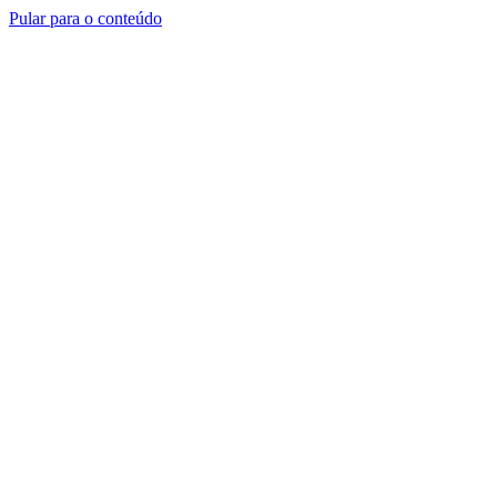
Pular para o conteúdo