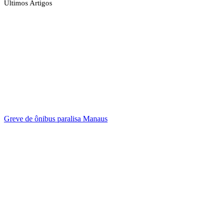
Últimos Artigos
Greve de ônibus paralisa Manaus