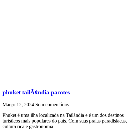
phuket tailÃ¢ndia pacotes
Março 12, 2024
Sem comentários
Phuket é uma ilha localizada na Tailândia e é um dos destinos
turísticos mais populares do país. Com suas praias paradisíacas,
cultura rica e gastronomia