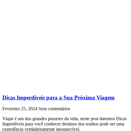
Dicas Imperdíveis para a Sua Próxima Viagem
Fevereiro 25, 2024
Sem comentários
Viajar é um dos grandes prazeres da vida, neste post daremos Dicas
Imperdíveis para você conhecer destinos dos sonhos pode ser uma
experiência verdadeiramente inesquecível.