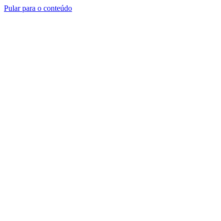
Pular para o conteúdo