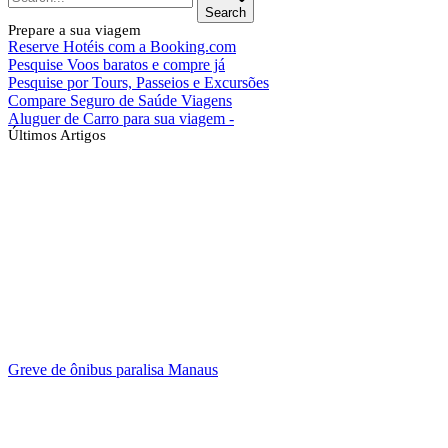
Search
Prepare a sua viagem
Reserve Hotéis com a Booking.com
Pesquise Voos baratos e compre já
Pesquise por Tours, Passeios e Excursões
Compare Seguro de Saúde Viagens
Aluguer de Carro para sua viagem -
Últimos Artigos
Greve de ônibus paralisa Manaus