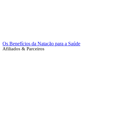
Os Benefícios da Natação para a Saúde
Afiliados & Parceiros