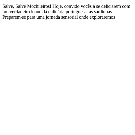
Salve, Salve Mochileiros! Hoje, convido vocês a se deliciarem com
um verdadeiro ícone da culinária portuguesa: as sardinhas.
Preparem-se para uma jornada sensorial onde exploraremos