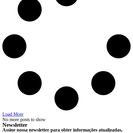
Load More
No more posts to show
Newsletter
Assine nossa newsletter para obter informações atualizadas,