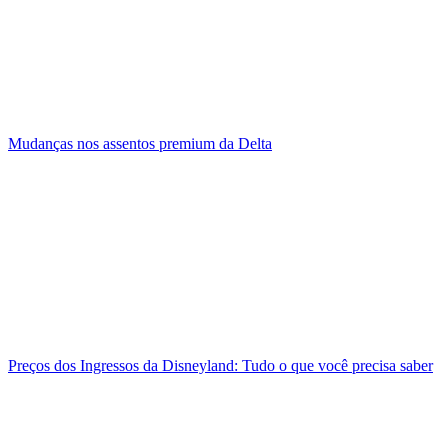
Mudanças nos assentos premium da Delta
Preços dos Ingressos da Disneyland: Tudo o que você precisa saber