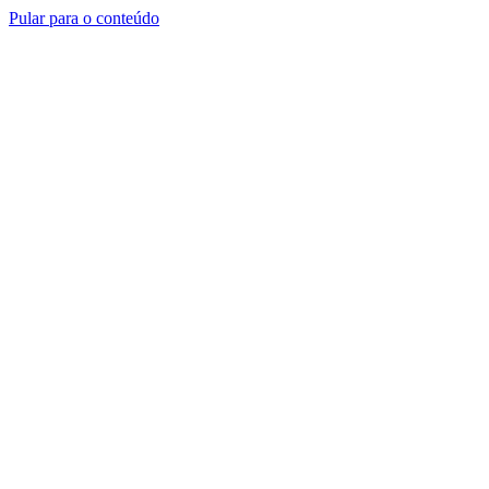
Pular para o conteúdo