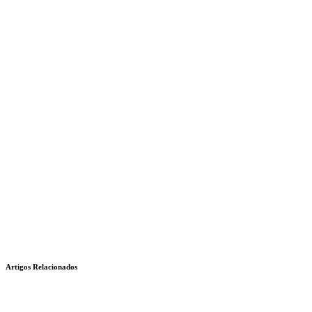
Artigos Relacionados