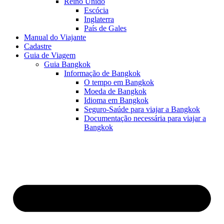
Reino Unido
Escócia
Inglaterra
País de Gales
Manual do Viajante
Cadastre
Guia de Viagem
Guia Bangkok
Informação de Bangkok
O tempo em Bangkok
Moeda de Bangkok
Idioma em Bangkok
Seguro-Saúde para viajar a Bangkok
Documentação necessária para viajar a
Bangkok