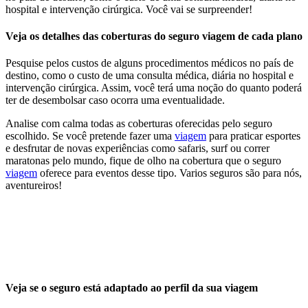
hospital e intervenção cirúrgica. Você vai se surpreender!
Veja os detalhes das coberturas do seguro viagem de cada plano
Pesquise pelos custos de alguns procedimentos médicos no país de
destino, como o custo de uma consulta médica, diária no hospital e
intervenção cirúrgica. Assim, você terá uma noção do quanto poderá
ter de desembolsar caso ocorra uma eventualidade.
Analise com calma todas as coberturas oferecidas pelo seguro
escolhido. Se você pretende fazer uma
viagem
para praticar esportes
e desfrutar de novas experiências como safaris, surf ou correr
maratonas pelo mundo, fique de olho na cobertura que o seguro
viagem
oferece para eventos desse tipo. Varios seguros são para nós,
aventureiros!
Veja se o seguro está adaptado ao perfil da sua viagem