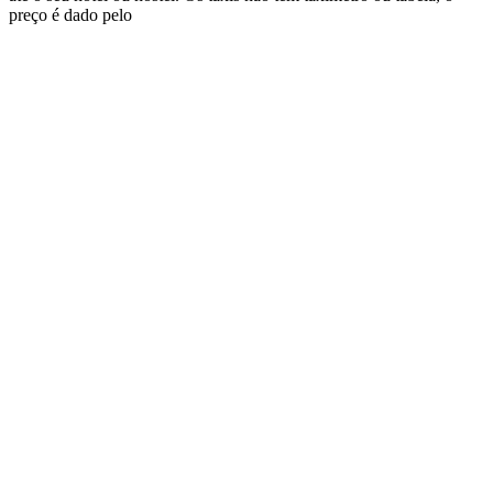
preço é dado pelo