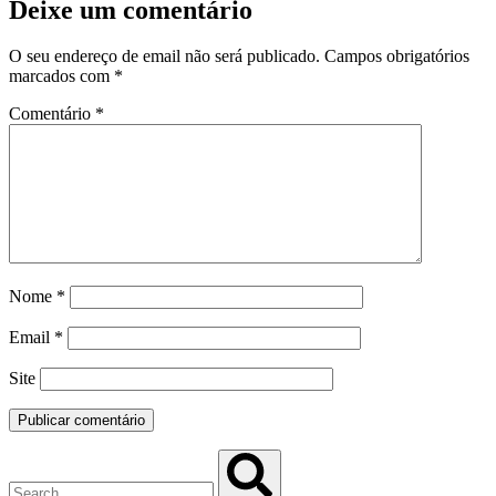
Deixe um comentário
O seu endereço de email não será publicado.
Campos obrigatórios
marcados com
*
Comentário
*
Nome
*
Email
*
Site