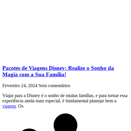
Pacotes de Viagens Disney: Realize o Sonho da
Magia com a Sua Família!
Fevereiro 24, 2024
Sem comentários
Viajar para a Disney é o sonho de muitas famílias, e para tornar essa
experiência ainda mais especial, é fundamental planejar bem a
viagem
. Os