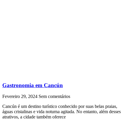
Gastronomia em Cancún
Fevereiro 29, 2024
Sem comentários
Cancún é um destino turístico conhecido por suas belas praias,
águas cristalinas e vida noturna agitada. No entanto, além desses
atrativos, a cidade também oferece