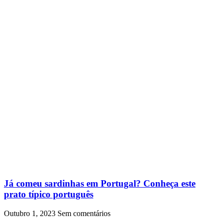
Já comeu sardinhas em Portugal? Conheça este
prato típico português
Outubro 1, 2023
Sem comentários