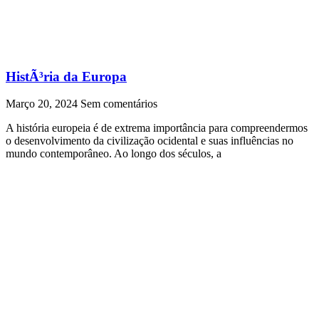
HistÃ³ria da Europa
Março 20, 2024
Sem comentários
A história europeia é de extrema importância para compreendermos
o desenvolvimento da civilização ocidental e suas influências no
mundo contemporâneo. Ao longo dos séculos, a