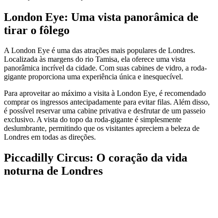
London Eye: Uma vista panorâmica de
tirar o fôlego
A London Eye é uma das atrações mais populares de Londres.
Localizada às margens do rio Tamisa, ela oferece uma vista
panorâmica incrível da cidade. Com suas cabines de vidro, a roda-
gigante proporciona uma experiência única e inesquecível.
Para aproveitar ao máximo a visita à London Eye, é recomendado
comprar os ingressos antecipadamente para evitar filas. Além disso,
é possível reservar uma cabine privativa e desfrutar de um passeio
exclusivo. A vista do topo da roda-gigante é simplesmente
deslumbrante, permitindo que os visitantes apreciem a beleza de
Londres em todas as direções.
Piccadilly Circus: O coração da vida
noturna de Londres