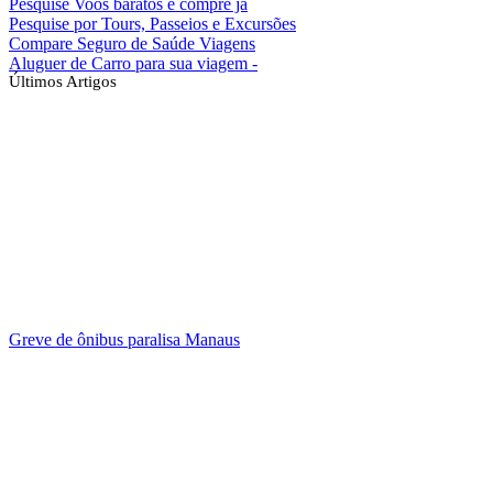
Pesquise Voos baratos e compre já
Pesquise por Tours, Passeios e Excursões
Compare Seguro de Saúde Viagens
Aluguer de Carro para sua viagem -
Últimos Artigos
Greve de ônibus paralisa Manaus