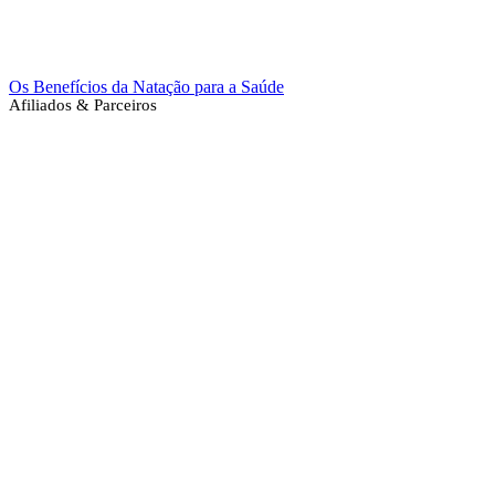
Os Benefícios da Natação para a Saúde
Afiliados & Parceiros