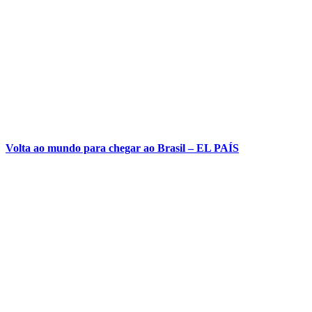
Volta ao mundo para chegar ao Brasil – EL PAÍS