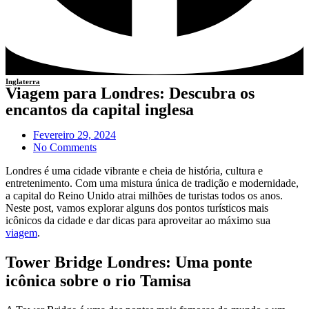
Inglaterra
Viagem para Londres: Descubra os
encantos da capital inglesa
Fevereiro 29, 2024
No Comments
Londres é uma cidade vibrante e cheia de história, cultura e
entretenimento. Com uma mistura única de tradição e modernidade,
a capital do Reino Unido atrai milhões de turistas todos os anos.
Neste post, vamos explorar alguns dos pontos turísticos mais
icônicos da cidade e dar dicas para aproveitar ao máximo sua
viagem
.
Tower Bridge Londres: Uma ponte
icônica sobre o rio Tamisa