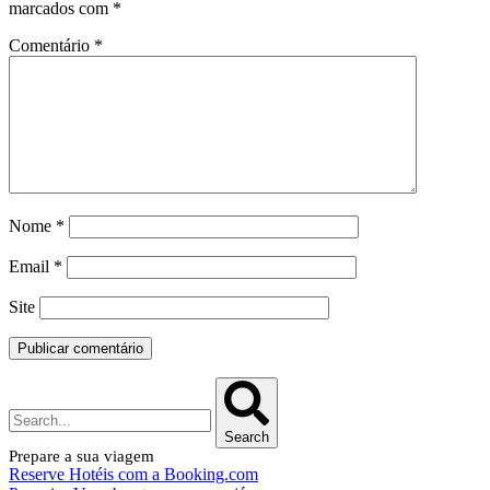
marcados com
*
Comentário
*
Nome
*
Email
*
Site
Search
Prepare a sua viagem
Reserve Hotéis com a Booking.com