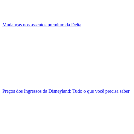
Mudanças nos assentos premium da Delta
Preços dos Ingressos da Disneyland: Tudo o que você precisa saber