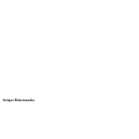
Artigos Relacionados