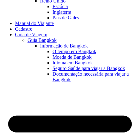
Reino Unido
Escócia
Inglaterra
País de Gales
Manual do Viajante
Cadastre
Guia de Viagem
Guia Bangkok
Informação de Bangkok
O tempo em Bangkok
Moeda de Bangkok
Idioma em Bangkok
Seguro-Saúde para viajar a Bangkok
Documentação necessária para viajar a
Bangkok