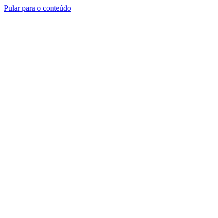
Pular para o conteúdo