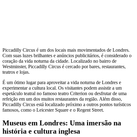
Piccadilly Circus é um dos locais mais movimentados de Londres.
Com suas luzes brilhantes e anúncios publicitários, é considerado o
coração da vida noturna da cidade. Localizado no bairro de
Westminster, Piccadilly Circus é cercado por bares, restaurantes,
teatros e lojas.
É um ótimo lugar para aproveitar a vida noturna de Londres e
experimentar a cultura local. Os visitantes podem assistir a um
espetáculo teatral no famoso teatro Criterion ou desfrutar de uma
refeição em um dos muitos restaurantes da região. Além disso,
Piccadilly Circus está localizado próximo a outros pontos turísticos
famosos, como o Leicester Square e o Regent Street.
Museus em Londres: Uma imersão na
história e cultura inglesa