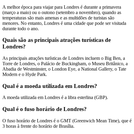
A melhor época para viajar para Londres é durante a primavera
(março a maio) ou o outono (setembro a novembro), quando as
temperaturas são mais amenas e as multidões de turistas são
menores. No entanto, Londres é uma cidade que pode ser visitada
durante todo o ano.
Quais são as principais atrações turísticas de
Londres?
As principais atrações turísticas de Londres incluem o Big Ben, a
Torre de Londres, o Palácio de Buckingham, o Museu Britânico, a
Abadia de Westminster, o London Eye, a National Gallery, o Tate
Modern e o Hyde Park.
Qual é a moeda utilizada em Londres?
A moeda utilizada em Londres é a libra esterlina (GBP).
Qual é o fuso horário de Londres?
O fuso horário de Londres é o GMT (Greenwich Mean Time), que é
3 horas à frente do horário de Brasília.