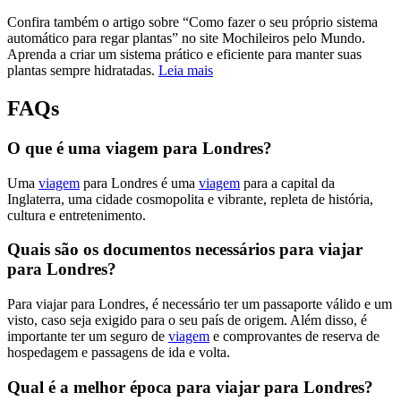
Confira também o artigo sobre “Como fazer o seu próprio sistema
automático para regar plantas” no site Mochileiros pelo Mundo.
Aprenda a criar um sistema prático e eficiente para manter suas
plantas sempre hidratadas.
Leia mais
FAQs
O que é uma viagem para Londres?
Uma
viagem
para Londres é uma
viagem
para a capital da
Inglaterra, uma cidade cosmopolita e vibrante, repleta de história,
cultura e entretenimento.
Quais são os documentos necessários para viajar
para Londres?
Para viajar para Londres, é necessário ter um passaporte válido e um
visto, caso seja exigido para o seu país de origem. Além disso, é
importante ter um seguro de
viagem
e comprovantes de reserva de
hospedagem e passagens de ida e volta.
Qual é a melhor época para viajar para Londres?