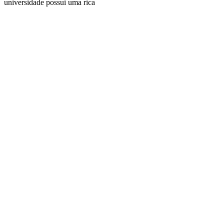
universidade possui uma rica