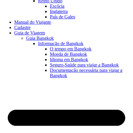
Reino Unido
Escócia
Inglaterra
País de Gales
Manual do Viajante
Cadastre
Guia de Viagem
Guia Bangkok
Informação de Bangkok
O tempo em Bangkok
Moeda de Bangkok
Idioma em Bangkok
Seguro-Saúde para viajar a Bangkok
Documentação necessária para viajar a
Bangkok