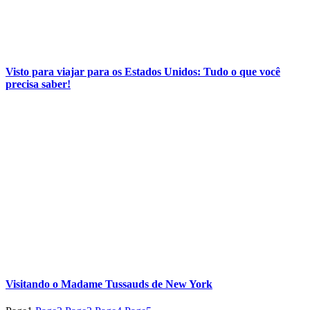
Visto para viajar para os Estados Unidos: Tudo o que você
precisa saber!
Visitando o Madame Tussauds de New York