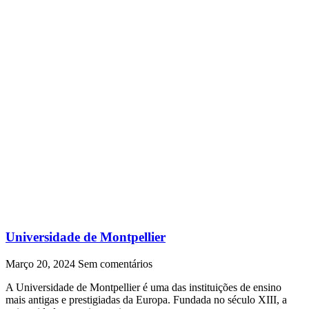
Universidade de Montpellier
Março 20, 2024
Sem comentários
A Universidade de Montpellier é uma das instituições de ensino
mais antigas e prestigiadas da Europa. Fundada no século XIII, a