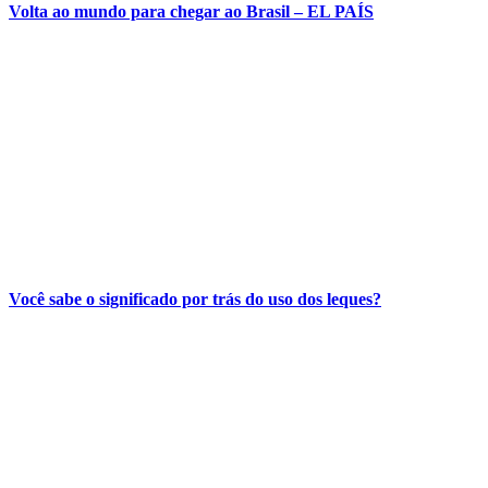
Volta ao mundo para chegar ao Brasil – EL PAÍS
Você sabe o significado por trás do uso dos leques?