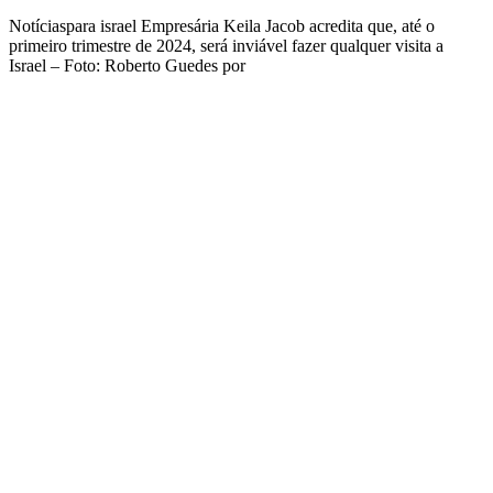
Notíciaspara israel Empresária Keila Jacob acredita que, até o
primeiro trimestre de 2024, será inviável fazer qualquer visita a
Israel – Foto: Roberto Guedes por