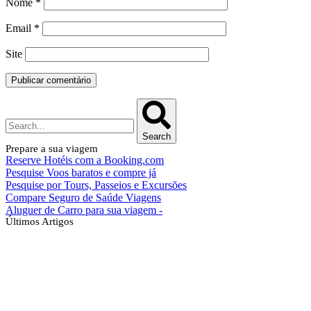
Nome
*
Email
*
Site
Search
Prepare a sua viagem
Reserve Hotéis com a Booking.com
Pesquise Voos baratos e compre já
Pesquise por Tours, Passeios e Excursões
Compare Seguro de Saúde Viagens
Aluguer de Carro para sua viagem -
Últimos Artigos