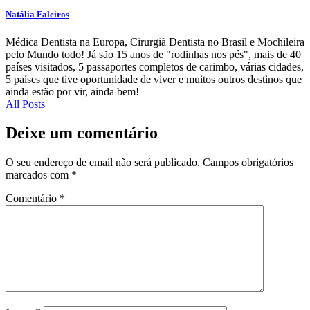
Natália Faleiros
Médica Dentista na Europa, Cirurgiã Dentista no Brasil e Mochileira
pelo Mundo todo! Já são 15 anos de "rodinhas nos pés", mais de 40
países visitados, 5 passaportes completos de carimbo, várias cidades,
5 países que tive oportunidade de viver e muitos outros destinos que
ainda estão por vir, ainda bem!
All Posts
Deixe um comentário
O seu endereço de email não será publicado.
Campos obrigatórios
marcados com
*
Comentário
*