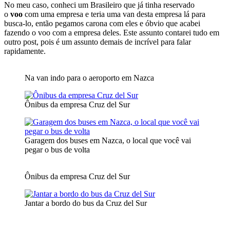
No meu caso, conheci um Brasileiro que já tinha reservado
o
voo
com uma empresa e teria uma van desta empresa lá para
busca-lo, então pegamos carona com eles e óbvio que acabei
fazendo o voo com a empresa deles. Este assunto contarei tudo em
outro post, pois é um assunto demais de incrível para falar
rapidamente.
Na van indo para o aeroporto em Nazca
Ônibus da empresa Cruz del Sur
Garagem dos buses em Nazca, o local que você vai
pegar o bus de volta
Ônibus da empresa Cruz del Sur
Jantar a bordo do bus da Cruz del Sur