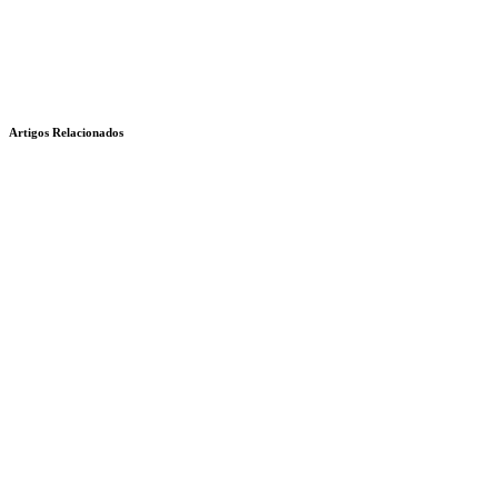
Artigos Relacionados