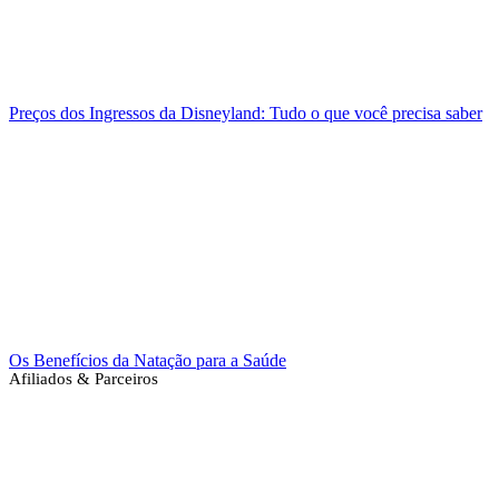
Preços dos Ingressos da Disneyland: Tudo o que você precisa saber
Os Benefícios da Natação para a Saúde
Afiliados & Parceiros