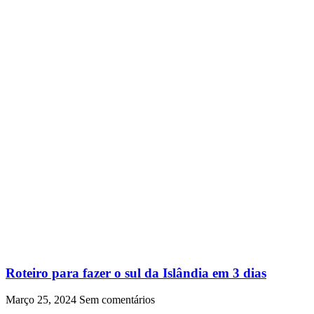
Roteiro para fazer o sul da Islândia em 3 dias
Março 25, 2024
Sem comentários