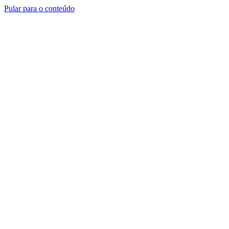
Pular para o conteúdo