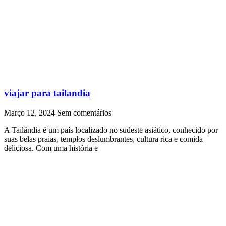
viajar para tailandia
Março 12, 2024
Sem comentários
A Tailândia é um país localizado no sudeste asiático, conhecido por
suas belas praias, templos deslumbrantes, cultura rica e comida
deliciosa. Com uma história e