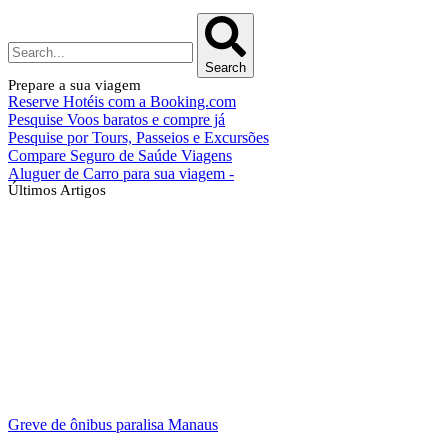
Search
Prepare a sua viagem
Reserve Hotéis com a Booking.com
Pesquise Voos baratos e compre já
Pesquise por Tours, Passeios e Excursões
Compare Seguro de Saúde Viagens
Aluguer de Carro para sua viagem -
Últimos Artigos
Greve de ônibus paralisa Manaus