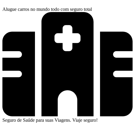
Alugue carros no mundo todo com seguro total
Seguro de Saúde para suas Viagens. Viaje seguro!