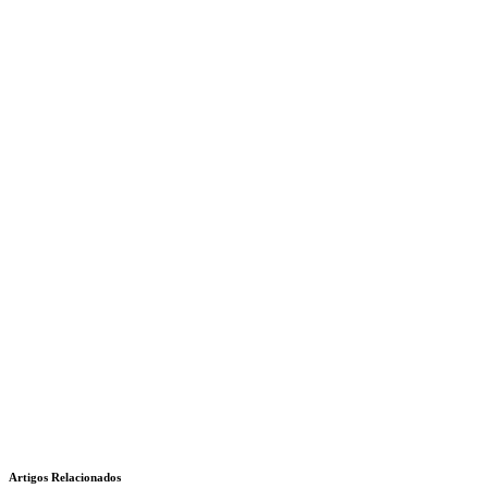
Artigos Relacionados