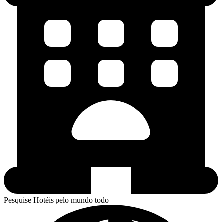
Pesquise Hotéis pelo mundo todo