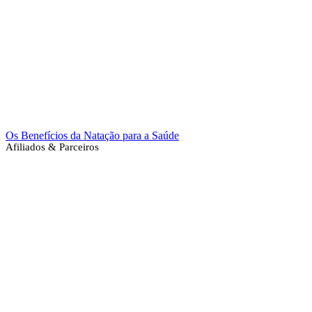
Os Benefícios da Natação para a Saúde
Afiliados & Parceiros