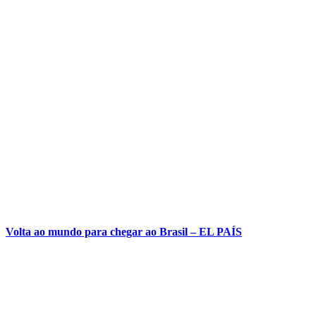
Volta ao mundo para chegar ao Brasil – EL PAÍS