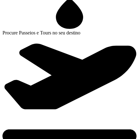
Procure Passeios e Tours no seu destino