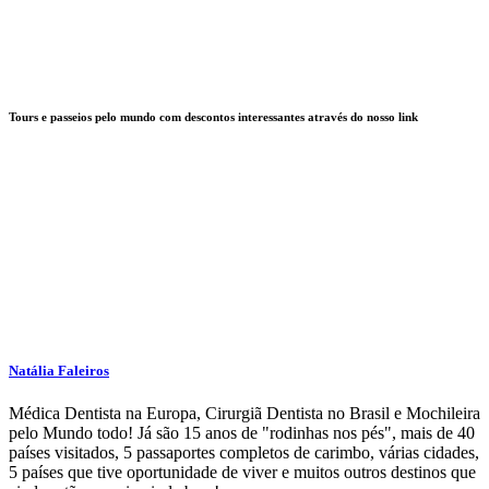
Tours e passeios pelo mundo com descontos interessantes através do nosso link
Natália Faleiros
Médica Dentista na Europa, Cirurgiã Dentista no Brasil e Mochileira
pelo Mundo todo! Já são 15 anos de "rodinhas nos pés", mais de 40
países visitados, 5 passaportes completos de carimbo, várias cidades,
5 países que tive oportunidade de viver e muitos outros destinos que