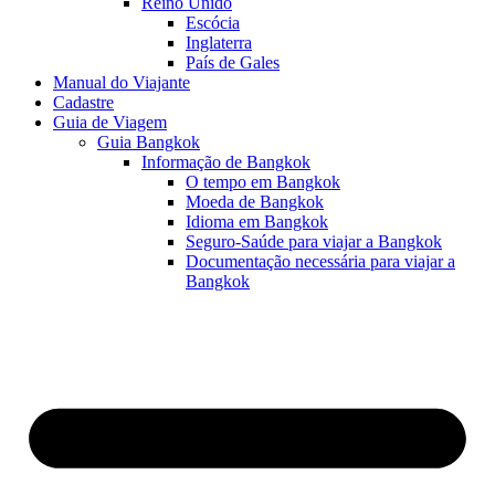
Reino Unido
Escócia
Inglaterra
País de Gales
Manual do Viajante
Cadastre
Guia de Viagem
Guia Bangkok
Informação de Bangkok
O tempo em Bangkok
Moeda de Bangkok
Idioma em Bangkok
Seguro-Saúde para viajar a Bangkok
Documentação necessária para viajar a
Bangkok