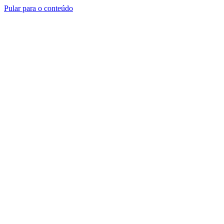
Pular para o conteúdo