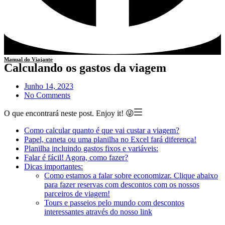
Manual do Viajante
Calculando os gastos da viagem
Junho 14, 2023
No Comments
O que encontrará neste post. Enjoy it! 😜
Como calcular quanto é que vai custar a viagem?
Papel, caneta ou uma planilha no Excel fará diferença!
Planilha incluindo gastos fixos e variáveis:
Falar é fácil! Agora, como fazer?
Dicas importantes:
Como estamos a falar sobre economizar. Clique abaixo
para fazer reservas com descontos com os nossos
parceiros de viagem!
Tours e passeios pelo mundo com descontos
interessantes através do nosso link