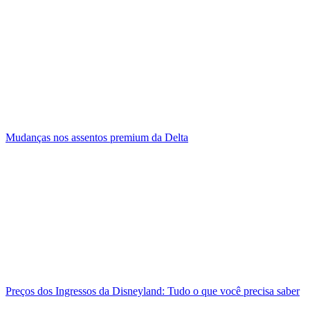
Mudanças nos assentos premium da Delta
Preços dos Ingressos da Disneyland: Tudo o que você precisa saber