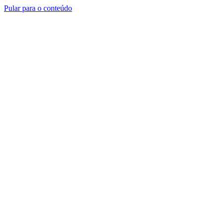
Pular para o conteúdo