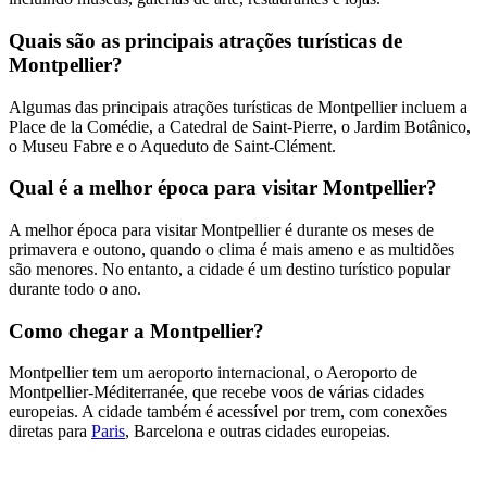
Quais são as principais atrações turísticas de
Montpellier?
Algumas das principais atrações turísticas de Montpellier incluem a
Place de la Comédie, a Catedral de Saint-Pierre, o Jardim Botânico,
o Museu Fabre e o Aqueduto de Saint-Clément.
Qual é a melhor época para visitar Montpellier?
A melhor época para visitar Montpellier é durante os meses de
primavera e outono, quando o clima é mais ameno e as multidões
são menores. No entanto, a cidade é um destino turístico popular
durante todo o ano.
Como chegar a Montpellier?
Montpellier tem um aeroporto internacional, o Aeroporto de
Montpellier-Méditerranée, que recebe voos de várias cidades
europeias. A cidade também é acessível por trem, com conexões
diretas para
Paris
, Barcelona e outras cidades europeias.