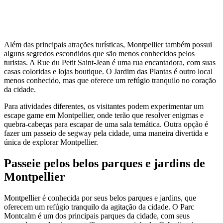
Além das principais atrações turísticas, Montpellier também possui
alguns segredos escondidos que são menos conhecidos pelos
turistas. A Rue du Petit Saint-Jean é uma rua encantadora, com suas
casas coloridas e lojas boutique. O Jardim das Plantas é outro local
menos conhecido, mas que oferece um refúgio tranquilo no coração
da cidade.
Para atividades diferentes, os visitantes podem experimentar um
escape game em Montpellier, onde terão que resolver enigmas e
quebra-cabeças para escapar de uma sala temática. Outra opção é
fazer um passeio de segway pela cidade, uma maneira divertida e
única de explorar Montpellier.
Passeie pelos belos parques e jardins de
Montpellier
Montpellier é conhecida por seus belos parques e jardins, que
oferecem um refúgio tranquilo da agitação da cidade. O Parc
Montcalm é um dos principais parques da cidade, com seus