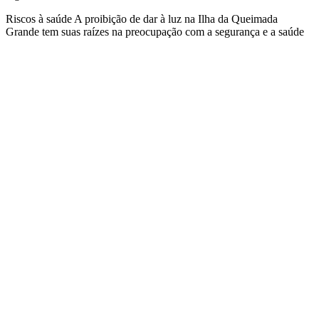
Riscos à saúde A proibição de dar à luz na Ilha da Queimada
Grande tem suas raízes na preocupação com a segurança e a saúde