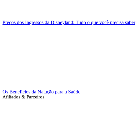
Preços dos Ingressos da Disneyland: Tudo o que você precisa saber
Os Benefícios da Natação para a Saúde
Afiliados & Parceiros