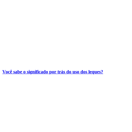
Você sabe o significado por trás do uso dos leques?