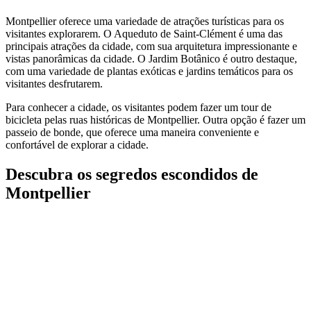
Montpellier oferece uma variedade de atrações turísticas para os
visitantes explorarem. O Aqueduto de Saint-Clément é uma das
principais atrações da cidade, com sua arquitetura impressionante e
vistas panorâmicas da cidade. O Jardim Botânico é outro destaque,
com uma variedade de plantas exóticas e jardins temáticos para os
visitantes desfrutarem.
Para conhecer a cidade, os visitantes podem fazer um tour de
bicicleta pelas ruas históricas de Montpellier. Outra opção é fazer um
passeio de bonde, que oferece uma maneira conveniente e
confortável de explorar a cidade.
Descubra os segredos escondidos de
Montpellier