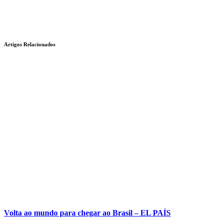
Artigos Relacionados
Volta ao mundo para chegar ao Brasil – EL PAÍS