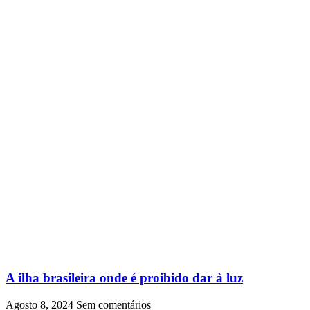
A ilha brasileira onde é proibido dar à luz
Agosto 8, 2024
Sem comentários