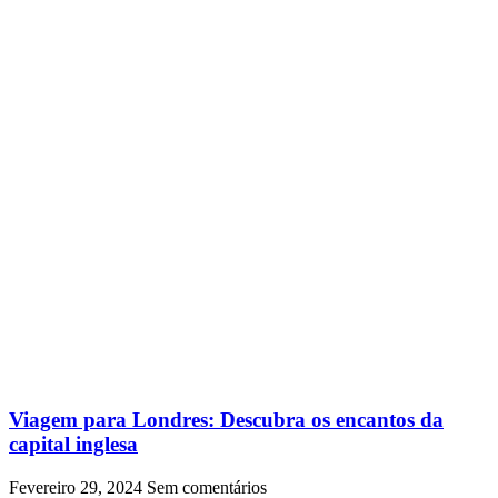
Viagem para Londres: Descubra os encantos da
capital inglesa
Fevereiro 29, 2024
Sem comentários