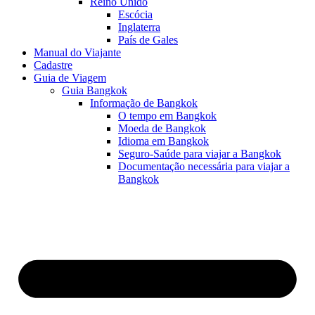
Reino Unido
Escócia
Inglaterra
País de Gales
Manual do Viajante
Cadastre
Guia de Viagem
Guia Bangkok
Informação de Bangkok
O tempo em Bangkok
Moeda de Bangkok
Idioma em Bangkok
Seguro-Saúde para viajar a Bangkok
Documentação necessária para viajar a
Bangkok