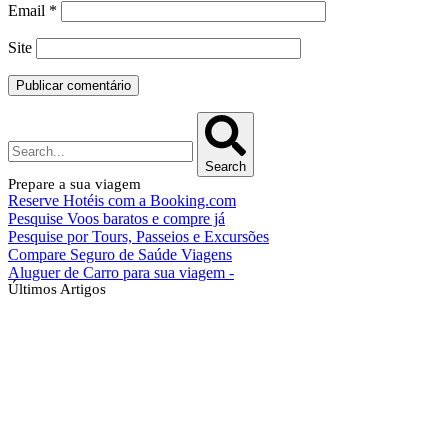
Email
*
Site
Search
Prepare a sua viagem
Reserve Hotéis com a Booking.com
Pesquise Voos baratos e compre já
Pesquise por Tours, Passeios e Excursões
Compare Seguro de Saúde Viagens
Aluguer de Carro para sua viagem -
Últimos Artigos