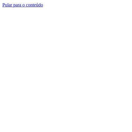
Pular para o conteúdo