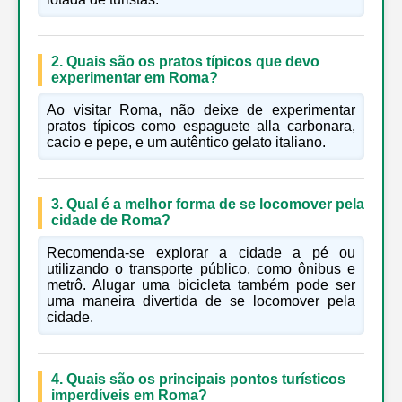
2. Quais são os pratos típicos que devo
experimentar em Roma?
Ao visitar Roma, não deixe de experimentar
pratos típicos como espaguete alla carbonara,
cacio e pepe, e um autêntico gelato italiano.
3. Qual é a melhor forma de se locomover pela
cidade de Roma?
Recomenda-se explorar a cidade a pé ou
utilizando o transporte público, como ônibus e
metrô. Alugar uma bicicleta também pode ser
uma maneira divertida de se locomover pela
cidade.
4. Quais são os principais pontos turísticos
imperdíveis em Roma?