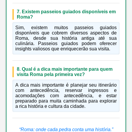
7. Existem passeios guiados disponíveis em
Roma?
Sim, existem muitos passeios guiados
disponíveis que cobrem diversos aspectos de
Roma, desde sua história antiga até sua
culinária. Passeios guiados podem oferecer
insights valiosos que enriquecerão sua visita.
8. Qual é a dica mais importante para quem
visita Roma pela primeira vez?
A dica mais importante é planejar seu itinerário
com antecedência, reservar ingressos e
acomodações com antecedência, e estar
preparado para muita caminhada para explorar
a rica história e cultura da cidade.
“Roma: onde cada pedra conta uma história.”