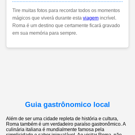
Tire muitas fotos para recordar todos os momentos
mágicos que viverá durante esta
viagem
incrível.
Roma é um destino que certamente ficará gravado
em sua memória para sempre.
Guia gastrônomico local
Além de ser uma cidade repleta de história e cultura,
Roma também é um verdadeiro paraíso gastronômico. A
culinária italiana é mundialmente famosa pela
simplicidade e sabor inigualável. Ao visitar Roma, não