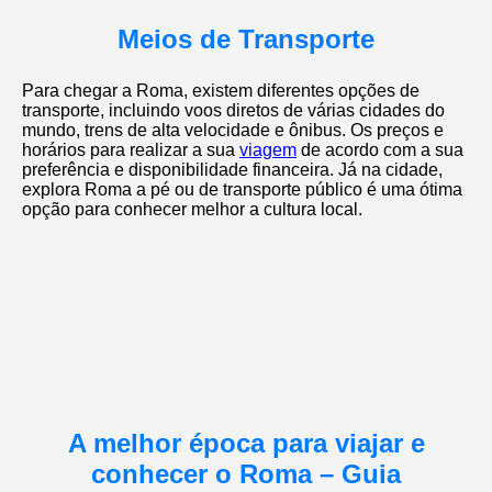
Meios de Transporte
Para chegar a Roma, existem diferentes opções de
transporte, incluindo voos diretos de várias cidades do
mundo, trens de alta velocidade e ônibus. Os preços e
horários para realizar a sua
viagem
de acordo com a sua
preferência e disponibilidade financeira. Já na cidade,
explora Roma a pé ou de transporte público é uma ótima
opção para conhecer melhor a cultura local.
A melhor época para viajar e
conhecer o Roma – Guia