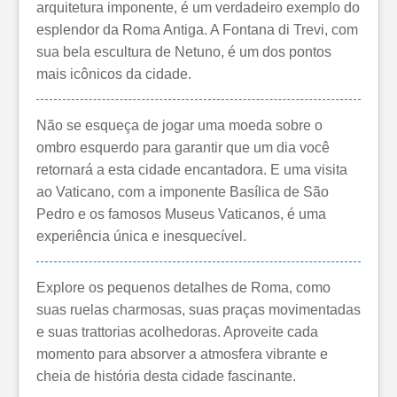
arquitetura imponente, é um verdadeiro exemplo do
esplendor da Roma Antiga. A Fontana di Trevi, com
sua bela escultura de Netuno, é um dos pontos
mais icônicos da cidade.
Não se esqueça de jogar uma moeda sobre o
ombro esquerdo para garantir que um dia você
retornará a esta cidade encantadora. E uma visita
ao Vaticano, com a imponente Basílica de São
Pedro e os famosos Museus Vaticanos, é uma
experiência única e inesquecível.
Explore os pequenos detalhes de Roma, como
suas ruelas charmosas, suas praças movimentadas
e suas trattorias acolhedoras. Aproveite cada
momento para absorver a atmosfera vibrante e
cheia de história desta cidade fascinante.