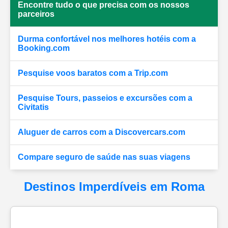
Encontre tudo o que precisa com os nossos
parceiros
Durma confortável nos melhores hotéis com a
Booking.com
Pesquise voos baratos com a Trip.com
Pesquise Tours, passeios e excursões com a
Civitatis
Aluguer de carros com a Discovercars.com
Compare seguro de saúde nas suas viagens
Destinos Imperdíveis em Roma