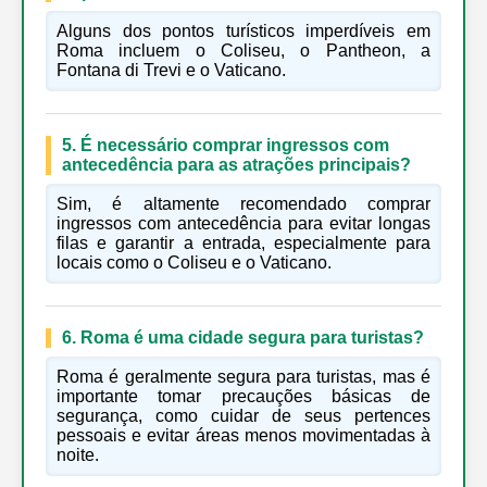
Alguns dos pontos turísticos imperdíveis em
Roma incluem o Coliseu, o Pantheon, a
Fontana di Trevi e o Vaticano.
5. É necessário comprar ingressos com
antecedência para as atrações principais?
Sim, é altamente recomendado comprar
ingressos com antecedência para evitar longas
filas e garantir a entrada, especialmente para
locais como o Coliseu e o Vaticano.
6. Roma é uma cidade segura para turistas?
Roma é geralmente segura para turistas, mas é
importante tomar precauções básicas de
segurança, como cuidar de seus pertences
pessoais e evitar áreas menos movimentadas à
noite.