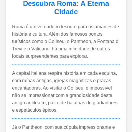
Descubra Roma: A Eterna
Cidade
Roma é um verdadeiro tesouro para os amantes de
história e cultura. Além dos famosos pontos
turísticos como o Coliseu, o Pantheon, a Fontana di
Trevi e o Vaticano, há uma infinidade de outros
locais surpreendentes para explorar.
A capital italiana respira história em cada esquina,
com ruínas antigas, igrejas magníficas e praças
encantadoras. Ao visitar o Coliseu, é impossível
não se impressionar com a grandiosidade deste
antigo anfiteatro, palco de batalhas de gladiadores
e espetáculos épicos.
Já o Pantheon, com sua cúpula impressionante e