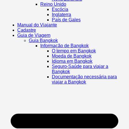
Reino Unido
Escócia
Inglaterra
País de Gales
Manual do Viajante
Cadastre
Guia de Viagem
Guia Bangkok
Informação de Bangkok
O tempo em Bangkok
Moeda de Bangkok
Idioma em Bangkok
Seguro-Saúde para viajar a
Bangkok
Documentação necessária para
viajar a Bangkok