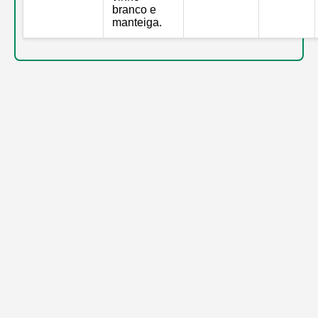
branco e
manteiga.