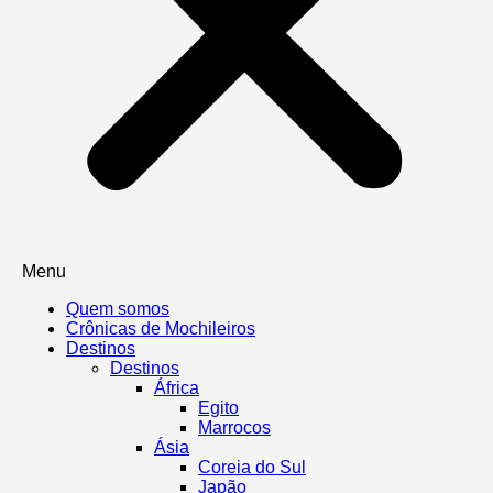
Menu
Quem somos
Crônicas de Mochileiros
Destinos
Destinos
África
Egito
Marrocos
Ásia
Coreia do Sul
Japão