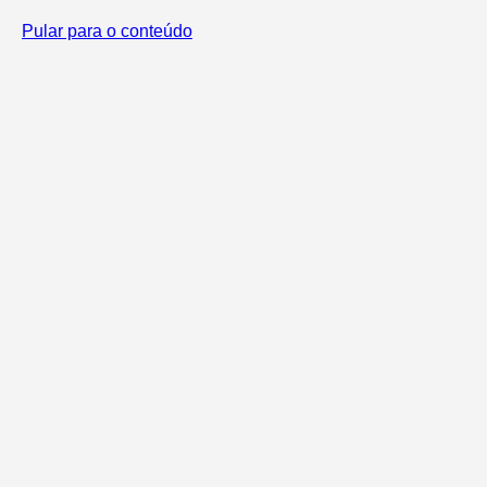
Pular para o conteúdo