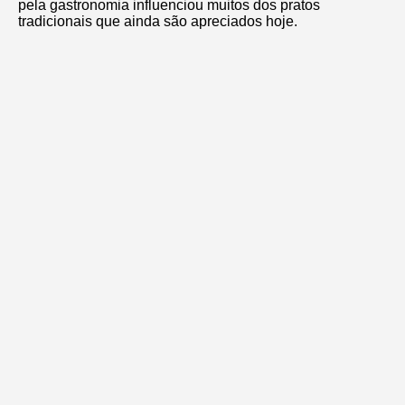
pela gastronomia influenciou muitos dos pratos
tradicionais que ainda são apreciados hoje.