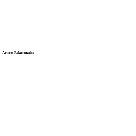
Artigos Relacionados