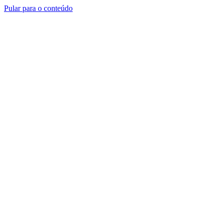
Pular para o conteúdo