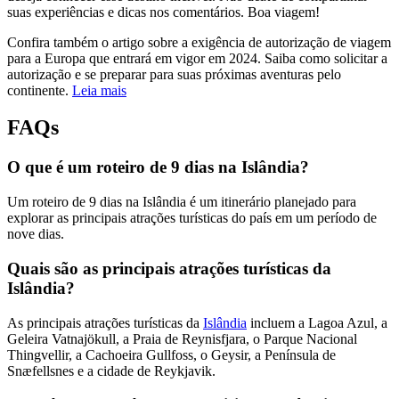
suas experiências e dicas nos comentários. Boa viagem!
Confira também o artigo sobre a exigência de autorização de viagem
para a Europa que entrará em vigor em 2024. Saiba como solicitar a
autorização e se preparar para suas próximas aventuras pelo
continente.
Leia mais
FAQs
O que é um roteiro de 9 dias na Islândia?
Um roteiro de 9 dias na Islândia é um itinerário planejado para
explorar as principais atrações turísticas do país em um período de
nove dias.
Quais são as principais atrações turísticas da
Islândia?
As principais atrações turísticas da
Islândia
incluem a Lagoa Azul, a
Geleira Vatnajökull, a Praia de Reynisfjara, o Parque Nacional
Thingvellir, a Cachoeira Gullfoss, o Geysir, a Península de
Snæfellsnes e a cidade de Reykjavik.