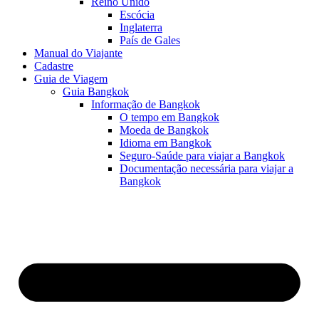
Reino Unido
Escócia
Inglaterra
País de Gales
Manual do Viajante
Cadastre
Guia de Viagem
Guia Bangkok
Informação de Bangkok
O tempo em Bangkok
Moeda de Bangkok
Idioma em Bangkok
Seguro-Saúde para viajar a Bangkok
Documentação necessária para viajar a
Bangkok