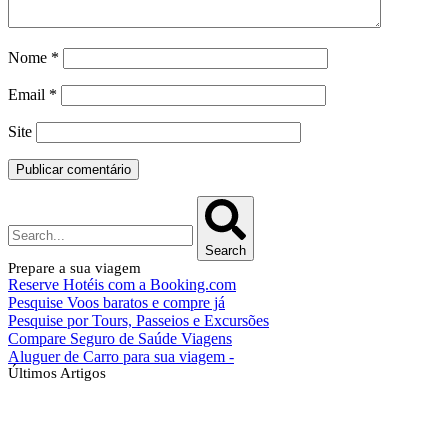
Nome
*
Email
*
Site
Search
Prepare a sua viagem
Reserve Hotéis com a Booking.com
Pesquise Voos baratos e compre já
Pesquise por Tours, Passeios e Excursões
Compare Seguro de Saúde Viagens
Aluguer de Carro para sua viagem -
Últimos Artigos