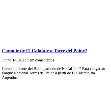
Como ir de El Calafate a Torre del Paine?
Junho 14, 2023
Sem comentários
Como ir a Torre del Paine partindo de El Calafate? Para chegar ao
Parque Nacional Torres del Paine a partir de El Calafate, na
Argentina,