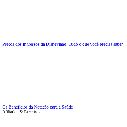
Preços dos Ingressos da Disneyland: Tudo o que você precisa saber
Os Benefícios da Natação para a Saúde
Afiliados & Parceiros