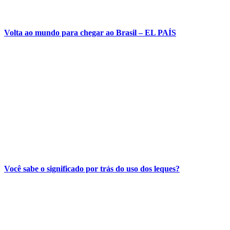
Volta ao mundo para chegar ao Brasil – EL PAÍS
Você sabe o significado por trás do uso dos leques?