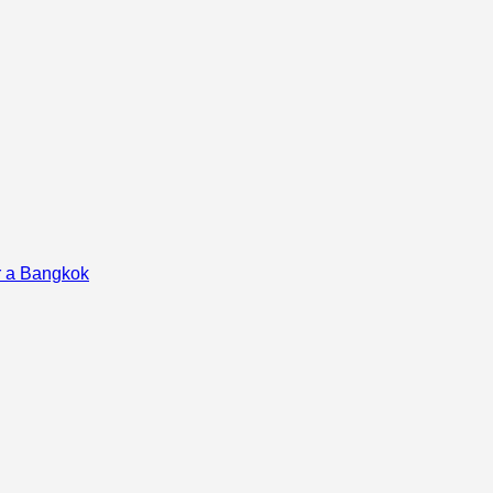
r a Bangkok