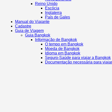
Reino Unido
Escócia
Inglaterra
País de Gales
Manual do Viajante
Cadastre
Guia de Viagem
Guia Bangkok
Informação de Bangkok
O tempo em Bangkok
Moeda de Bangkok
Idioma em Bangkok
Seguro-Saúde para viajar a Bangkok
Documentação necessária para viaja