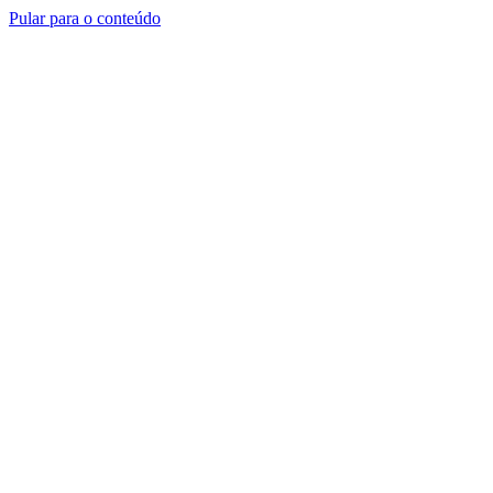
Pular para o conteúdo