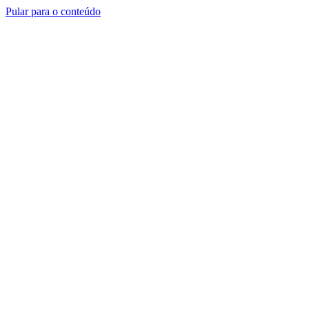
Pular para o conteúdo