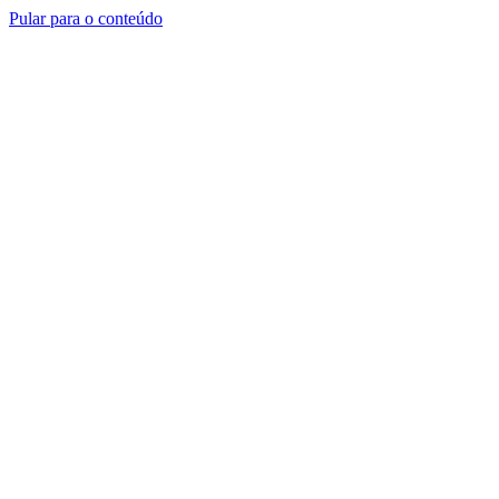
Pular para o conteúdo