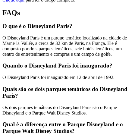
FAQs
O que é o Disneyland Paris?
O Disneyland Paris é um parque temático localizado na cidade de
Marne-la-Vallée, a cerca de 32 km de Paris, na França. Ele é
composto por dois parques temáticos, sete hotéis temáticos, um
centro de entretenimento e compras e um campo de golfe.
Quando o Disneyland Paris foi inaugurado?
O Disneyland Paris foi inaugurado em 12 de abril de 1992.
Quais são os dois parques temáticos do Disneyland
Paris?
Os dois parques temáticos do Disneyland Paris são o Parque
Disneyland e o Parque Walt Disney Studios.
Qual é a diferença entre o Parque Disneyland e o
Parque Walt Disney Studios?