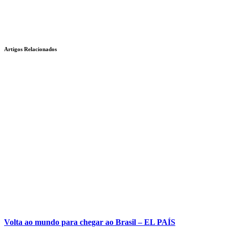
Artigos Relacionados
Volta ao mundo para chegar ao Brasil – EL PAÍS