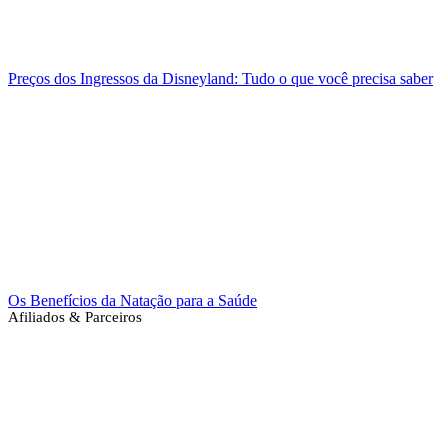
Preços dos Ingressos da Disneyland: Tudo o que você precisa saber
Os Benefícios da Natação para a Saúde
Afiliados & Parceiros