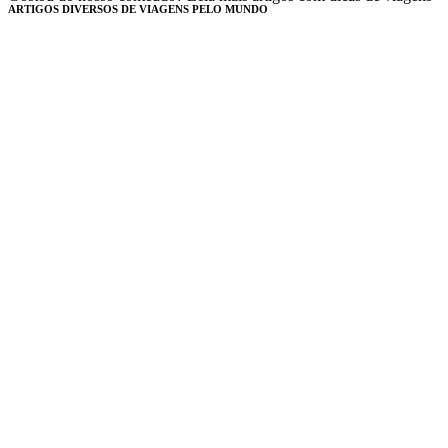
ARTIGOS DIVERSOS DE VIAGENS PELO MUNDO​