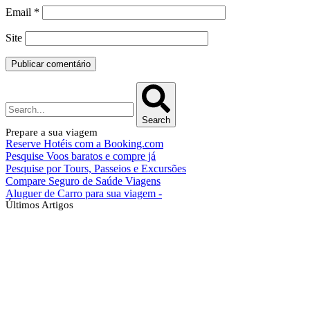
Email
*
Site
Search
Prepare a sua viagem
Reserve Hotéis com a Booking.com
Pesquise Voos baratos e compre já
Pesquise por Tours, Passeios e Excursões
Compare Seguro de Saúde Viagens
Aluguer de Carro para sua viagem -
Últimos Artigos