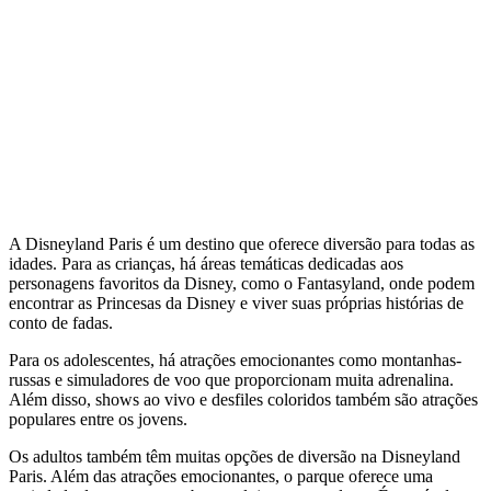
A Disneyland Paris é um destino que oferece diversão para todas as
idades. Para as crianças, há áreas temáticas dedicadas aos
personagens favoritos da Disney, como o Fantasyland, onde podem
encontrar as Princesas da Disney e viver suas próprias histórias de
conto de fadas.
Para os adolescentes, há atrações emocionantes como montanhas-
russas e simuladores de voo que proporcionam muita adrenalina.
Além disso, shows ao vivo e desfiles coloridos também são atrações
populares entre os jovens.
Os adultos também têm muitas opções de diversão na Disneyland
Paris. Além das atrações emocionantes, o parque oferece uma