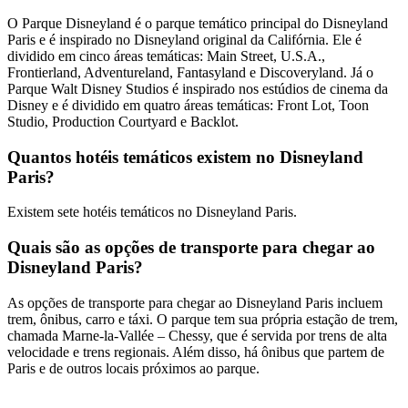
O Parque Disneyland é o parque temático principal do Disneyland
Paris e é inspirado no Disneyland original da Califórnia. Ele é
dividido em cinco áreas temáticas: Main Street, U.S.A.,
Frontierland, Adventureland, Fantasyland e Discoveryland. Já o
Parque Walt Disney Studios é inspirado nos estúdios de cinema da
Disney e é dividido em quatro áreas temáticas: Front Lot, Toon
Studio, Production Courtyard e Backlot.
Quantos hotéis temáticos existem no Disneyland
Paris?
Existem sete hotéis temáticos no Disneyland Paris.
Quais são as opções de transporte para chegar ao
Disneyland Paris?
As opções de transporte para chegar ao Disneyland Paris incluem
trem, ônibus, carro e táxi. O parque tem sua própria estação de trem,
chamada Marne-la-Vallée – Chessy, que é servida por trens de alta
velocidade e trens regionais. Além disso, há ônibus que partem de
Paris e de outros locais próximos ao parque.