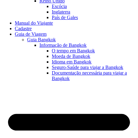
Reino Unido
Escócia
Inglaterra
País de Gales
Manual do Viajante
Cadastre
Guia de Viagem
Guia Bangkok
Informação de Bangkok
O tempo em Bangkok
Moeda de Bangkok
Idioma em Bangkok
Seguro-Saúde para viajar a Bangkok
Documentação necessária para viajar a
Bangkok