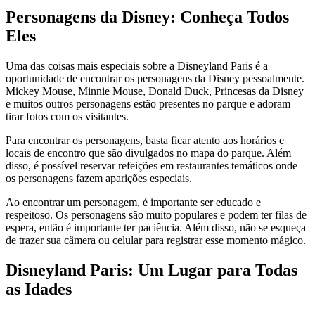
Personagens da Disney: Conheça Todos
Eles
Uma das coisas mais especiais sobre a Disneyland Paris é a
oportunidade de encontrar os personagens da Disney pessoalmente.
Mickey Mouse, Minnie Mouse, Donald Duck, Princesas da Disney
e muitos outros personagens estão presentes no parque e adoram
tirar fotos com os visitantes.
Para encontrar os personagens, basta ficar atento aos horários e
locais de encontro que são divulgados no mapa do parque. Além
disso, é possível reservar refeições em restaurantes temáticos onde
os personagens fazem aparições especiais.
Ao encontrar um personagem, é importante ser educado e
respeitoso. Os personagens são muito populares e podem ter filas de
espera, então é importante ter paciência. Além disso, não se esqueça
de trazer sua câmera ou celular para registrar esse momento mágico.
Disneyland Paris: Um Lugar para Todas
as Idades