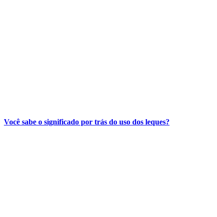
Você sabe o significado por trás do uso dos leques?