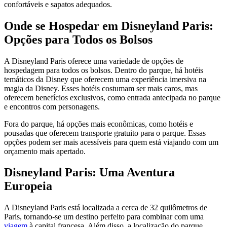
confortáveis e sapatos adequados.
Onde se Hospedar em Disneyland Paris:
Opções para Todos os Bolsos
A Disneyland Paris oferece uma variedade de opções de
hospedagem para todos os bolsos. Dentro do parque, há hotéis
temáticos da Disney que oferecem uma experiência imersiva na
magia da Disney. Esses hotéis costumam ser mais caros, mas
oferecem benefícios exclusivos, como entrada antecipada no parque
e encontros com personagens.
Fora do parque, há opções mais econômicas, como hotéis e
pousadas que oferecem transporte gratuito para o parque. Essas
opções podem ser mais acessíveis para quem está viajando com um
orçamento mais apertado.
Disneyland Paris: Uma Aventura
Europeia
A Disneyland Paris está localizada a cerca de 32 quilômetros de
Paris, tornando-se um destino perfeito para combinar com uma
viagem
à capital francesa. Além disso, a localização do parque