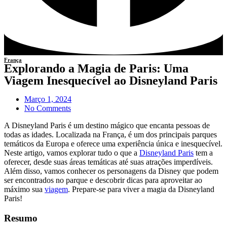
França
Explorando a Magia de Paris: Uma
Viagem Inesquecível ao Disneyland Paris
Março 1, 2024
No Comments
A Disneyland Paris é um destino mágico que encanta pessoas de
todas as idades. Localizada na França, é um dos principais parques
temáticos da Europa e oferece uma experiência única e inesquecível.
Neste artigo, vamos explorar tudo o que a
Disneyland Paris
tem a
oferecer, desde suas áreas temáticas até suas atrações imperdíveis.
Além disso, vamos conhecer os personagens da Disney que podem
ser encontrados no parque e descobrir dicas para aproveitar ao
máximo sua
viagem
. Prepare-se para viver a magia da Disneyland
Paris!
Resumo