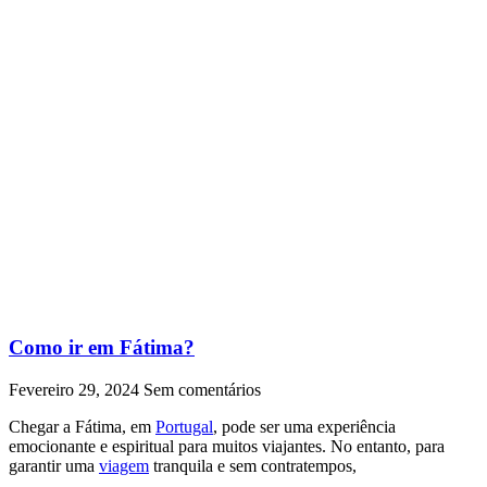
Como ir em Fátima?
Fevereiro 29, 2024
Sem comentários
Chegar a Fátima, em
Portugal
, pode ser uma experiência
emocionante e espiritual para muitos viajantes. No entanto, para
garantir uma
viagem
tranquila e sem contratempos,