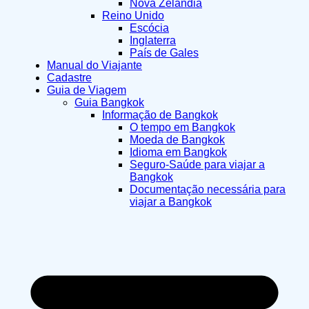
Nova Zelândia
Reino Unido
Escócia
Inglaterra
País de Gales
Manual do Viajante
Cadastre
Guia de Viagem
Guia Bangkok
Informação de Bangkok
O tempo em Bangkok
Moeda de Bangkok
Idioma em Bangkok
Seguro-Saúde para viajar a
Bangkok
Documentação necessária para
viajar a Bangkok