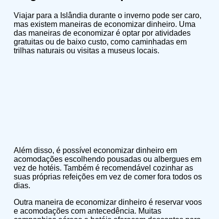
Viajar para a Islândia durante o inverno pode ser caro,
mas existem maneiras de economizar dinheiro. Uma
das maneiras de economizar é optar por atividades
gratuitas ou de baixo custo, como caminhadas em
trilhas naturais ou visitas a museus locais.
Além disso, é possível economizar dinheiro em
acomodações escolhendo pousadas ou albergues em
vez de hotéis. Também é recomendável cozinhar as
suas próprias refeições em vez de comer fora todos os
dias.
Outra maneira de economizar dinheiro é reservar voos
e acomodações com antecedência. Muitas