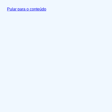
Pular para o conteúdo