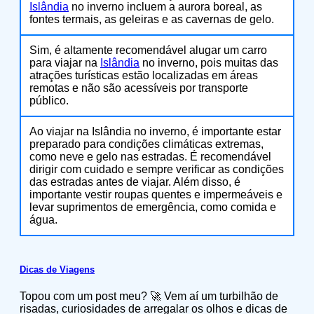
Islândia
no inverno incluem a aurora boreal, as
fontes termais, as geleiras e as cavernas de gelo.
Sim, é altamente recomendável alugar um carro
para viajar na
Islândia
no inverno, pois muitas das
atrações turísticas estão localizadas em áreas
remotas e não são acessíveis por transporte
público.
Ao viajar na Islândia no inverno, é importante estar
preparado para condições climáticas extremas,
como neve e gelo nas estradas. É recomendável
dirigir com cuidado e sempre verificar as condições
das estradas antes de viajar. Além disso, é
importante vestir roupas quentes e impermeáveis e
levar suprimentos de emergência, como comida e
água.
Dicas de Viagens
Topou com um post meu? 🚀 Vem aí um turbilhão de
risadas, curiosidades de arregalar os olhos e dicas de