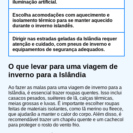
iluminação artificial.
Escolha acomodações com aquecimento e
isolamento térmico para se manter aquecido
durante o inverno islandês.
Dirigir nas estradas geladas da Islândia requer
atenção e cuidado, com pneus de inverno e
equipamentos de segurança adequados.
O que levar para uma viagem de
inverno para a Islândia
Ao fazer as malas para uma viagem de inverno para a
Islândia, é essencial trazer roupas quentes. Isso inclui
casacos pesados, suéteres de lã, calças térmicas,
meias grossas e luvas. É importante escolher roupas
feitas de materiais isolantes, como lã merino ou fleece,
que ajudarão a manter o calor do corpo. Além disso, é
recomendável trazer um chapéu quente e um cachecol
para proteger o rosto do vento frio.