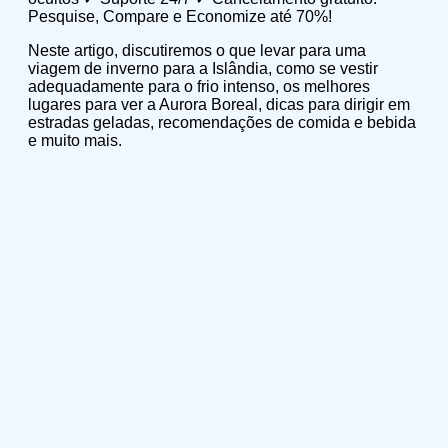
Pesquise, Compare e Economize até 70%!
Neste artigo, discutiremos o que levar para uma
viagem de inverno para a Islândia, como se vestir
adequadamente para o frio intenso, os melhores
lugares para ver a Aurora Boreal, dicas para dirigir em
estradas geladas, recomendações de comida e bebida
e muito mais.