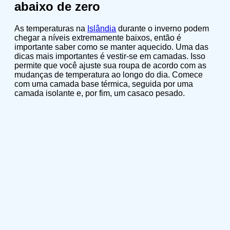
abaixo de zero
As temperaturas na
Islândia
durante o inverno podem
chegar a níveis extremamente baixos, então é
importante saber como se manter aquecido. Uma das
dicas mais importantes é vestir-se em camadas. Isso
permite que você ajuste sua roupa de acordo com as
mudanças de temperatura ao longo do dia. Comece
com uma camada base térmica, seguida por uma
camada isolante e, por fim, um casaco pesado.