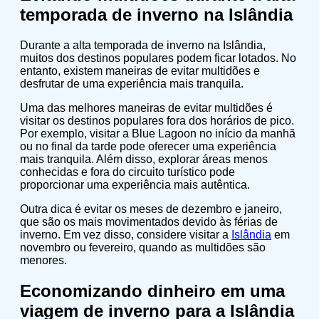
temporada de inverno na Islândia
Durante a alta temporada de inverno na Islândia,
muitos dos destinos populares podem ficar lotados. No
entanto, existem maneiras de evitar multidões e
desfrutar de uma experiência mais tranquila.
Uma das melhores maneiras de evitar multidões é
visitar os destinos populares fora dos horários de pico.
Por exemplo, visitar a Blue Lagoon no início da manhã
ou no final da tarde pode oferecer uma experiência
mais tranquila. Além disso, explorar áreas menos
conhecidas e fora do circuito turístico pode
proporcionar uma experiência mais autêntica.
Outra dica é evitar os meses de dezembro e janeiro,
que são os mais movimentados devido às férias de
inverno. Em vez disso, considere visitar a
Islândia
em
novembro ou fevereiro, quando as multidões são
menores.
Economizando dinheiro em uma
viagem de inverno para a Islândia