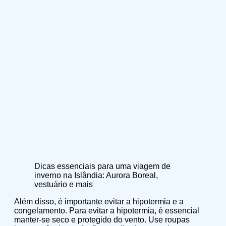
Dicas essenciais para uma viagem de
inverno na Islândia: Aurora Boreal,
vestuário e mais
Além disso, é importante evitar a hipotermia e a
congelamento. Para evitar a hipotermia, é essencial
manter-se seco e protegido do vento. Use roupas