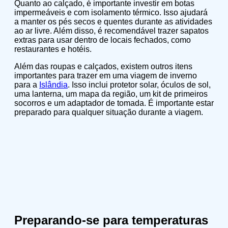
Quanto ao calçado, é importante investir em botas
impermeáveis e com isolamento térmico. Isso ajudará
a manter os pés secos e quentes durante as atividades
ao ar livre. Além disso, é recomendável trazer sapatos
extras para usar dentro de locais fechados, como
restaurantes e hotéis.
Além das roupas e calçados, existem outros itens
importantes para trazer em uma viagem de inverno
para a
Islândia
. Isso inclui protetor solar, óculos de sol,
uma lanterna, um mapa da região, um kit de primeiros
socorros e um adaptador de tomada. É importante estar
preparado para qualquer situação durante a viagem.
Preparando-se para temperaturas