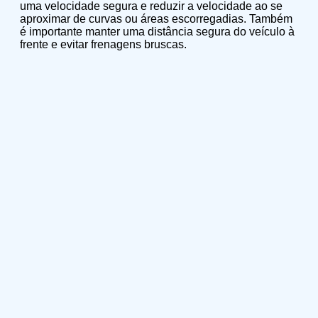
uma velocidade segura e reduzir a velocidade ao se
aproximar de curvas ou áreas escorregadias. Também
é importante manter uma distância segura do veículo à
frente e evitar frenagens bruscas.