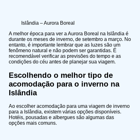
Islândia – Aurora Boreal
A melhor época para ver a Aurora Boreal na Islândia é
durante os meses de inverno, de setembro a março. No
entanto, é importante lembrar que as luzes são um
fenômeno natural e não podem ser garantidas. É
recomendável verificar as previsões do tempo e as
condições do céu antes de planejar sua viagem.
Escolhendo o melhor tipo de
acomodação para o inverno na
Islândia
Ao escolher acomodação para uma viagem de inverno
para a Islândia, existem várias opções disponíveis.
Hotéis, pousadas e albergues são algumas das
opções mais comuns.