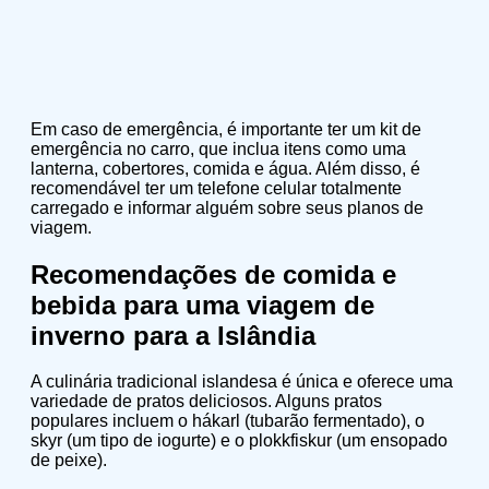
Em caso de emergência, é importante ter um kit de
emergência no carro, que inclua itens como uma
lanterna, cobertores, comida e água. Além disso, é
recomendável ter um telefone celular totalmente
carregado e informar alguém sobre seus planos de
viagem.
Recomendações de comida e
bebida para uma viagem de
inverno para a Islândia
A culinária tradicional islandesa é única e oferece uma
variedade de pratos deliciosos. Alguns pratos
populares incluem o hákarl (tubarão fermentado), o
skyr (um tipo de iogurte) e o plokkfiskur (um ensopado
de peixe).