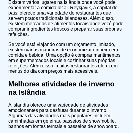
Existem vários lugares na Islândia onde você pode
experimentar a comida local. Reykjavik, a capital do
país, oferece uma variedade de restaurantes que
servem pratos tradicionais islandeses. Além disso,
existem mercados de alimentos locais onde você pode
comprar ingredientes frescos e preparar suas próprias
refeições.
Se você está viajando com um orçamento limitado,
existem várias maneiras de economizar dinheiro em
comida e bebida. Uma opção é comprar mantimentos
em supermercados locais e cozinhar suas próprias
refeições. Além disso, muitos restaurantes oferecem
menus do dia com preços mais acessíveis.
Melhores atividades de inverno
na Islândia
A Islândia oferece uma variedade de atividades
emocionantes para desfrutar durante o inverno.
Algumas das atividades mais populares incluem
caminhadas em geleiras, passeios de snowmobile,
banhos em fontes termais e passeios de snowboard.