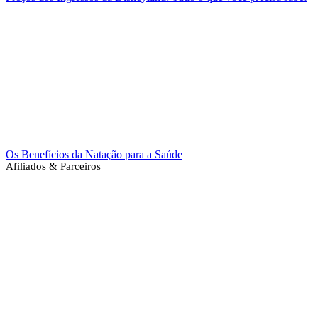
Os Benefícios da Natação para a Saúde
Afiliados & Parceiros