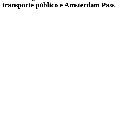
transporte público e Amsterdam Pass