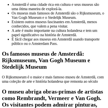
Amsterdã é uma cidade rica em cultura e seus museus são
uma ótima maneira de explorá-la.
Os museus mais famosos de Amsterdã são o Rijksmuseum, o
Van Gogh Museum e o Stedelijk Museum.
Existem outros museus fascinantes em Amsterdã, menos
conhecidos, que valem a pena visitar.
A arte é muito importante na cultura holandesa e tem um
papel significativo na história de Amsterdã.
É fácil chegar aos museus em Amsterdã usando transporte
público ou o Amsterdam Pass.
Os famosos museus de Amsterdã:
Rijksmuseum, Van Gogh Museum e
Stedelijk Museum
O Rijksmuseum é o maior e mais famoso museu de Amsterdã, com
uma coleção de arte e história holandesa que remonta ao século
O museu abriga obras-primas de artistas
como Rembrandt, Vermeer e Van Gogh.
Os visitantes podem admirar pinturas,