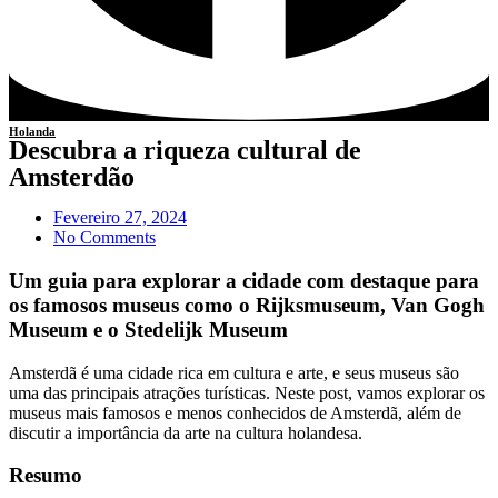
Holanda
Descubra a riqueza cultural de
Amsterdão
Fevereiro 27, 2024
No Comments
Um guia para explorar a cidade com destaque para
os famosos museus como o Rijksmuseum, Van Gogh
Museum e o Stedelijk Museum
Amsterdã é uma cidade rica em cultura e arte, e seus museus são
uma das principais atrações turísticas. Neste post, vamos explorar os
museus mais famosos e menos conhecidos de Amsterdã, além de
discutir a importância da arte na cultura holandesa.
Resumo