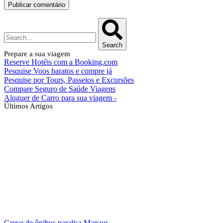
Search
Prepare a sua viagem
Reserve Hotéis com a Booking.com
Pesquise Voos baratos e compre já
Pesquise por Tours, Passeios e Excursões
Compare Seguro de Saúde Viagens
Aluguer de Carro para sua viagem -
Últimos Artigos
Greve de ônibus paralisa Manaus