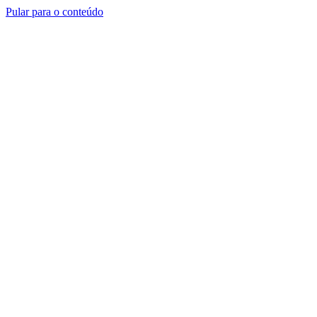
Pular para o conteúdo