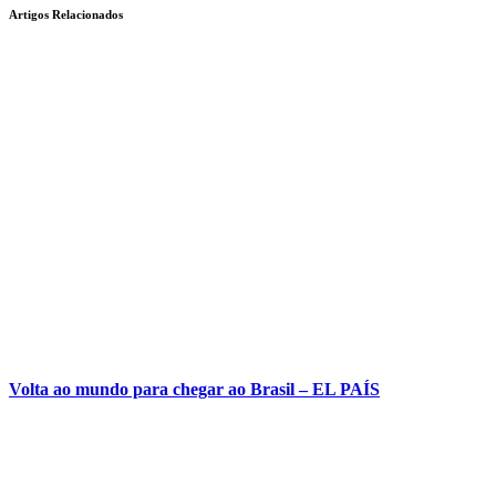
Artigos Relacionados
Volta ao mundo para chegar ao Brasil – EL PAÍS