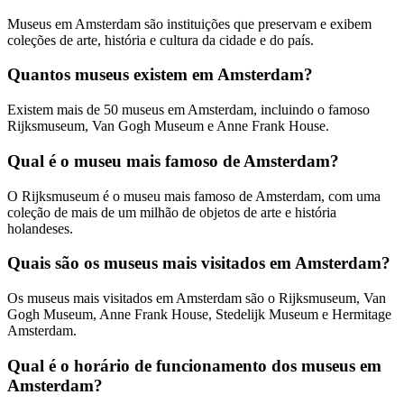
Museus em Amsterdam são instituições que preservam e exibem
coleções de arte, história e cultura da cidade e do país.
Quantos museus existem em Amsterdam?
Existem mais de 50 museus em Amsterdam, incluindo o famoso
Rijksmuseum, Van Gogh Museum e Anne Frank House.
Qual é o museu mais famoso de Amsterdam?
O Rijksmuseum é o museu mais famoso de Amsterdam, com uma
coleção de mais de um milhão de objetos de arte e história
holandeses.
Quais são os museus mais visitados em Amsterdam?
Os museus mais visitados em Amsterdam são o Rijksmuseum, Van
Gogh Museum, Anne Frank House, Stedelijk Museum e Hermitage
Amsterdam.
Qual é o horário de funcionamento dos museus em
Amsterdam?