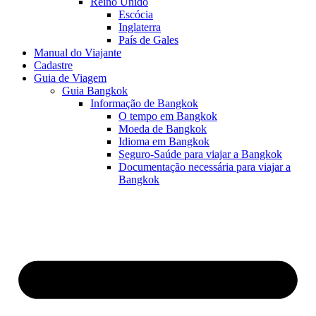
Reino Unido
Escócia
Inglaterra
País de Gales
Manual do Viajante
Cadastre
Guia de Viagem
Guia Bangkok
Informação de Bangkok
O tempo em Bangkok
Moeda de Bangkok
Idioma em Bangkok
Seguro-Saúde para viajar a Bangkok
Documentação necessária para viajar a
Bangkok