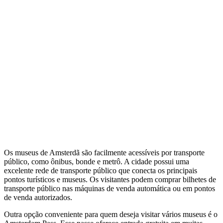
Os museus de Amsterdã são facilmente acessíveis por transporte
público, como ônibus, bonde e metrô. A cidade possui uma
excelente rede de transporte público que conecta os principais
pontos turísticos e museus. Os visitantes podem comprar bilhetes de
transporte público nas máquinas de venda automática ou em pontos
de venda autorizados.
Outra opção conveniente para quem deseja visitar vários museus é o