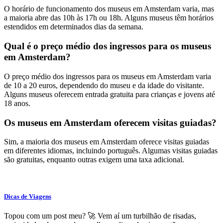
O horário de funcionamento dos museus em Amsterdam varia, mas
a maioria abre das 10h às 17h ou 18h. Alguns museus têm horários
estendidos em determinados dias da semana.
Qual é o preço médio dos ingressos para os museus
em Amsterdam?
O preço médio dos ingressos para os museus em Amsterdam varia
de 10 a 20 euros, dependendo do museu e da idade do visitante.
Alguns museus oferecem entrada gratuita para crianças e jovens até
18 anos.
Os museus em Amsterdam oferecem visitas guiadas?
Sim, a maioria dos museus em Amsterdam oferece visitas guiadas
em diferentes idiomas, incluindo português. Algumas visitas guiadas
são gratuitas, enquanto outras exigem uma taxa adicional.
Dicas de Viagens
Topou com um post meu? 🚀 Vem aí um turbilhão de risadas,