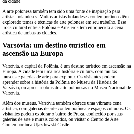
da cidade.
A arte polonesa também tem sido uma fonte de inspiração para
artistas holandeses. Muitos artistas holandeses contemporâneos têm
explorado temas e técnicas da arte polonesa em seu trabalho. Essa
troca cultural entre a Polônia e Amsterdã tem enriquecido a cena
artística de ambas as cidades.
Varsóvia: um destino turístico em
ascensão na Europa
Varsóvia, a capital da Polônia, é um destino turístico em ascensão na
Europa. A cidade tem uma rica história e cultura, com muitos
museus e galerias de arte para explorar. Os visitantes podem
aprender sobre a história da Polônia no Museu da História de
Varsóvia, ou apreciar obras de arte polonesas no Museu Nacional de
Varsóvia.
Além dos museus, Varsóvia também oferece uma vibrante cena
artística, com galerias de arte contemporânea e espaços culturais. Os
visitantes podem explorar o bairro de Praga, conhecido por suas
galerias de arte e murais coloridos, ou visitar o Centro de Arte
Contemporânea Ujazdowski Castle.