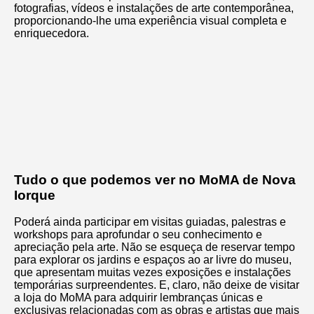
fotografias, vídeos e instalações de arte contemporânea,
proporcionando-lhe uma experiência visual completa e
enriquecedora.
Tudo o que podemos ver no MoMA de Nova
Iorque
Poderá ainda participar em visitas guiadas, palestras e
workshops para aprofundar o seu conhecimento e
apreciação pela arte. Não se esqueça de reservar tempo
para explorar os jardins e espaços ao ar livre do museu,
que apresentam muitas vezes exposições e instalações
temporárias surpreendentes. E, claro, não deixe de visitar
a loja do MoMA para adquirir lembranças únicas e
exclusivas relacionadas com as obras e artistas que mais