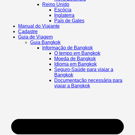
Reino Unido
Escócia
Inglaterra
País de Gales
Manual do Viajante
Cadastre
Guia de Viagem
Guia Bangkok
Informação de Bangkok
O tempo em Bangkok
Moeda de Bangkok
Idioma em Bangkok
Seguro-Saúde para viajar a
Bangkok
Documentação necessária para
viajar a Bangkok