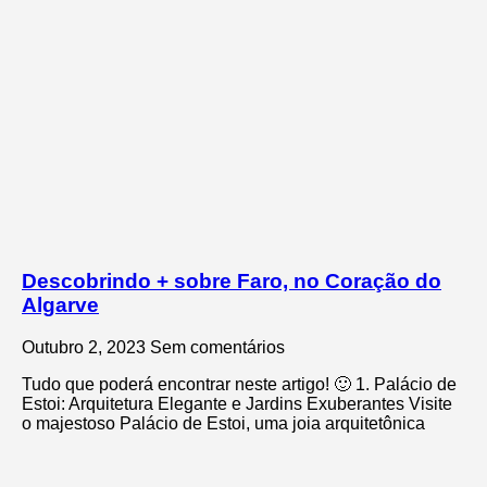
Descobrindo + sobre Faro, no Coração do
Algarve
Outubro 2, 2023
Sem comentários
Tudo que poderá encontrar neste artigo! 🙂 1. Palácio de
Estoi: Arquitetura Elegante e Jardins Exuberantes Visite
o majestoso Palácio de Estoi, uma joia arquitetônica