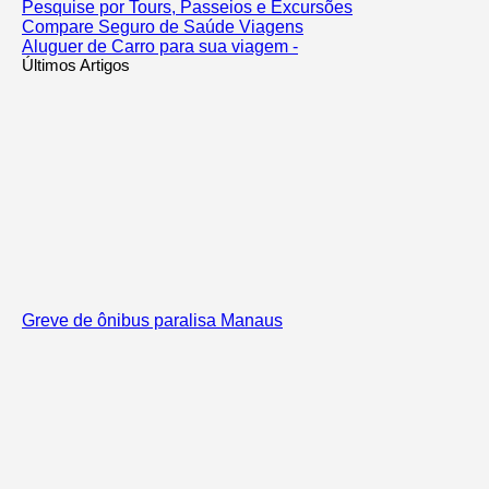
Pesquise por Tours, Passeios e Excursões
Compare Seguro de Saúde Viagens
Aluguer de Carro para sua viagem -
Últimos Artigos
Greve de ônibus paralisa Manaus