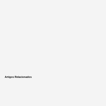
Artigos Relacionados