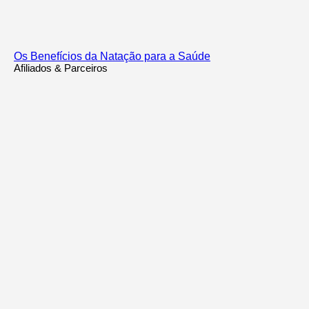
Os Benefícios da Natação para a Saúde
Afiliados & Parceiros