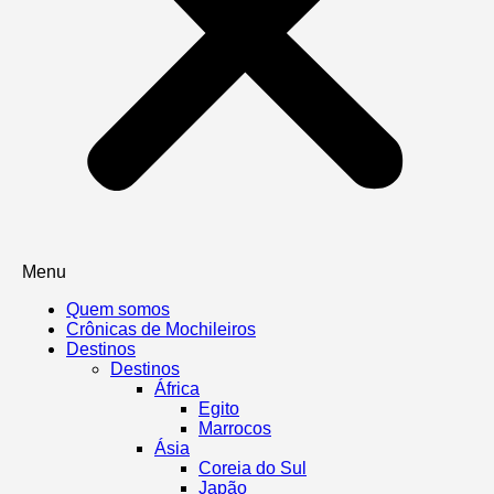
Menu
Quem somos
Crônicas de Mochileiros
Destinos
Destinos
África
Egito
Marrocos
Ásia
Coreia do Sul
Japão