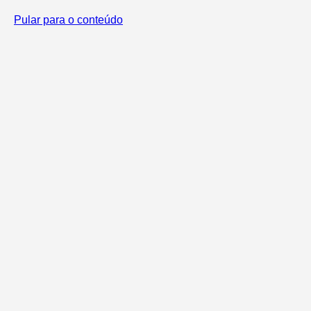
Pular para o conteúdo