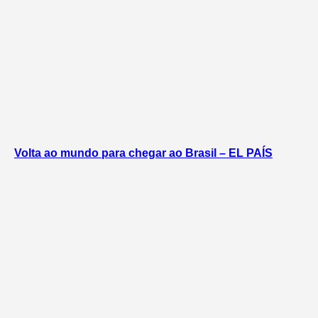
Volta ao mundo para chegar ao Brasil – EL PAÍS