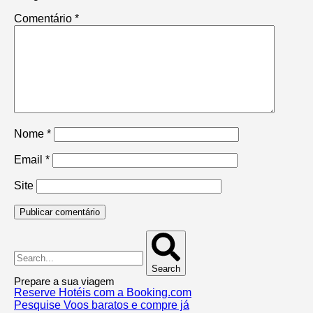
Comentário
*
Nome
*
Email
*
Site
Search
Prepare a sua viagem
Reserve Hotéis com a Booking.com
Pesquise Voos baratos e compre já