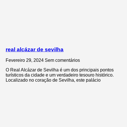
real alcázar de sevilha
Fevereiro 29, 2024
Sem comentários
O Real Alcázar de Sevilha é um dos principais pontos
turísticos da cidade e um verdadeiro tesouro histórico.
Localizado no coração de Sevilha, este palácio