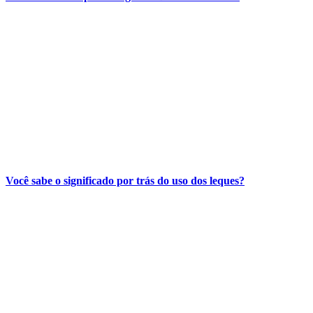
Você sabe o significado por trás do uso dos leques?