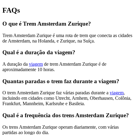
FAQs
O que é Trem Amsterdam Zurique?
Trem Amsterdam Zurique é uma rota de trem que conecta as cidades
de Amsterdam, na Holanda, e Zurique, na Suíça.
Qual é a duração da viagem?
A duração da
viagem
de trem Amsterdam Zurique é de
aproximadamente 10 horas.
Quantas paradas o trem faz durante a viagem?
O trem Amsterdam Zurique faz várias paradas durante a
viagem
,
incluindo em cidades como Utrecht, Arnhem, Oberhausen, Colônia,
Frankfurt, Mannheim, Karlsruhe e Basileia.
Qual é a frequência dos trens Amsterdam Zurique?
Os trens Amsterdam Zurique operam diariamente, com várias
partidas ao longo do dia.