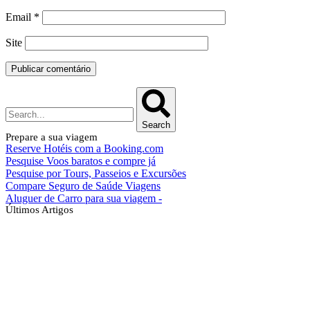
Email
*
Site
Search
Prepare a sua viagem
Reserve Hotéis com a Booking.com
Pesquise Voos baratos e compre já
Pesquise por Tours, Passeios e Excursões
Compare Seguro de Saúde Viagens
Aluguer de Carro para sua viagem -
Últimos Artigos