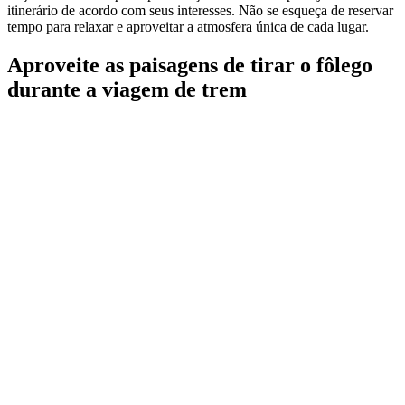
itinerário de acordo com seus interesses. Não se esqueça de reservar
tempo para relaxar e aproveitar a atmosfera única de cada lugar.
Aproveite as paisagens de tirar o fôlego
durante a viagem de trem