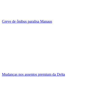
Greve de ônibus paralisa Manaus
Mudanças nos assentos premium da Delta