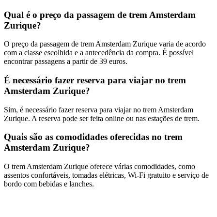
Qual é o preço da passagem de trem Amsterdam
Zurique?
O preço da passagem de trem Amsterdam Zurique varia de acordo
com a classe escolhida e a antecedência da compra. É possível
encontrar passagens a partir de 39 euros.
É necessário fazer reserva para viajar no trem
Amsterdam Zurique?
Sim, é necessário fazer reserva para viajar no trem Amsterdam
Zurique. A reserva pode ser feita online ou nas estações de trem.
Quais são as comodidades oferecidas no trem
Amsterdam Zurique?
O trem Amsterdam Zurique oferece várias comodidades, como
assentos confortáveis, tomadas elétricas, Wi-Fi gratuito e serviço de
bordo com bebidas e lanches.