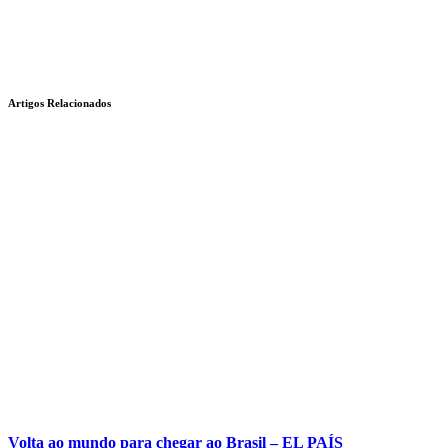
Artigos Relacionados
Volta ao mundo para chegar ao Brasil – EL PAÍS