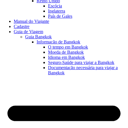
Reino Unido
Escócia
Inglaterra
País de Gales
Manual do Viajante
Cadastre
Guia de Viagem
Guia Bangkok
Informação de Bangkok
O tempo em Bangkok
Moeda de Bangkok
Idioma em Bangkok
Seguro-Saúde para viajar a Bangkok
Documentação necessária para viajar a
Bangkok