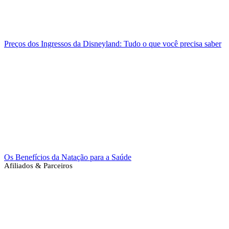
Preços dos Ingressos da Disneyland: Tudo o que você precisa saber
Os Benefícios da Natação para a Saúde
Afiliados & Parceiros