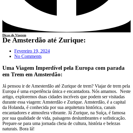
Dicas de Viagem
De Amsterdão até Zurique:
Fevereiro 19, 2024
No Comments
Uma Viagem Imperdível pela Europa com parada
em Trem em Amsterdão:
Já pensou ir de Amesterdão até Zurique de trem? Viajar de trem pela
Europa é uma experiência única e encantadora. Nós amamos.
Neste
artigo, exploremos duas cidades incríveis que podem ser visitadas
durante essa viagem: Amsterdão e Zurique. Amsterdão, é a capital
da Holanda, é conhecida por sua arquitetura histórica, canais
encantadores e atmosfera vibrante. Já Zurique, na Suíça, é famosa
por sua qualidade de vida, paisagens deslumbrantes e sofisticação.
Prepare-se para uma jornada cheia de cultura, história e belezas
naturais. Bora lá!