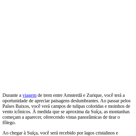
Durante a
viagem
de trem entre Amsterdã e Zurique, você terá a
oportunidade de apreciar paisagens deslumbrantes. Ao passar pelos
Países Baixos, você verá campos de tulipas coloridas e moinhos de
vento icônicos. À medida que se aproxima da Suíça, as montanhas
começam a aparecer, oferecendo vistas panorâmicas de tirar o
fôlego.
Ao chegar à Suíça, você será recebido por lagos cristalinos e