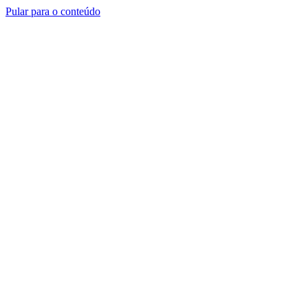
Pular para o conteúdo