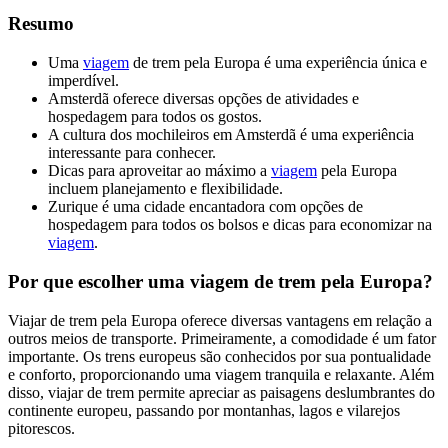
Resumo
Uma
viagem
de trem pela Europa é uma experiência única e
imperdível.
Amsterdã oferece diversas opções de atividades e
hospedagem para todos os gostos.
A cultura dos mochileiros em Amsterdã é uma experiência
interessante para conhecer.
Dicas para aproveitar ao máximo a
viagem
pela Europa
incluem planejamento e flexibilidade.
Zurique é uma cidade encantadora com opções de
hospedagem para todos os bolsos e dicas para economizar na
viagem
.
Por que escolher uma viagem de trem pela Europa?
Viajar de trem pela Europa oferece diversas vantagens em relação a
outros meios de transporte. Primeiramente, a comodidade é um fator
importante. Os trens europeus são conhecidos por sua pontualidade
e conforto, proporcionando uma viagem tranquila e relaxante. Além
disso, viajar de trem permite apreciar as paisagens deslumbrantes do
continente europeu, passando por montanhas, lagos e vilarejos
pitorescos.