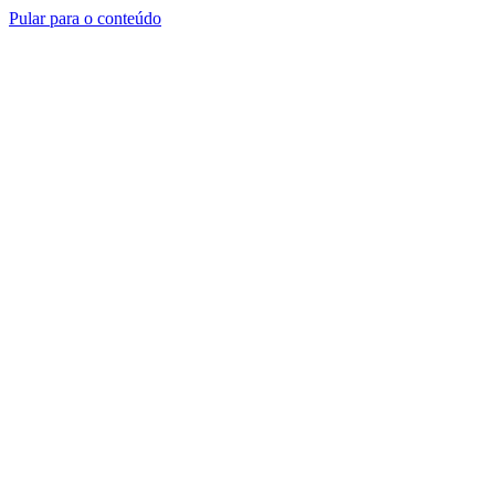
Pular para o conteúdo